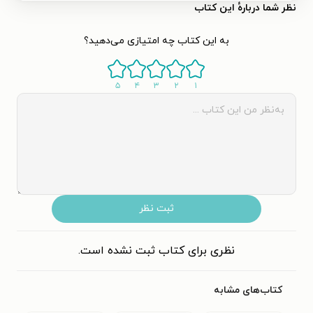
نظر شما دربارهٔ این کتاب
به این کتاب چه امتیازی می‌دهید؟
۵
۴
۳
۲
۱
ثبت نظر
نظری برای کتاب ثبت نشده است.
کتاب‌های مشابه