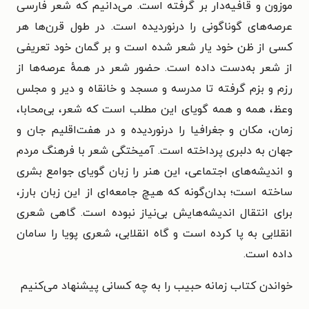
موزون و قافیه‌دار بر گرفته است.
می‌دانیم که شعر فارسی
عرصه‌های گوناگونی را درنوردیده است. در طول قرن‌ها هر
کسی از ظن خود یار شعر شده است و بر گمان خود تعریفی
از شعر به‌دست داده است. حضور شعر در همهٔ عرصه‌ها از
رزم و بزم گرفته تا مدرسه و مسجد و خانقاه و دیر و مجلس
وعظ، همه و همه گویای این مطلب است که شعر، بی‌محابا،
زمان، مکان و جغرافیا را درنوردیده و در هفت‌اقلیم جان و
جهان به دلبری پرداخته است. آمیختگی شعر با فرهنگ مردم
و اندیشه‌های اجتماعی، این هنر را زبان گویای جوامع بشری
ساخته است؛ بدان‌گونه که هیچ جامعه‌ای از این زبان بارز،
برای انتقال اندیشه‌هایش بی‌نیاز نبوده است. گاهی شعری
انقلابی به پا کرده است و گاه انقلابی، شعری پویا را سامان
داده است.
خواندن کتاب زمانه حبیب را به چه کسانی پیشنهاد می‌کنیم