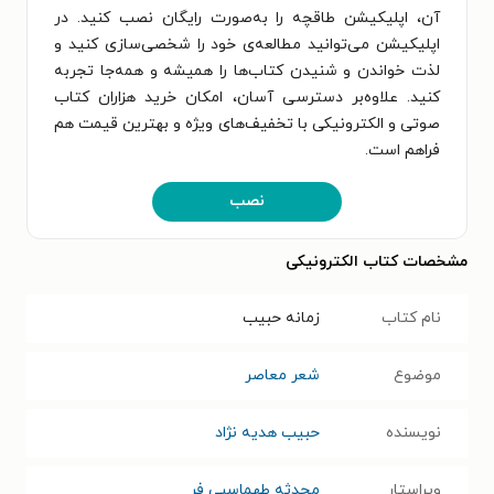
آن، اپلیکیشن طاقچه را به‌صورت رایگان نصب کنید. در
اپلیکیشن می‌توانید مطالعه‌ی خود را شخصی‌سازی کنید و
لذت خواندن و شنیدن کتاب‌ها را همیشه و همه‌جا تجربه
کنید. علاوه‌بر دسترسی آسان، امکان خرید هزاران کتاب
صوتی و الکترونیکی با تخفیف‌های ویژه و بهترین قیمت هم
فراهم است.
نصب
مشخصات کتاب الکترونیکی
نام کتاب
زمانه حبیب
موضوع
شعر معاصر
نویسنده
حبیب هدیه نژاد
ویراستار
محدثه طهماسبی فر