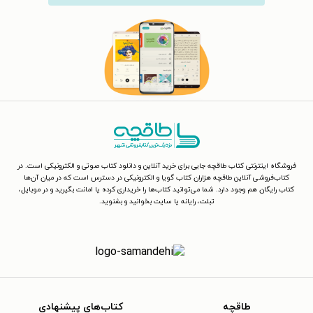
فروشگاه اینترنتی کتاب طاقچه جایی برای خرید آنلاین و دانلود کتاب صوتی و الکترونیکی است. در
کتاب‌فروشی آنلاین طاقچه هزاران کتاب گویا و الکترونیکی در دسترس است که در میان آن‌ها
کتاب رایگان هم وجود دارد. شما می‌توانید کتاب‌ها را خریداری کرده یا امانت بگیرید و در موبایل،
تبلت، رایانه یا سایت بخوانید و بشنوید.
طاقچه
کتاب‌های پیشنهادی