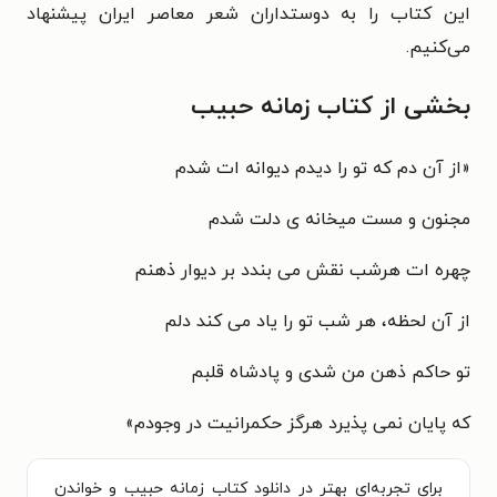
این کتاب را به دوستداران شعر معاصر ایران پیشنهاد
می‌کنیم.
بخشی از کتاب زمانه حبیب
«
از آن دم که تو را دیدم دیوانه ات شدم
مجنون و مست میخانه ی دلت شدم
چهره ات هرشب نقش می بندد بر دیوار ذهنم
از آن لحظه، هر شب تو را یاد می کند دلم
تو حاکم ذهن من شدی و پادشاه قلبم
که پایان نمی پذیرد هرگز حکمرانیت در وجودم
»
برای تجربه‌ای بهتر در دانلود کتاب زمانه حبیب و خواندن