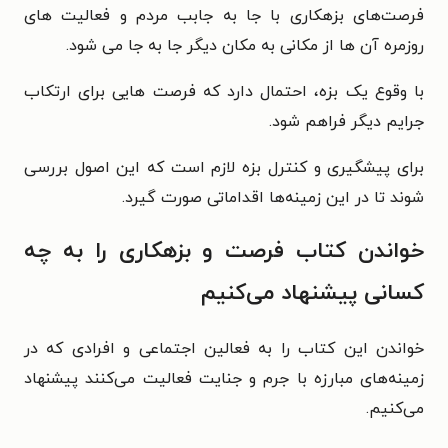
فرصت‌های بزهکاری با جا به جابب مردم و فعالیت های
روزمره آن ها از مکانی به مکان دیگر جا به جا می شود.
با وقوع یک بزه، احتمال دارد که فرصت هایی برای ارتکاب
جرایم دیگر فراهم شود.
برای پیشگیری و کنترل بزه لازم است که این اصول بررسی
شوند تا در این زمینه‌ها اقداماتی صورت گیرد.
خواندن کتاب فرصت و بزهکاری را به چه
کسانی پیشنهاد می‌کنیم
خواندن این کتاب را به فعالین اجتماعی و افرادی که در
زمینه‌های مبارزه با جرم و جنایت فعالیت می‌کنند پیشنهاد
می‌کنیم.