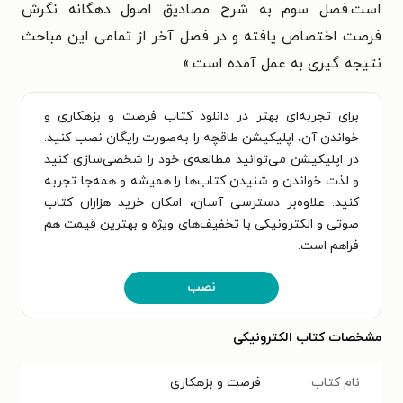
است.فصل سوم به شرح مصادیق اصول دهگانه نگرش
فرصت اختصاص یافته و در فصل آخر از تمامی این مباحث
نتیجه گیری به عمل آمده است.»
برای تجربه‌ای بهتر در دانلود کتاب فرصت و بزهکاری و
خواندن آن، اپلیکیشن طاقچه را به‌صورت رایگان نصب کنید.
در اپلیکیشن می‌توانید مطالعه‌ی خود را شخصی‌سازی کنید
و لذت خواندن و شنیدن کتاب‌ها را همیشه و همه‌جا تجربه
کنید. علاوه‌بر دسترسی آسان، امکان خرید هزاران کتاب
صوتی و الکترونیکی با تخفیف‌های ویژه و بهترین قیمت هم
فراهم است.
نصب
مشخصات کتاب الکترونیکی
نام کتاب
فرصت و بزهکاری