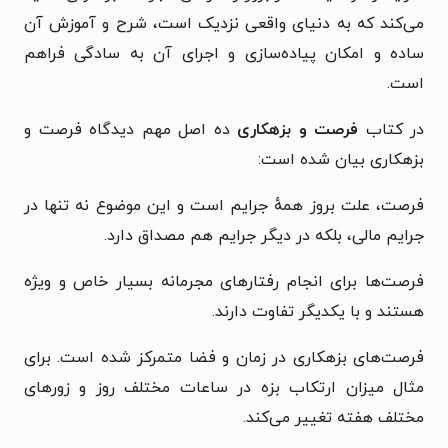
می‌کند که به دنیای واقعی نزدیک است، شرح و آموزش آن
ساده و امکان پیاده‌سازی و اجرای آن به سادگی فراهم
است.
در کتاب
فرصت و بزهکاری
ده اصل مهم دیدگاه فرصت و
بزهکاری بیان شده است:
فرصت، علت بروز همهٔ جرایم است و این موضوع نه تنها در
جرایم مالی، بلکه در دیگر جرایم هم مصداق دارد.
فرصت‌‌‌‌‌ها برای انجام رفتارهای مجرمانه بسیار خاص و ویژه
هستند و با یکدیگر تفاوت دارند.
فرصت‌های بزهکاری در زمان و فضا متمرکز شده است. برای
مثال میزان ارتکاب بزه در ساعات مختلف روز و زورهای
مختلف هفته تغییر می‌کند.