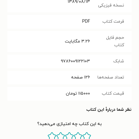
۱۳۸۹/۰۸/۱۳
نسخه فیزیکی
فرمت کتاب
PDF
حجم فایل
۳.۲۶
مگابایت
کتاب
شابک
۹۷۸۶۰۰۹۱۲۲۱۰۳
تعداد صفحه‌ها
۱۲۶
صفحه
قیمت کتاب
۱۱۵۰۰۰
تومان
نظر شما دربارهٔ این کتاب
به این کتاب چه امتیازی می‌دهید؟