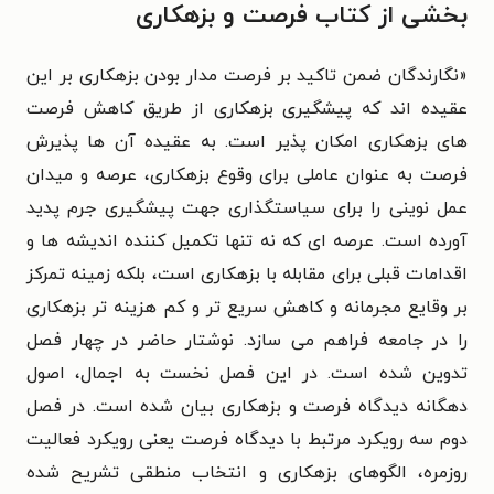
بخشی از کتاب فرصت و بزهکاری
«نگارندگان ضمن تاکید بر فرصت مدار بودن بزهکاری بر این
عقیده اند که پیشگیری بزهکاری از طریق کاهش فرصت
های بزهکاری امکان پذیر است. به عقیده آن ها پذیرش
فرصت به عنوان عاملی برای وقوع بزهکاری، عرصه و میدان
عمل نوینی را برای سیاستگذاری جهت پیشگیری جرم پدید
آورده است. عرصه ای که نه تنها تکمیل کننده اندیشه ها و
اقدامات قبلی برای مقابله با بزهکاری است، بلکه زمینه تمرکز
بر وقایع مجرمانه و کاهش سریع تر و کم هزینه تر بزهکاری
را در جامعه فراهم می سازد. نوشتار حاضر در چهار فصل
تدوین شده است. در این فصل نخست به اجمال، اصول
دهگانه دیدگاه فرصت و بزهکاری بیان شده است. در فصل
دوم سه رویکرد مرتبط با دیدگاه فرصت یعنی رویکرد فعالیت
روزمره، الگوهای بزهکاری و انتخاب منطقی تشریح شده