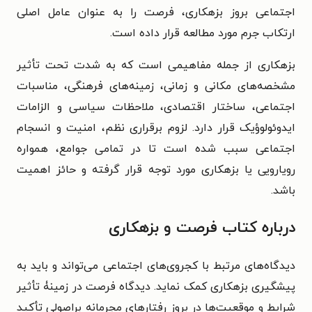
اجتماعی بروز بزهکاری، فرصت را به عنوان عامل اصلی
ارتکاب جرم مورد مطالعه قرار داده است.
بزهکاری از جمله مفاهیمی است که به شدت تحت تأثیر
مشخصه‌های مکانی و زمانی، زمینه‌های فرهنگی، مناسبات
اجتماعی، ساختار اقتصادی، ملاحظات سیاسی و الزامات
ایدوئولوؤیک قرار دارد. لزوم برقراری نظم، امنیت و انسجام
اجتماعی سبب شده است تا در تمامی جوامع، همواره
رویارویی یا بزهکاری مورد توجه قرار گرفته و حائز اهمیت
باشد.
درباره کتاب
فرصت و بزهکاری
دیدگاه‌های مرتبط با کجروی‌های اجتماعی می‌تواند و باید به
پیشگیری بزهکاری کمک نماید. دیدگاه فرصت در زمینۀ تأثیر
شرایط و موقعیت‌ها در بروز رفتارهای مجرمانه براصولی تأکید