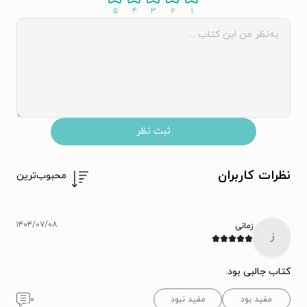
۵
۴
۳
۲
۱
ثبت نظر
نظرات کاربران
محبوب‌ترین
۱۴۰۴/۰۷/۰۸
زمانی
ز
کتاب جالبی بود.
مفید بود
مفید نبود
۰