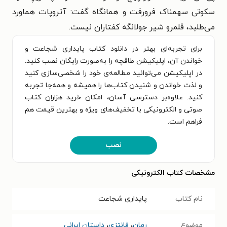
سکوتی سهمناک فرورفت و همانگاه گفت: آتروپات هماورد
می‌طلبد، قلمرو شیر جولانگه کفتاران نیست.
برای تجربه‌ای بهتر در دانلود کتاب پایداری شجاعت و
خواندن آن، اپلیکیشن طاقچه را به‌صورت رایگان نصب کنید.
در اپلیکیشن می‌توانید مطالعه‌ی خود را شخصی‌سازی کنید
و لذت خواندن و شنیدن کتاب‌ها را همیشه و همه‌جا تجربه
کنید. علاوه‌بر دسترسی آسان، امکان خرید هزاران کتاب
صوتی و الکترونیکی با تخفیف‌های ویژه و بهترین قیمت هم
فراهم است.
نصب
مشخصات کتاب الکترونیکی
نام کتاب
پایداری شجاعت
موضوع
رمان
،
فانتزی
،
داستان ایرانی