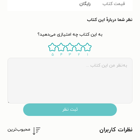
قیمت کتاب
رایگان
نظر شما دربارهٔ این کتاب
به این کتاب چه امتیازی می‌دهید؟
۵
۴
۳
۲
۱
ثبت نظر
نظرات کاربران
محبوب‌ترین