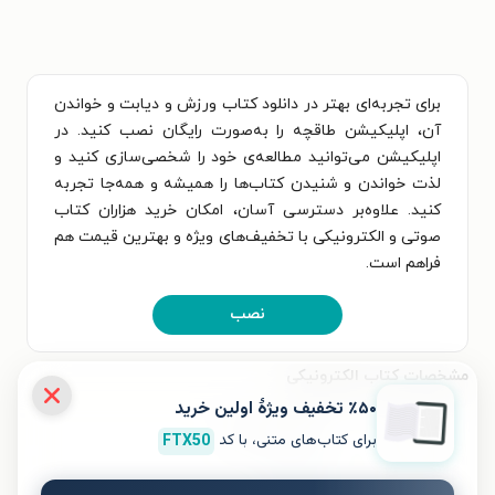
برای تجربه‌ای بهتر در دانلود کتاب ورزش و دیابت و خواندن
آن، اپلیکیشن طاقچه را به‌صورت رایگان نصب کنید. در
اپلیکیشن می‌توانید مطالعه‌ی خود را شخصی‌سازی کنید و
لذت خواندن و شنیدن کتاب‌ها را همیشه و همه‌جا تجربه
کنید. علاوه‌بر دسترسی آسان، امکان خرید هزاران کتاب
صوتی و الکترونیکی با تخفیف‌های ویژه و بهترین قیمت هم
فراهم است.
نصب
مشخصات کتاب الکترونیکی
٪۵۰ تخفیف ویژۀ اولین خرید
نام کتاب
ورزش و دیابت
برای کتاب‌های متنی، با کد
FTX50
موضوع
سلامت