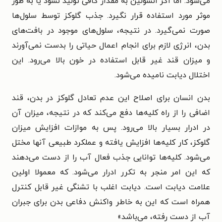
می‌شود. اما اگر انسولین به مقدار کافی تولید نشود یا به طور
موثر مورد استفاده قرار نگیرد. جذب گلوکز توسط سلول‌ها
صورت نمی‌گیرد. در نتیجه، سلول‌های موجود در بافت‌های
بدن، انرژی لازم برای انجام اعمال حیاتی را بدست نمی‌آورند
و میزان قند غیر قابل استفاده در خون بالا می‌رود. این
اختلال دیابت نامیده می‌شود.
بدن انسان برای اصلاح این عدم تعادل گلوکز در بدن، قند
اضافی را از راه کلیه‌ها دفع می‌کند که در نتیجه، میزان آن
در ادرار بسیار بالا می‌رود. پس به موازات افزایش میزان
گلوکز، کار کلیه‌ها افزایش یافته و عملکرد طبیعی آنها مختل
می‌شود. کلیه‌ها توانایی جذب فعال آب را از دست می‌دهند
که این امر منجر به تکرر ادرار می‌شود. که معمولا اولین
علامت دیابت است. دیابت اغلب با تشنگی غیر قابل کنترل
همراه است که این به خاطر واکنش دفاعی بدن برای جبران
آب از دست رفته، می‌باشد»