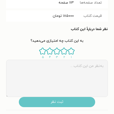
تعداد صفحه‌ها
۱۱۳
صفحه
قیمت کتاب
۱۸۵۰۰۰
تومان
نظر شما دربارهٔ این کتاب
به این کتاب چه امتیازی می‌دهید؟
۵
۴
۳
۲
۱
ثبت نظر