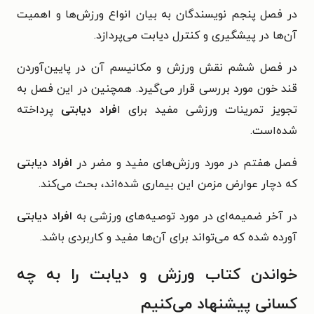
در فصل پنجم نویسندگان به بیان انواع ورزش‌ها و اهمیت
آن‌ها در پیشگیری و کنترل دیابت می‌پردازد.
در فصل ششم نقش ورزش و مکانیسم آن در پایین‌آوردن
قند خون مورد بررسی قرار می‌گیرد. همچنین در این فصل به
تجویز تمرینات ورزشی مفید برای ا
فراد دیابتی
پرداخته
شده‌است.
فصل هفتم در مورد ورزش‌های مفید و مضر در
افراد دیابتی
که دچار عوارض مزمن این بیماری شده‌اند، بحث می‌کند.
در آخر ضمیمه‌ای در مورد توصیه‌های ورزشی به
افراد دیابتی
آورده شده که می‌تواند برای آن‌ها مفید و کاربردی باشد.
خواندن کتاب ورزش و دیابت را به چه
کسانی پیشنهاد می‌کنیم