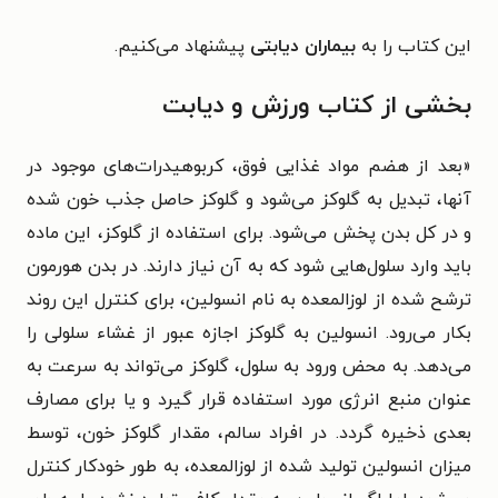
این کتاب را به
بیماران دیابتی
پیشنهاد می‌کنیم.
بخشی از کتاب
ورزش و دیابت
«بعد از هضم مواد غذایی فوق، کربوهیدرات‌های موجود در
آنها، تبدیل به گلوکز می‌شود و گلوکز حاصل جذب خون شده
و در کل بدن پخش می‌شود. برای استفاده از گلوکز، این ماده
باید وارد سلول‌هایی شود که به آن نیاز دارند. در بدن هورمون
ترشح شده از لوزالمعده به نام انسولین، برای کنترل این روند
بکار می‌رود. انسولین به گلوکز اجازه عبور از غشاء سلولی را
می‌دهد. به محض ورود به سلول، گلوکز می‌تواند به سرعت به
عنوان منبع انرژی مورد استفاده قرار گیرد و یا برای مصارف
بعدی ذخیره گردد. در افراد سالم، مقدار گلوکز خون، توسط
میزان انسولین تولید شده از لوزالمعده، به طور خودکار کنترل