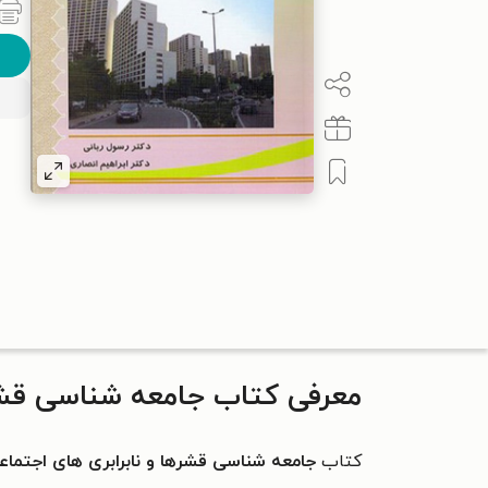
معرفی کتاب جامعه شناسی قشره
کتاب
جامعه شناسی قشرها و نابرابری های اجتماع