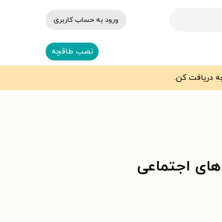
ورود به حساب کاربری
نصب طاقچه
های اجتماعی