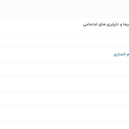
 و نابرابری های اجتماعی
م انصاری