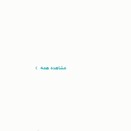
مشاهده همه