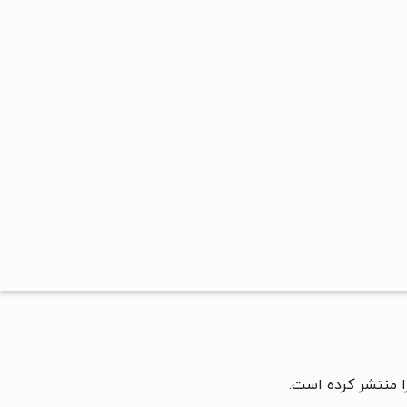
ا منتشر کرده است.