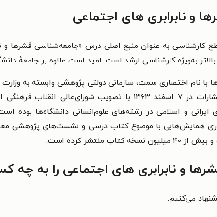
ا و نابرابری های اجتماعی
لاتر به‌ویژه کارشناسی ارشد است. امید است علاوه بر جامعهٔ دانشگاه
‌ها با نام اختصاری سمت، سازمانی دولتی پژوهشی وابسته به وزارت 
و انتشار کتاب‌های دانشگاهی می‌پردازد. این انتشارات در ۷ اسفند ۳۶۳
رانی و اسلامی در رشته‌های علوم‌انسانی دانشگاه‌ها بوده ‌است
زاری همایش‌هایی با موضوع کتاب درسی و نشست‌های پژوهشی معطو
ها و نابرابری های اجتماعی را به چه کس
نهاد می‌کنیم.