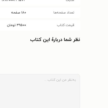
شابک
۹۷۸۶۰۰۰۲۲۹۵۷۳
تعداد صفحه‌ها
۱۸۰
صفحه
قیمت کتاب
۴۹۵۰۰
تومان
نظر شما دربارهٔ این کتاب