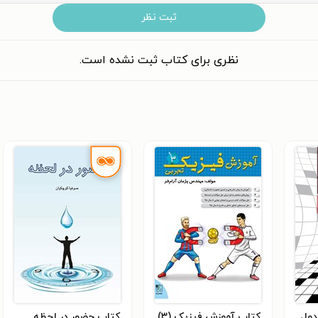
ثبت نظر
نظری برای کتاب ثبت نشده است.
دول
کتاب آموزش فیزیک (۳)
کتاب حضور در لحظه