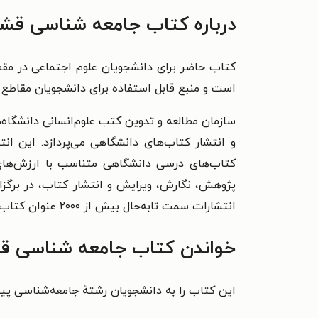
درباره کتاب جامعه شناسی قشره
است و منبع قابل استفاده برای دانشجویان مقاطع با
سازمان مطالعه و تدوین کتب علوم‌انسانی دانشگاه
کتاب‌های درسی دانشگاهی متناسب با ارزش‌های ای
پژوهش، نگارش، ویرایش و انتشار کتاب، در برگ
انتشارات سمت تابه‌حال بیش از ۲۰۰۰ عنوان کتاب و بیش از ۴۰ میلیون نسخه کتاب منتشر کرده است.
خواندن کتاب جامعه شناسی قشر
این کتاب را به دانشجویان رشتهٔ جامعه‌شناسی پیش