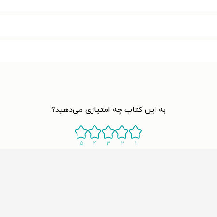
به این کتاب چه امتیازی می‌دهید؟
۵
۴
۳
۲
۱