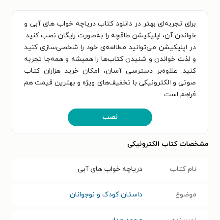
برای تجربه‌ای بهتر در دانلود کتاب دریاچه خواب های آبی و
خواندن آن، اپلیکیشن طاقچه را به‌صورت رایگان نصب کنید.
در اپلیکیشن می‌توانید مطالعه‌ی خود را شخصی‌سازی کنید
و لذت خواندن و شنیدن کتاب‌ها را همیشه و همه‌جا تجربه
کنید. علاوه‌بر دسترسی آسان، امکان خرید هزاران کتاب
صوتی و الکترونیکی با تخفیف‌های ویژه و بهترین قیمت هم
فراهم است.
نصب
مشخصات کتاب الکترونیکی
نام کتاب
دریاچه خواب های آبی
موضوع
داستان کودک و نوجوانان