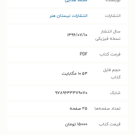
نویسنده
محمد هدایی
انتشارات
انتشارات نیستان هنر
سال انتشار
۱۳۹۶/۰۷/۱۰
نسخه فیزیکی
فرمت کتاب
PDF
حجم فایل
۱۰.۵۴
مگابایت
کتاب
شابک
۹۷۸۹۶۴۳۳۷۹۰۷۰
تعداد صفحه‌ها
۲۵
صفحه
قیمت کتاب
۱۵۰۰۰
تومان