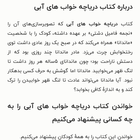
درباره کتاب دریاچه خواب های آبی
کتاب
دریاچه خواب های آبی
که تصویرسازی‌های آن را
«نجمه فامیل دشتی» بر عهده داشته، کودک را با شخصیت
«ماندانا» همراه می‌کند که در صبح یک روز عادی داشت توی
رختخوابش چرت می‌زد. مادر ماندانا چند روزی بود که از
دستش ناراحت بود؛ چون ماندانای ۵ساله هر روز داشت تا
لنگ ظهر می‌خوابید. ماندانا اما گوشش به حرف کسی بدهکار
نبود. آیا ماندانا می‌تواند عادت تا لنگ ظهر خوابیدن را ترک
کند و به اندازهٔ کافی بخوابد؟
خواندن کتاب دریاچه خواب های آبی را به
چه کسانی پیشنهاد می‌کنیم
خواندن این کتاب را به همهٔ کودکان پیشنهاد می‌کنیم.