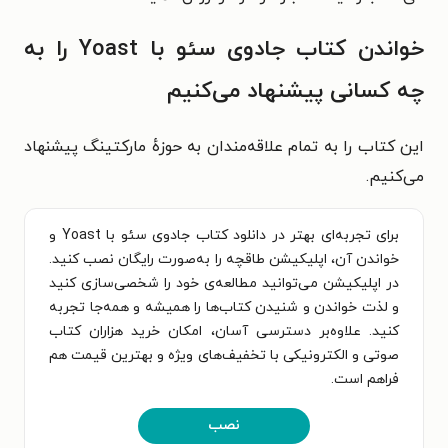
خواندن کتاب جادوی سئو با Yoast را به
چه کسانی پیشنهاد می‌کنیم
این کتاب را به تمام علاقه‌مندان به حوزهٔ مارکتینگ پیشنهاد
می‌کنیم.
برای تجربه‌ای بهتر در دانلود کتاب جادوی سئو با Yoast و
خواندن آن، اپلیکیشن طاقچه را به‌صورت رایگان نصب کنید.
در اپلیکیشن می‌توانید مطالعه‌ی خود را شخصی‌سازی کنید
و لذت خواندن و شنیدن کتاب‌ها را همیشه و همه‌جا تجربه
کنید. علاوه‌بر دسترسی آسان، امکان خرید هزاران کتاب
صوتی و الکترونیکی با تخفیف‌های ویژه و بهترین قیمت هم
فراهم است.
نصب