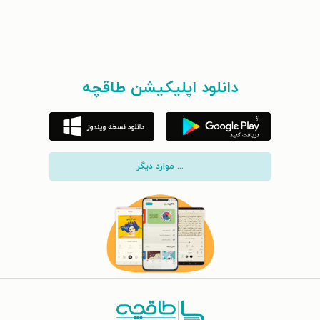
دانلود اپلیکیشن طاقچه
... موارد دیگر