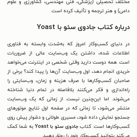
مختلف تحصیلی (پزشکی، فنی مهندسی، کشاورزی و علوم
دامی) و هنر ترجمه و تألیف کرده است.
درباره کتاب جادوی سئو با Yoast
در دنیای کسب‌وکار امروز که به‌شدت وابسته به فناوری
اطلاعات شده، داشتن یک وب‌سایت عالی از ضروریات
است. همه دوست دارید وقتی شخصی در اینترنت می‌خواهد
خریدی انجام دهد، اول وب‌سایت آن‌ها را پیدا کند؟ برخی از
صاحبان کسب‌وکارها با صرف هزینه و زمان، وب‌سایتی را
راه‌اندازی و فکر می‌کنند بلافاصله در تمام دنیا شناخته
می‌شوند. اما این‌چنین نیست. از زمانی که یک وب‌سایت
منتشر می‌شود، تا زمانی که در صفحه اول نتایج موتورهای
جستجو نمایش داده شود، مسیری طولانی و دشوار پیش روی
کسب‌وکارها است. کتاب
جادوی سئو با Yoast
به شما کمک
می‌کند بتوانید کسب‌وکار خود را رونق دهید.