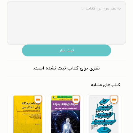
ثبت نظر
نظری برای کتاب ثبت نشده است.
کتاب‌های مشابه