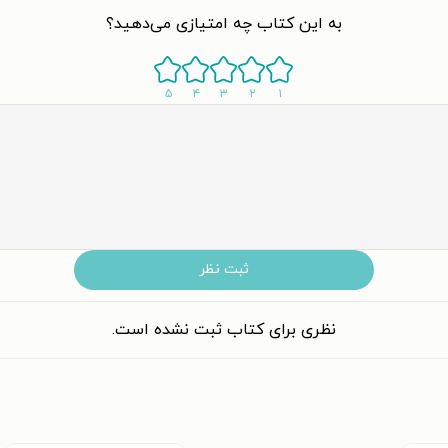
به این کتاب چه امتیازی می‌دهید؟
۵
۴
۳
۲
۱
ثبت نظر
نظری برای کتاب ثبت نشده است.