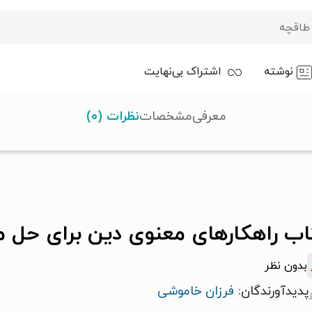
نوشته
اشتراک بی‌نهایت
معرفی
مشخصات
نظرات (۰)
ین برای حل مشکلات زندگی
اب راهکارهای معنوی دین برای حل 
بدون نظر
پدیدآورندگان:
فرزان خاموشی