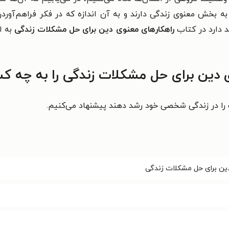
 به بخش معنوی زندگی دارند و به آن اندازه که در فکر فراهم‌آو
 دارد در کتاب
راهکارهای معنوی دین برای حل مشکلات زندگی
به ا
 دین برای حل مشکلات زندگی را به چه ک
 را در زندگی شخصی‌ خود رشد دهند پیشنهاد می‌کنیم.
دین برای حل مشکلات زندگی