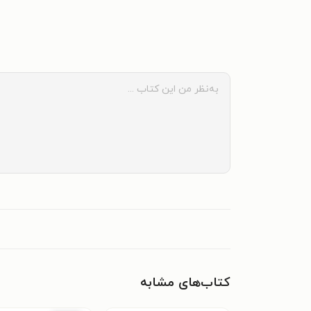
کتاب‌های مشابه