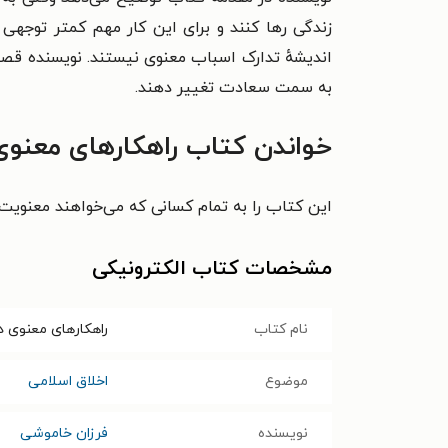
زندگی رها کنند و برای این کار مهم کمتر توجهی
اندیشهٔ تدارک اسباب معنوی نیستند. نویسنده قصد
به سمت سعادت تغییر دهند.
خواندن کتاب راهکارهای معنوی
این کتاب را به تمام کسانی که می‌خواهند معنویت
مشخصات کتاب الکترونیکی
نام کتاب
راهکارهای معنوی 
موضوع
اخلاق اسلامی
نویسنده
فرزان خاموشی