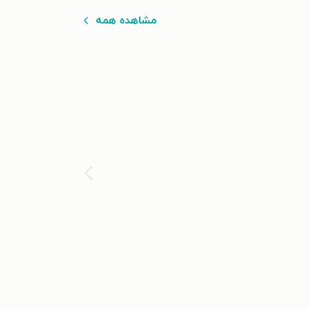
مشاهده همه