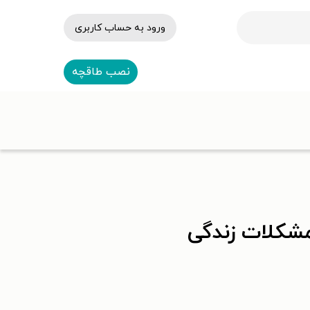
ورود به حساب کاربری
نصب طاقچه
مشکلات زندگی