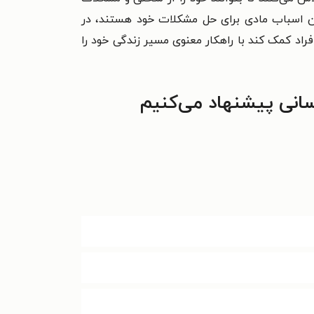
ردن اسباب مادی برای حل مشکلات خود هستند، در
فراد کمک کند با راهکار معنوی مسیر زندگی خود را
سانی پیشنهاد می‌کنیم