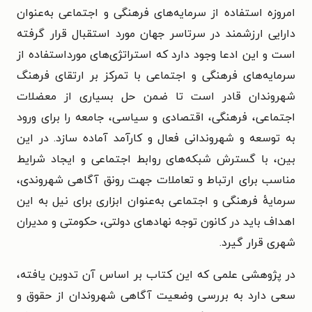
امروزه استفاده از سرمایه‌های فرهنگی و اجتماعی به‌عنوان
دارایی ارزشمند در سرتاسر جهان مورد استقبال قرار گرفته
است و این ادعا وجود دارد که استراتژی‌های مورداستفاده از
سرمایه‌های فرهنگی و اجتماعی با تمرکز بر ارتقای فرهنگ
شهروندان قادر است تا ضمن حل بسیاری از معضلات
اجتماعی، فرهنگی، اقتصادی و سیاسی، جامعه را برای ورود
به توسعه و شهروندانی فعال و کارآمد آماده سازد. در این
بین، با گسترش شبکه‌های روابط اجتماعی و ایجاد شرایط
مناسب برای ارتباط و تعاملات جهت رونق آگاهی شهروندی،
سرمایهٔ فرهنگی و اجتماعی به‌عنوان ابزاری برای نیل به این
اهداف باید در کانون توجه نهادهای دولتی، حکومتی و مدیران
شهری قرار گیرد.
در پژوهشی علمی که این کتاب بر اساس آن تدوین یافته،
سعی دارد به بررسی وضعیت آگاهی شهروندان از حقوق و