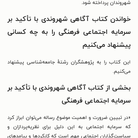
شهروندان پرداخته شود.
خواندن کتاب آگاهی شهروندی با تأکید بر
سرمایه اجتماعی فرهنگی را به چه کسانی
پیشنهاد می‌کنیم
این کتاب را به پژوهشگران رشتهٔ جامعه‌شناسی پیشنهاد
می‌کنیم.
بخشی از کتاب آگاهی شهروندی با تأکید بر
سرمایه اجتماعی فرهنگی
«در تبیین ضرورت و اهمیت موضوع رساله می‌توان ابراز کرد
که سرمایه اجتماعی به این دلیل برای نظریه‌پردازان و
سیاست‌گذاران اجتماعی مهم است که کارکردها و پیامدهای