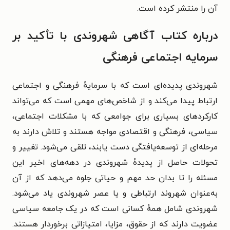
آن را منتشر کرده است.
درباره
کتاب آگاهی شهروندی با تأکید بر
سرمایه اجتماعی فرهنگی
شهروندی پدیده‌ای است که با سرمایهٔ فرهنگی و اجتماعی
ارتباط پیدا می‌کند و از شاخص‌های مهمی است که می‌تواند
کارکردهای بسیاری برای جوامعی که با مشکلات اجتماعی،
سیاسی، فرهنگی و اقتصادی مواجه هستند و تلاش دارند به
مرحله‌ای از توسعه‌یافتگی دست یابند، تلقی می‌شود. تغییر و
تحولات حاصل از پدیدهٔ شهروندی در دهه‌های اخیر این
مسئله را تا بدان حد مهم و حیاتی جلوه می‌دهد که از آن
به‌عنوان شهروند ارتباطی و یا عصر شهروندی یاد می‌شود.
شهروندی شامل همهٔ کسانی است که در یک جامعه سیاسی
عضویت دارند که از حقوق، مزایا، امتیازاتی برخوردار هستند.