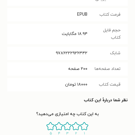
فرمت کتاب
EPUB
حجم فایل
۱۸.۹۴
مگابایت
کتاب
شابک
۹۷۸۶۲۲۲۹۲۶۳۴۲
تعداد صفحه‌ها
۲۰۰
صفحه
قیمت کتاب
۱۸۰۰۰
تومان
نظر شما دربارهٔ این کتاب
به این کتاب چه امتیازی می‌دهید؟
۵
۴
۳
۲
۱