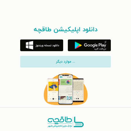
دانلود اپلیکیشن طاقچه
... موارد دیگر