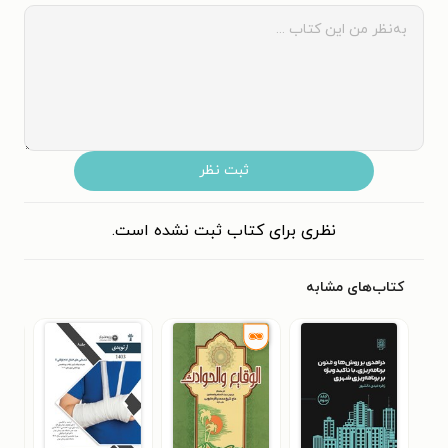
ثبت نظر
نظری برای کتاب ثبت نشده است.
کتاب‌های مشابه