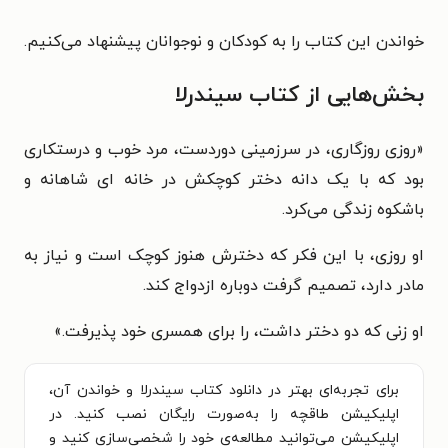
خواندن این کتاب را به کودکان و نوجوانان پیشنهاد می‌کنیم.
بخش‌هایی از کتاب سیندرلا
«
روزی روزگاری، در سرزمینی دوردست، مرد
خوب و درستکاری
بود که با یک دانه دختر
کوچکش در خانه ای شاهانه و
باشکوه
زندگی می‌کرد.
او روزی، با این فکر که دخترش هنوز کوچک است و نیاز
به
مادر دارد، تصمیم گرفت دوباره
ازدواج کند.
او زنی که دو دختر داشت، را برای
همسری خود پذیرفت.
»
برای تجربه‌ای بهتر در دانلود کتاب سیندرلا و خواندن آن،
اپلیکیشن طاقچه را به‌صورت رایگان نصب کنید. در
اپلیکیشن می‌توانید مطالعه‌ی خود را شخصی‌سازی کنید و