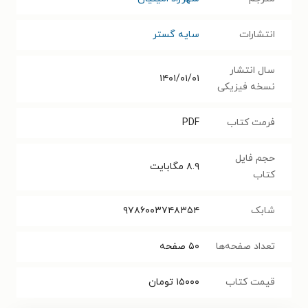
انتشارات
سایه گستر
سال انتشار
۱۴۰۱/۰۱/۰۱
نسخه فیزیکی
فرمت کتاب
PDF
حجم فایل
۸.۹
مگابایت
کتاب
شابک
۹۷۸۶۰۰۳۷۴۸۳۵۴
تعداد صفحه‌ها
۵۰
صفحه
قیمت کتاب
۱۵۰۰۰
تومان