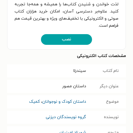
لذت خواندن و شنیدن کتاب‌ها را همیشه و همه‌جا تجربه
کنید. علاوه‌بر دسترسی آسان، امکان خرید هزاران کتاب
صوتی و الکترونیکی با تخفیف‌های ویژه و بهترین قیمت هم
فراهم است.
نصب
مشخصات کتاب الکترونیکی
نام کتاب
سیندرلا
عنوان دیگر
داستان مصور
موضوع
داستان کودک و نوجوانان
،
کمیک
نویسنده
گروه نویسندگان دیزنی
مترجم
شهرزاد امینیان