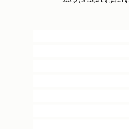
امن و آسایش و با سرعت طی می‌کنند.