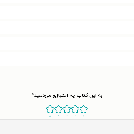
به این کتاب چه امتیازی می‌دهید؟
۵
۴
۳
۲
۱