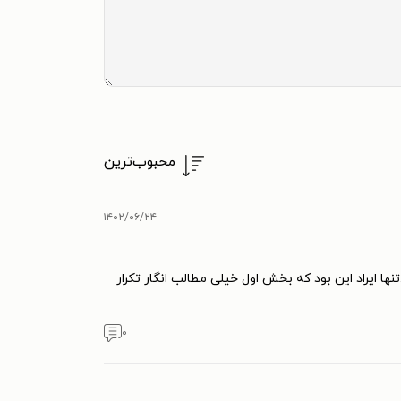
محبوب‌ترین
۱۴۰۲/۰۶/۲۴
 ایراد این بود که بخش اول خیلی مطالب انگار تکرار
۰