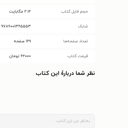
حجم فایل کتاب
۲.۱۲
مگابایت
شابک
۹۷۸۶۰۰۱۳۶۵۵۵۳
تعداد صفحه‌ها
۱۶۹
صفحه
قیمت کتاب
۶۲۰۰۰
تومان
نظر شما دربارهٔ این کتاب