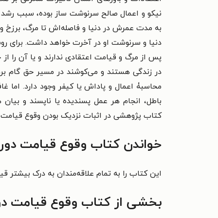
نیکو و اعمال صالح سرنوشت ساز بوده، سبب رشد و 
به مدت عمرش در دنیا و فاصله‌اش تا مرگ، برزخ و 
دنیا و سرنوشت او در آخرت خواهد داشت. برای روشن
پس از مرگ و قیامت اعتقادی ندارند و یا آن را از 
در زندگی هستند و می‌کوشند در مسیر حق گام برداش
محاسبۀ اعمال و پاداش یا کیفر وجود دارد. اما غاف
باطل، انجام هر عمل پسندیده یا ناپسند و بیان 
کتاب پژوهشی در اثبات نزدیک بودن وقوع قیامت ب
خواندن کتاب وقوع قیامت دور ی
این کتاب را به تمام علاقه‌مندان به درک بیشتر ق
بخشی از کتاب وقوع قیامت دور