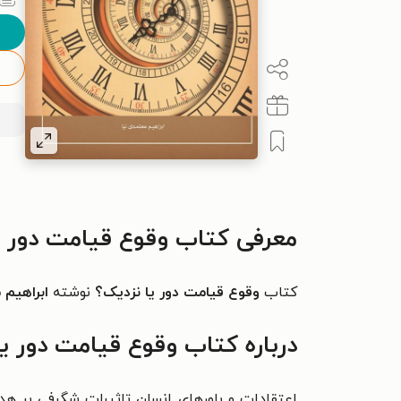
معرفی کتاب وقوع قیامت دور ی
کتاب
وقوع قیامت دور یا نزدیک؟
نوشته
ابراهیم 
درباره کتاب وقوع قیامت دور ی
اعتقادات و باورهای انسان تاثیرات شگرفی بر هدای