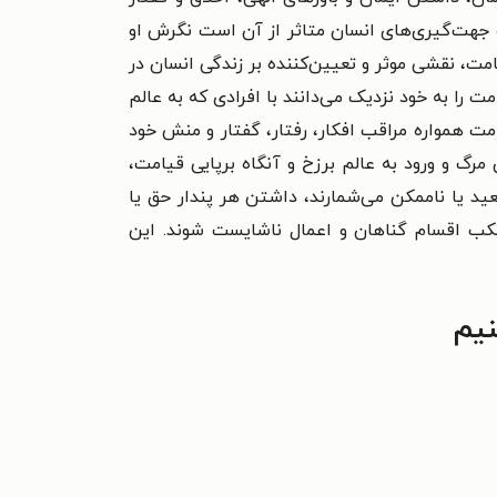
و جهت‌گیری‌های انسان متاثر از آن است نگرش او
مت، نقشی موثر و تعیین‌کننده بر زندگی انسان در
را به خود نزدیک می‌دانند با افرادی که به عالم
امت همواره مراقب افکار، رفتار، گفتار و منش خود
مرگ و ورود به عالم برزخ و آنگاه برپایی قیامت،
بعید یا ناممکن می‌شمارند، داشتن هر پندار حق یا
رتکب اقسام گناهان و اعمال ناشایست شوند. این
نیم