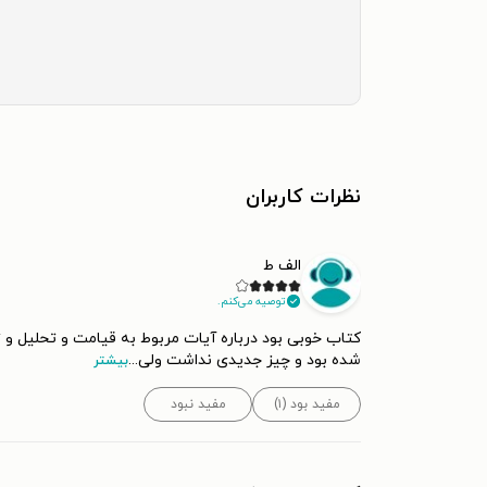
نظرات کاربران
الف ط
توصیه می‌کنم.
کتاب خوبی بود درباره آیات مربوط به قیامت و تحلیل و 
شده بود و چیز جدیدی نداشت ولی
...
بیشتر
مفید بود (۱)
مفید نبود