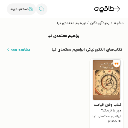
دسته‌بندی‌ها
طاقچه
پدیدآورندگان
ابراهیم معتمدی نیا
ابراهیم معتمدی نیا
کتاب‌های الکترونیکی ابراهیم معتمدی نیا
مشاهده همه
کتاب وقوع قیامت
دور یا نزدیک؟
ابراهیم معتمدی نیا
)
۲
(
۴٫۵