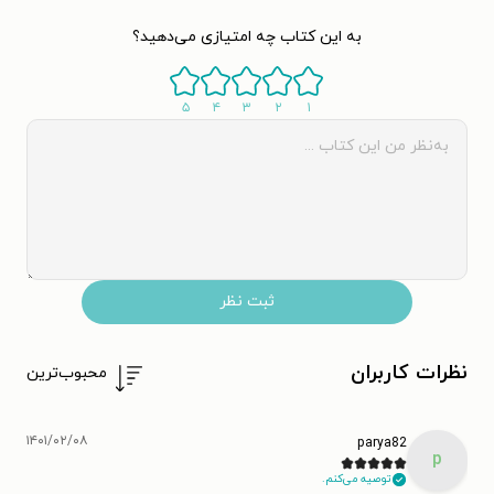
به این کتاب چه امتیازی می‌دهید؟
۵
۴
۳
۲
۱
ثبت نظر
نظرات کاربران
محبوب‌ترین
۱۴۰۱/۰۲/۰۸
parya82
p
توصیه می‌کنم.