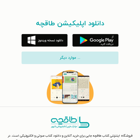
دانلود اپلیکیشن طاقچه
... موارد دیگر
فروشگاه اینترنتی کتاب طاقچه جایی برای خرید آنلاین و دانلود کتاب صوتی و الکترونیکی است. در