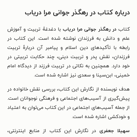
درباره کتاب در رهگذر جوانی مرا دریاب
کتاب
در رهگذر جوانی مرا دریاب
با دغدغۀ
تربیت و
آموزش
علم و دانش به فرزندان نوشته شده است. این کتاب
در
رابطه با تأکیدهای دین اسلام و پیامبر آن دربارۀ
تربیت
فرزندان، نقش پدر و تربیت دينی، چند حکايت تربیتی
در
خود دارد. همچنین به نکاتی در تربیت فرزند از ديدگاه امام
خمینی،
ابن‌سینا و سعدی نیز اشاره شده است.
هدف نویسنده از نگارش اين کتاب، بررسی نقش خانواده در
پیش‌گیری از آسیب‌های اجتماعی و فرهنگی نوجوانان است.
از جمله آسیب‌های اجتماعی در این کتاب می‌توان به اعتیاد
و خودکشی اشاره شده است.
سهیلا جعفری
در نگارش این کتاب از
منابع اينترنتی،