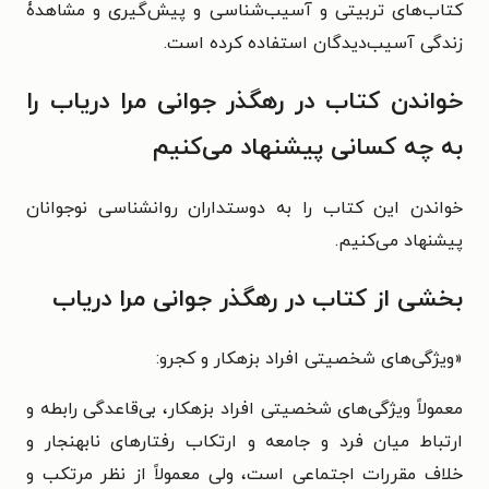
کتاب‌های تربیتی و
آسیب‌شناسی و پیش‌گیری و مشاهدۀ
زندگی آسیب‌ديدگان
استفاده کرده است.
خواندن کتاب در رهگذر جوانی مرا دریاب را
به چه کسانی پیشنهاد می‌کنیم
خواندن این کتاب را به دوستداران روانشناسی نوجوانان
پیشنهاد می‌کنیم.
بخشی از کتاب در رهگذر جوانی مرا دریاب
«
ويژگی‌های شخصیتی افراد بزهکار و کجرو:
معمولاً ويژگی‌های شخصیتی افراد بزهکار، بی‌قاعدگی رابطه
و
ارتباط میان فرد و جامعه و ارتکاب رفتارهای نابهنجار و
خلاف
مقررات اجتماعی است، ولی معمولاً از نظر مرتکب و