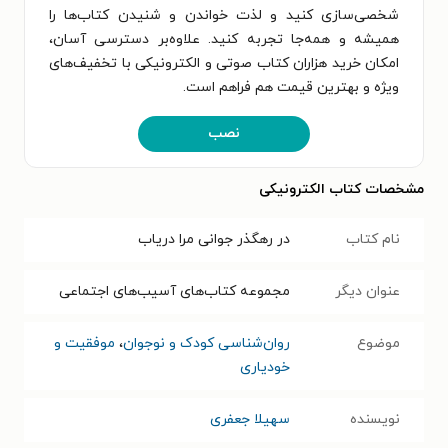
شخصی‌سازی کنید و لذت خواندن و شنیدن کتاب‌ها را
همیشه و همه‌جا تجربه کنید. علاوه‌بر دسترسی آسان،
امکان خرید هزاران کتاب صوتی و الکترونیکی با تخفیف‌های
ویژه و بهترین قیمت هم فراهم است.
نصب
مشخصات کتاب الکترونیکی
نام کتاب
در رهگذر جوانی مرا دریاب
عنوان دیگر
مجموعه کتاب‌های آسیب‌های اجتماعی
موضوع
روان‌شناسی کودک و نوجوان
،
موفقیت و
خودیاری
نویسنده
سهیلا جعفری