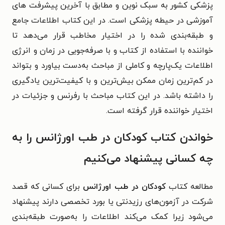
پزشکی کشور به سبک نوین و مطابق با آخرین پیشرفت های
آموزشی در حیطه پزشکی است. در این کتاب اطلاعات جامع
و طبقه‌بندی شده را در اختیار مخاطب قرار می‌دهد تا
خواننده با استفاده از کتاب و با صرفه‌جویی در زمان و انرژی
اطلاعات یک‌پارچه و کاملی از مباحث به‌دست بیاورد و بتواند
در کم‌ترین زمان ممکن بیش‌ترین و با کیفیت‌ترین یادگیری
را داشته باشد. در این کتاب مباحث با رفرنس و جزئیات در
اختیار خواننده قرار گرفته است.
خواندن کتاب کودکان در طب اورژانس را به
چه کسانی پیشنهاد می‌کنیم
مطالعه کتاب
کودکان در طب اورژانس
برای کسانی که قصد
شرکت در آزمون‌های رزیدنتی یا بورد تخصصی دارند پیشنهاد
می‌شود زیرا کمک می‌کند اطلاعات را به‌صورت طبقه‌بندی