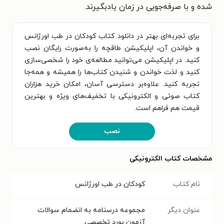
شده و با صرفه‌جویی در زمان یادبگیرند.
برای تجربه‌ای بهتر در دانلود کتاب کودکان در طب اورژانس
و خواندن آن، اپلیکیشن طاقچه را به‌صورت رایگان نصب
کنید. در اپلیکیشن می‌توانید مطالعه‌ی خود را شخصی‌سازی
کنید و لذت خواندن و شنیدن کتاب‌ها را همیشه و همه‌جا
تجربه کنید. علاوه‌بر دسترسی آسان، امکان خرید هزاران
کتاب صوتی و الکترونیکی با تخفیف‌های ویژه و بهترین
قیمت هم فراهم است.
نصب
مشخصات کتاب الکترونیکی
نام کتاب
کودکان در طب اورژانس
عنوان دیگر
مجموعه درسنامه به انضمام سوالات
آزمون بورد تخصصی