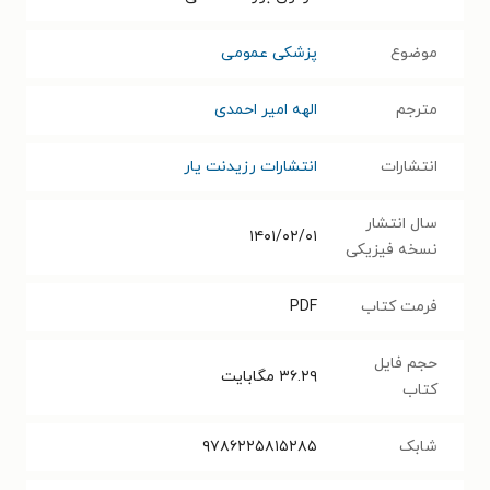
موضوع
پزشکی عمومی
مترجم
الهه امیر احمدی
انتشارات
انتشارات رزیدنت یار
سال انتشار
۱۴۰۱/۰۲/۰۱
نسخه فیزیکی
فرمت کتاب
PDF
حجم فایل
۳۶.۲۹
مگابایت
کتاب
شابک
۹۷۸۶۲۲۵۸۱۵۲۸۵