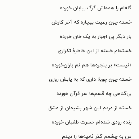
گله‌ام را همه‌اش گرگ بیابان خورده
خسته چون رعیت بیچاره که آخر کارش
بار دیگر پی اجبار به یک خان خورده
خسته‌ام خسته از این خاطرۀ تکراری
«نیست» بر پنجره‌ها هم نم باران‌خورده
خسته چون چوبۀ داری که به پایش روزی
بی‌گناهی چه قسم‌ها سر قرآن خورده
خسته از مردم این شهر پشیمان از عشق
زنده رودی شده‌ام حسرت طغیان خورده
من به چشمم گذر ثانیه‌ها را دیدم