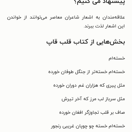
پیشنهاد می کنیم؟
علاقه‌مندان به اشعار شاعران معاصر می‌توانند از خواندن
این اشعار لذت ببرند.
بخش‌هایی از کتاب قلب قاپ
خسته‌ام
خسته‌ام خسته‌تر از جنگل طوفان خورده
مثل پیری که هزاران غم دوران خورده
مثل سرباز لب مرز که آخر تیرش
صاف بر قلب تجاوزگر افغان خورده
خسته‌ام خسته چو چوپان غریبی رنجور