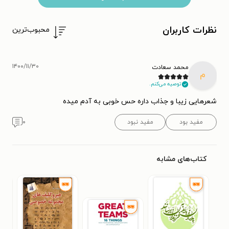
نظرات کاربران
محبوب‌ترین
۱۴۰۰/۱۱/۳۰
محمد سعادت
م
توصیه می‌کنم.
شعرهایی زیبا و جذاب داره حس خوبی به آدم میده
مفید بود
مفید نبود
۰
کتاب‌های مشابه