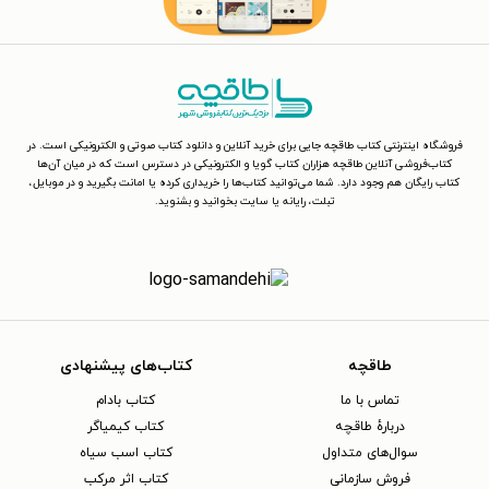
فروشگاه اینترنتی کتاب طاقچه جایی برای خرید آنلاین و دانلود کتاب صوتی و الکترونیکی است. در
کتاب‌فروشی آنلاین طاقچه هزاران کتاب گویا و الکترونیکی در دسترس است که در میان آن‌ها
کتاب رایگان هم وجود دارد. شما می‌توانید کتاب‌ها را خریداری کرده یا امانت بگیرید و در موبایل،
تبلت، رایانه یا سایت بخوانید و بشنوید.
طاقچه
کتاب‌های پیشنهادی
تماس با ما
کتاب بادام
دربارهٔ طاقچه
کتاب کیمیاگر
سوال‌های متداول
کتاب اسب سیاه
فروش سازمانی
کتاب اثر مرکب