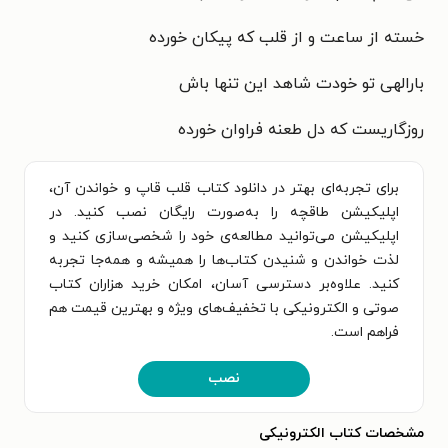
خسته از ساعت و از قلب که پیکان خورده
بارالهی تو خودت شاهد این تنها باش
روزگاریست که دل طعنه فراوان خورده
برای تجربه‌ای بهتر در دانلود کتاب قلب قاپ و خواندن آن،
اپلیکیشن طاقچه را به‌صورت رایگان نصب کنید. در
اپلیکیشن می‌توانید مطالعه‌ی خود را شخصی‌سازی کنید و
لذت خواندن و شنیدن کتاب‌ها را همیشه و همه‌جا تجربه
کنید. علاوه‌بر دسترسی آسان، امکان خرید هزاران کتاب
صوتی و الکترونیکی با تخفیف‌های ویژه و بهترین قیمت هم
فراهم است.
نصب
مشخصات کتاب الکترونیکی