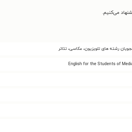
نهاد می‌کنیم.
شجویان‌ رشته های تلویزیون، عکاسی، تئاتر
English for the Students of Medi