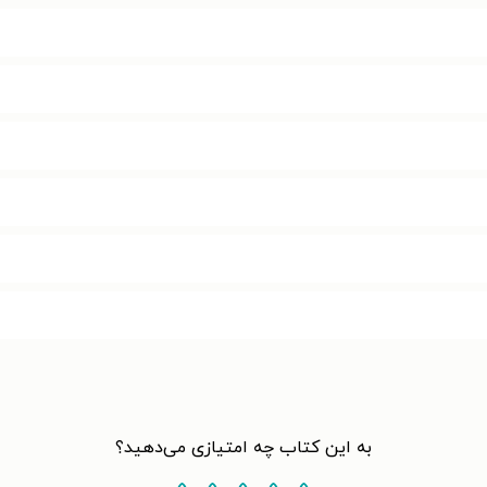
به این کتاب چه امتیازی می‌دهید؟