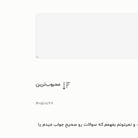
محبوب‌ترین
۱۴۰۵/۰۱/۲۷
ه. و نمیتونم بفهمم که سوالات رو صحیح جواب میدم یا