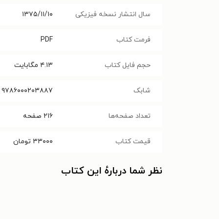
سال انتشار نسخه فیزیکی
۱۳۷۵/۱۱/۱۰
فرمت کتاب
PDF
حجم فایل کتاب
۴.۱۳
مگابایت
شابک
۹۷۸۶۰۰۰۲۰۳۸۸۷
تعداد صفحه‌ها
۲۱۶
صفحه
قیمت کتاب
۳۳۰۰۰
تومان
نظر شما دربارهٔ این کتاب