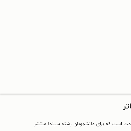
تر
مت است که برای دانشجویان رشته سینما منتشر