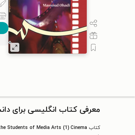
معرفی کتاب انگلیسی‌ برای‌ دا
کتاب
English for the Students of Media Arts (1) Cinema