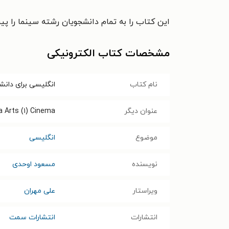
این کتاب را به تمام دانشجویان رشته سینما را پیش
مشخصات کتاب الکترونیکی
نام کتاب
انگلیسی‌ برای‌ دان
عنوان دیگر
a Arts (۱) Cinema
موضوع
انگلیسی
نویسنده
مسعود اوحدی
ویراستار
علی مهران
انتشارات
انتشارات سمت