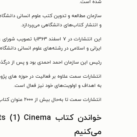
شده است.
سازمان مطالعه و تدوین کتب علوم انسانی دانشگاه
و انتشار کتاب‌های دانشگاهی می‌پردازد.
این انتشارات در ۷ ا
ایرانی و اسلامی در رشته‌های علوم انسانی دانشگاه‌
رئیس این سازمان احمد احمدی بود و پس از درگذشت احمدی در خرداد ۱۳۹۷، محمد ذبیحی سرپرست
انتشارات سمت علاوه بر فعالیت در حوزه های پژ
به اهداف و اولویت‌های خود نیز فعال است.
انتشارات سمت تا به‌حال بیش از ۲۰۰۰ عنوان کتاب و بیش از ۴۰ میلییون نسخه منتشر کرده است.
می‌کنیم