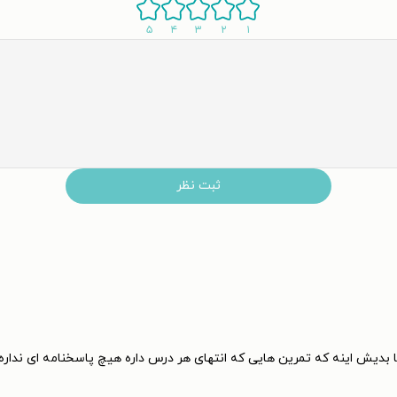
۵
۴
۳
۲
۱
ثبت نظر
ها بدیش اینه که تمرین هایی که انتهای هر درس داره هیچ پاسخنامه ای ندار