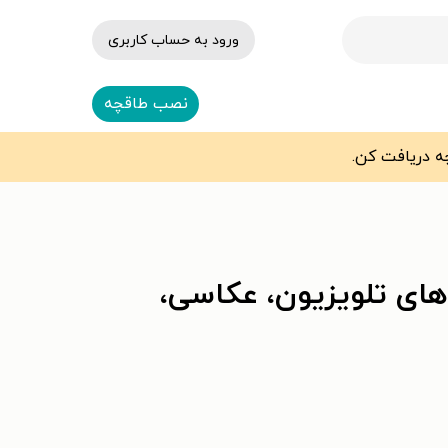
ورود به حساب کاربری
نصب طاقچه
 های تلویزیون، عکاسی،