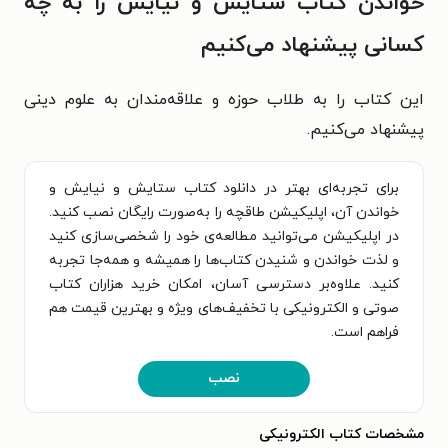
خواندن کتاب‌ ستایش و نیایش را به چه
کسانی پیشنهاد می‌کنیم
این کتاب را به طلاب حوزه و علاقه‌مندان به علوم دینی
پیشنهاد می‌کنیم.
برای تجربه‌ای بهتر در دانلود کتاب ستایش و نیایش و
خواندن آن، اپلیکیشن طاقچه را به‌صورت رایگان نصب کنید.
در اپلیکیشن می‌توانید مطالعه‌ی خود را شخصی‌سازی کنید
و لذت خواندن و شنیدن کتاب‌ها را همیشه و همه‌جا تجربه
کنید. علاوه‌بر دسترسی آسان، امکان خرید هزاران کتاب
صوتی و الکترونیکی با تخفیف‌های ویژه و بهترین قیمت هم
فراهم است.
نصب
مشخصات کتاب الکترونیکی