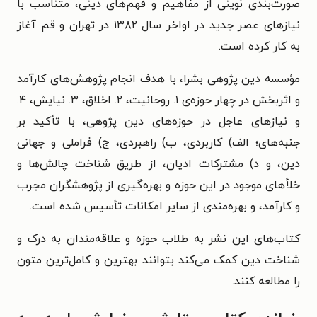
صورت‌بندی نوینی از مفاهیم و فهم‌های دینی، متناسب با
نیازهای عصر جدید در اواخر سال ۱۳۸۲ در تهران و قم آغاز
به کار کرده است.
مؤسسه دین پژوهی بشرا، با هدف انجام پژوهش‌های کارآمد
و اثربخش در چهار حوزه‌ی ۱. روحانیت، ۲. اخلاق، ۳. نیایش، ۴.
و نیازهای عاجل در حوزه‌های دین پژوهی،‌ با تأکید بر
جنبه‌های؛ الف) کاربردی، ب) راهبردی، ج) فراملی و جهانی
دین،‌ و د) مشترکات ادیان، از طریق شناخت چالش‌ها و
خلأهای موجود در این حوزه و بهره‌گیری از پژوهشگران مجرب
و کارآمد، و بهره‌مندی از سایر امکانات تأسیس شده است.
کتاب‌های این نشر به طلاب حوزه و علاقه‌مندان به درک و
شناخت دین کمک می‌کند بتوانند بهترین و کامل‌ترین متون
را مطالعه کنند.