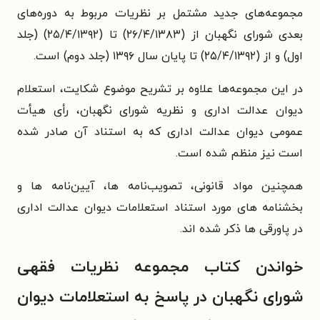
مجموعه‌های جدید مشتمل بر نظریات مربوط به دوره‌های
بعدی شورای نگهبان از (۲۶/۴/۱۳۸۳) تا (۲۵/۴/۱۳۹۲) (جلد
اول) و از (۲۵/۴/۱۳۹۲) تا پایان سال ۱۳۹۶ (جلد دوم) است.
در این مجموعه‌ها علاوه بر تشریح موضوع شکایت، استعلام
دیوان عدالت اداری و نظریه شورای نگهبان، رأی هیأت
عمومی دیوان عدالت اداری که به استناد آن صادر شده
است نیز منظم شده است.
همچنین مواد قانونی، تصویب‌نامه‌ ها، آیین‌نامه ‌ها و
بخشنامه‌ های مورد استناد استعلامات دیوان عدالت اداری
در پاورقی‌ ها ذکر شده ‌اند.
خواندن کتاب مجموعه نظریات فقهی
شورای نگهبان در پاسخ به استعلامات دیوان