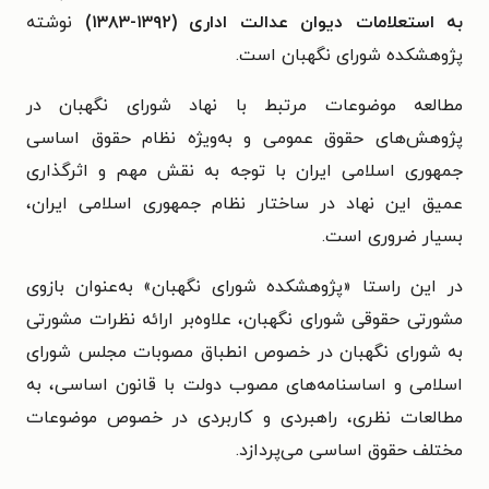
به استعلامات دیوان عدالت اداری (۱۳۹۲-۱۳۸۳)
نوشته
پژوهشکده شورای نگهبان است.
مطالعه‌ موضوعات مرتبط با نهاد شورای نگهبان در
پژوهش‌های حقوق عمومی و به‌ویژه نظام حقوق اساسی
جمهوری اسلامی ایران با توجه به نقش مهم و اثرگذاری
عمیق این نهاد در ساختار نظام جمهوری اسلامی ایران،
بسیار ضروری است.
در این راستا «پژوهشکده‏ شورای نگهبان» به‏‌عنوان بازوی
مشورتی حقوقی شورای نگهبان،‏ علاوه‏‌بر ارائه نظرات مشورتی
به شورای نگهبان در خصوص انطباق مصوبات مجلس شورای
اسلامی و اساسنامه‏‌های مصوب دولت با قانون اساسی،‏ به
مطالعات نظری، راهبردی و کاربردی در خصوص موضوعات
مختلف حقوق اساسی می‏‌پردازد.