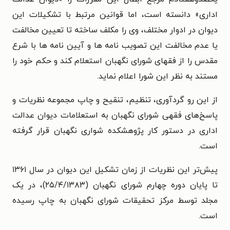
اداری» دانسته است، اما قوانین مرتبط با تشکیلات این
دیوان در ادوار مختلف، وی را مکلف ساخته تا تعیین مخالفت
یا عدم مخالفت این تصویب‌ نامه‌ ها و آیین‌ نامه ‌ها با شرع
مقدس را از فقهای شورای نگهبان استعلام کند و حکم خود را
مستند به نظر این شورا اعلام نماید.
از این رو گردآوری، تنظیم، تنقیح و چاپ مجموعه نظریات و
پاسخ‌های فقهی شورای نگهبان به استعلامات دیوان عدالت
اداری در دستور کار پژوهشکده شواری نگهبان قرار گرفته
است.
پیش‌تر این نظریات از زمان تشکیل این دیوان در سال ۱۳۶۱
تا پایان دوره چهارم شورای نگهبان (۲۵/۴/۱۳۸۳)، در یک
مجلد توسط مرکز تحقیقات شورای نگهبان به چاپ رسیده
است.