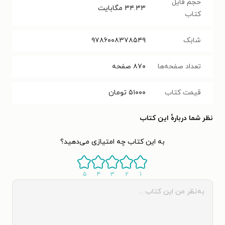
حجم فایل
۳۴.۳۳
مگابایت
کتاب
شابک
۹۷۸۶۰۰۸۳۷۸۵۴۹
تعداد صفحه‌ها
۸۷۰
صفحه
قیمت کتاب
۵۱۰۰۰
تومان
نظر شما دربارهٔ این کتاب
به این کتاب چه امتیازی می‌دهید؟
۵
۴
۳
۲
۱