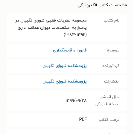
مشخصات کتاب الکترونیکی
نام کتاب
مجموعه نظریات فقهی شورای نگهبان در
پاسخ به استعلامات دیوان عدالت اداری
(۱۳۹۲-۱۳۸۳)
موضوع
قانون و قانونگذاری
گردآورنده
پژوهشکده شورای نگهبان
انتشارات
پژوهشکده شورای نگهبان
سال انتشار
۱۳۹۹/۰۹/۲۸
نسخه فیزیکی
فرمت کتاب
PDF