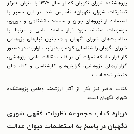
پژوهشکده شورای نگهبان که از سال ۱۳۷۶ با عنوان «مرکز
تحقیقات شورای نگهبان» تأسیس شد، در این مسیر با
استفاده از نیروهای جوان و مستعد دانشگاهی و حوزوی،
موضوعات مختلف مورد نیاز جامعه‏ علمی و مرتبط با
صلاحیت‌‏های شورای نگهبان و همچنین نیازهای پژوهشی
شورای نگهبان را شناسایی کرده و به‏‌ترتیب اولویت در دستور
کار قرار داد که ثمرات آن در قالب مقالات علمی- پژوهشی،
گزارش‌‏های پژوهشی، گزارش‏‌های کارشناسی و کتاب‏‌های
منتشر شده است.
کتاب حاضر نیز یکی از آثار ارزشمند وعلمی پژوهشکده‏
شورای نگهبان است.
درباره کتاب مجموعه نظریات فقهی شورای
نگهبان در پاسخ به استعلامات دیوان عدالت