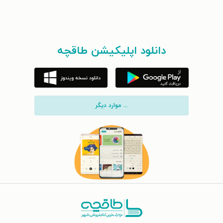
دانلود اپلیکیشن طاقچه
... موارد دیگر