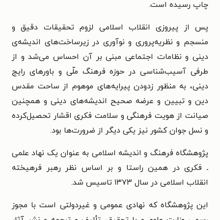
چاپ رسیده است.
پس از پیروزی انقلاب اسلامی لزوم تحقیقات دقیق و
منسجم و نظریه‌پروری و نوآوری در زیرساخت‌های اندیشه‌ی
دینی و نظامات اجتماعی مبنی بر آن احساس می‌شد و از
طرفی آسیب‌شناسی در حوزه‌ فرهنگ ملّی و باورهای رایج
دینی، به منظور زدودن پیرایه‌های موهوم از ساحت مقدس
دین و تبیین و عرضه‌ صحیح اندیشه‌های دینی و همچنین
صیانت از هویت فرهنگی و سلامت فکری اقشار تحصیل‌کرده
و نسل جوان کشور نیز یکی دیگر از ضرورت‌ها بود.
پژوهشگاه فرهنگ و اندیشه‌ اسلامی به عنوان یک نهاد علمی
ـ فکری در همین راستا و بر اساس نظر رهبر فرهیخته‌
انقلاب اسلامی در سال ۱۳۷۳ تاسیس شد.
این پژوهشگاه که نهادی عمومی و غیردولتی است با مجوز
رسمی وزارت علوم و با تحقیق، تألیف و ترجمه و نشر آثار