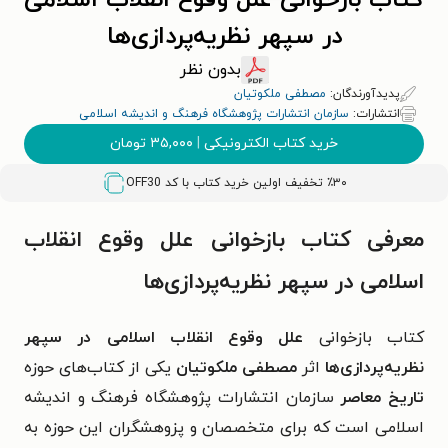
کتاب بازخوانی علل وقوع انقلاب اسلامی
در سپهر نظریه‌پردازی‌ها
بدون نظر
پدیدآورندگان:
مصطفی ملکوتیان
انتشارات:
سازمان انتشارات پژوهشگاه فرهنگ و اندیشه اسلامی
خرید کتاب الکترونیکی
|
۳۵,۰۰۰
تومان
٪۳۰ تخفیف اولین خرید کتاب با کد
OFF30
معرفی کتاب بازخوانی علل وقوع انقلاب
اسلامی در سپهر نظریه‌پردازی‌ها
کتاب بازخوانی
علل وقوع انقلاب اسلامی در سپهر
نظریه‌پردازی‌ها
اثر
مصطفی ملکوتیان
یکی از کتاب‌های حوزه
تاریخ معاصر
سازمان انتشارات پژوهشگاه فرهنگ و اندیشه
اسلامی است که برای متخصصان و پزوهشگران این حوزه به