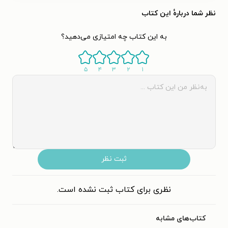
نظر شما دربارهٔ این کتاب
به این کتاب چه امتیازی می‌دهید؟
۵
۴
۳
۲
۱
ثبت نظر
نظری برای کتاب ثبت نشده است.
کتاب‌های مشابه