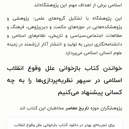
اسلامی برخی از اهداف مهم این پژوهشگاه‌اند.
این پژوهشگاه با تشکیل گروه‌های علمی- پژوهشی و
پژوهشکده‌هایی در حوزه‌های حکمت و دین‌پژوهی، فرهنگ و
مطالعات اجتماعی،سیاسی و تاریخی، نظام‌های اسلامی و
دانشنامه‌نگاری دینی به تولید و انتشار آثار ارزشمند در زمینه
علوم انسانی اسلامی می‌پردازد.
خواندن کتاب بازخوانی علل وقوع انقلاب
اسلامی در سپهر نظریه‌پردازی‌ها را به چه
کسانی پیشنهاد می‌کنیم
پژوهشگران حوزه
تاریخ معاصر
مخاطبان این کتاب اند.
برای تجربه‌ای بهتر در دانلود کتاب بازخوانی علل وقوع انقلاب