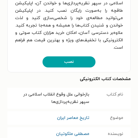
اسلامی در سپهر نظریه‌پردازی‌ها و خواندن آن، اپلیکیشن
طاقچه را به‌صورت رایگان نصب کنید. در اپلیکیشن
می‌توانید مطالعه‌ی خود را شخصی‌سازی کنید و لذت
خواندن و شنیدن کتاب‌ها را همیشه و همه‌جا تجربه کنید.
علاوه‌بر دسترسی آسان، امکان خرید هزاران کتاب صوتی و
الکترونیکی با تخفیف‌های ویژه و بهترین قیمت هم فراهم
است.
نصب
مشخصات کتاب الکترونیکی
نام کتاب
بازخوانی علل وقوع انقلاب اسلامی در
سپهر نظریه‌پردازی‌ها
موضوع
تاریخ معاصر ایران
نویسنده
مصطفی ملکوتیان