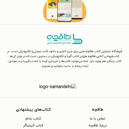
فروشگاه اینترنتی کتاب طاقچه جایی برای خرید آنلاین و دانلود کتاب صوتی و الکترونیکی است. در
کتاب‌فروشی آنلاین طاقچه هزاران کتاب گویا و الکترونیکی در دسترس است که در میان آن‌ها
کتاب رایگان هم وجود دارد. شما می‌توانید کتاب‌ها را خریداری کرده یا امانت بگیرید و در موبایل،
تبلت، رایانه یا سایت بخوانید و بشنوید.
طاقچه
کتاب‌های پیشنهادی
تماس با ما
کتاب بادام
دربارهٔ طاقچه
کتاب کیمیاگر