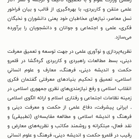
علمی متقن و کاربردی، با بهره‌گیری از قالب و بیان فراخور
نسل معاصر، نیازهای مخاطبان خود یعنی دانشوران و نخبگان
فکری، علمی و اجتماعی و جوانان و دانشجویان را برآورده
می‌سازد.
نظریه‌پردازی و نوآوری علمی در جهت توسعه و تعمیق معرفت
دینی، بسط مطالعات راهبردی و کاربردی گره‌گشا در قلمرو
حکمت و اندیشه‌ دینی، فرهنگ، معارف و علوم انسانیِ
اسلامی، تعمیق و تحکیم بنیادهای معرفتی گفتمان فکری
انقلاب اسلامی و رفع نیازمندی‌های نظری جمهوری اسلامی در
زمینه‌ نظامات اجتماعی و رفتاری اسلام و ارائه‌ الگوی اسلامی
ـ ایرانی پیشرفت، دفاع علمی از حکمت و معرفت دینی و
فرهنگ و اندیشه‌ اسلامی و مطالعه‌ مقایسه‌ای (تطبیقی) و
نقد فعال، مبتکرانه و روشمند مکاتب و نظریه‌های معارض و
رقیب در قلمرو حکمت و اندیشه‌ دینی، فرهنگ و علوم انسانی