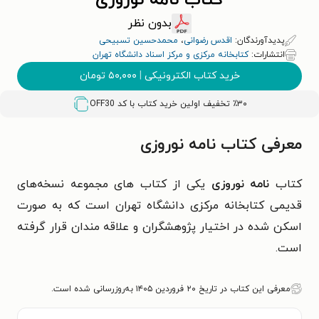
کتاب نامه نوروزی
بدون نظر
پدیدآورندگان:
اقدس رضوانی
،
محمدحسین تسبیحی
انتشارات:
کتابخانه مرکزی و مرکز اسناد دانشگاه تهران
خرید کتاب الکترونیکی
|
۵۰,۰۰۰
تومان
٪۳۰ تخفیف اولین خرید کتاب با کد
OFF30
معرفی کتاب نامه نوروزی
کتاب
نامه نوروزی
یکی از کتاب های مجموعه نسخه‌های
قدیمی کتابخانه مرکزی دانشگاه تهران است که به صورت
اسکن شده در اختیار پژوهشگران و علاقه مندان قرار گرفته
است.
معرفی این کتاب در تاریخ ۲۰ فروردین ۱۴۰۵ به‌روزرسانی شده است.