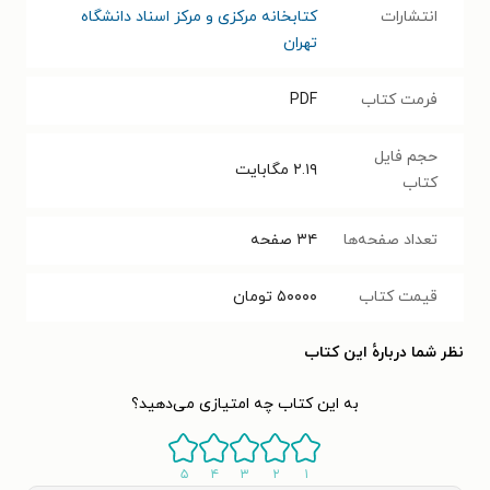
انتشارات
کتابخانه مرکزی و مرکز اسناد دانشگاه
تهران
فرمت کتاب
PDF
حجم فایل
۲.۱۹
مگابایت
کتاب
تعداد صفحه‌ها
۳۴
صفحه
قیمت کتاب
۵۰۰۰۰
تومان
نظر شما دربارهٔ این کتاب
به این کتاب چه امتیازی می‌دهید؟
۵
۴
۳
۲
۱