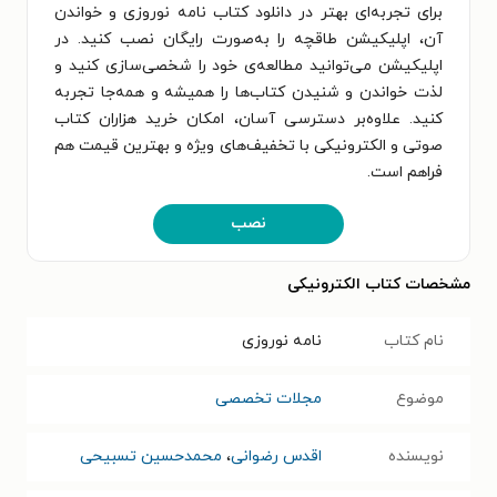
برای تجربه‌ای بهتر در دانلود کتاب نامه نوروزی و خواندن
آن، اپلیکیشن طاقچه را به‌صورت رایگان نصب کنید. در
اپلیکیشن می‌توانید مطالعه‌ی خود را شخصی‌سازی کنید و
لذت خواندن و شنیدن کتاب‌ها را همیشه و همه‌جا تجربه
کنید. علاوه‌بر دسترسی آسان، امکان خرید هزاران کتاب
صوتی و الکترونیکی با تخفیف‌های ویژه و بهترین قیمت هم
فراهم است.
نصب
مشخصات کتاب الکترونیکی
نام کتاب
نامه نوروزی
موضوع
مجلات تخصصی
نویسنده
اقدس رضوانی
،
محمدحسین تسبیحی