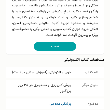
مبتنی بر تست) و خواندن آن، اپلیکیشن طاقچه را به‌صورت
رایگان نصب کنید. در اپلیکیشن می‌توانید مطالعه‌ی خود را
شخصی‌سازی کنید و لذت خواندن و شنیدن کتاب‌ها را
همیشه و همه‌جا تجربه کنید. علاوه‌بر دسترسی آسان،
امکان خرید هزاران کتاب صوتی و الکترونیکی با تخفیف‌های
ویژه و بهترین قیمت هم فراهم است.
نصب
مشخصات کتاب الکترونیکی
نام کتاب
خون و انکولوژی (آموزش مبتنی بر تست)
عنوان دیگر
پیش کارورزی و دستیاری در ۳۵ روز
پروگنوز
موضوع
پزشکی عمومی