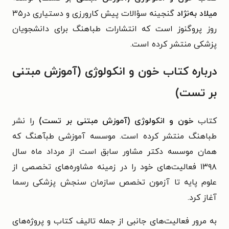
میلاد به‌نژاد
گنجینه سؤالات پیش کارورزی و دستیاری در۳۵
روز پروگنوز است که انتشارات طباهنگ برای دانشجویان
پزشکی منتشر کرده است.
درباره کتاب خون و انکولوژی (آموزش مبتنی
بر تست)
کتاب
خون و انکولوژی (آموزش مبتنی بر تست)
را نشر
طباهنگ منتشر کرده است. موسسه آموزشی طبآهنگ که
همان موسسه دکتر مشاور سابق است از مرداد ماه سال
۱۳۹۸ فعالیت‌های خود را در زمینه مشاوره‌های تخصصی از
علوم پایه تا آزمون تخصص سازمان سنجش پزشکی رسما
آغاز کرد.
به مرور فعالیت‌های جانبی از جمله تالیف کتاب و پروژه‌های