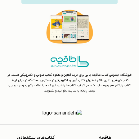
فروشگاه اینترنتی کتاب طاقچه جایی برای خرید آنلاین و دانلود کتاب صوتی و الکترونیکی است. در
کتاب‌فروشی آنلاین طاقچه هزاران کتاب گویا و الکترونیکی در دسترس است که در میان آن‌ها
کتاب رایگان هم وجود دارد. شما می‌توانید کتاب‌ها را خریداری کرده یا امانت بگیرید و در موبایل،
تبلت، رایانه یا سایت بخوانید و بشنوید.
طاقچه
کتاب‌های پیشنهادی