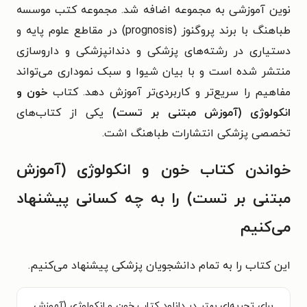
نوین آموزشی به مجموعه اضافه شد. مجموعه کتب موسسه
طباهنگ با برند پروگنوز (prognosis) در مقاطع علوم پایه و
دستیاری در رشته‌های پزشکی و دندانپزشکی و داروسازی
منتشر شده است و با بیان شیوا و سبک نموداری می‌تواند
مفاهیم را سریع‌تر و کاربردی‌تر آموزش دهد. کتاب
خون و
انکولوژی (آموزش مبتنی بر تست)
یکی از کتاب‌های
تخصصی پزشکی انتشارات طباهنگ اشت.
خواندن کتاب خون و انکولوژی (آموزش
مبتنی بر تست) را به چه کسانی پیشنهاد
می‌کنیم
این کتاب را به تمام دانشجویان پزشکی پیشنهاد می‌کنیم.
برای تجربه‌ای بهتر در دانلود کتاب خون و انکولوژی (آموزش