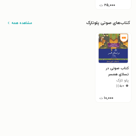
۲۵,۰۰۰
ت
کتاب‌های صوتی پلوتارک
مشاهده همه
کتاب صوتی در
تسلای همسر
پلو تارک
)
۱
(
۵٫۰
۱۰,۰۰۰
ت