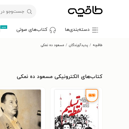
جدید
دسته‌بندی‌ها
کتاب‌های صوتی
طاقچه
پدیدآورندگان
مسعود ده نمکی
کتاب‌های الکترونیکی مسعود ده نمکی