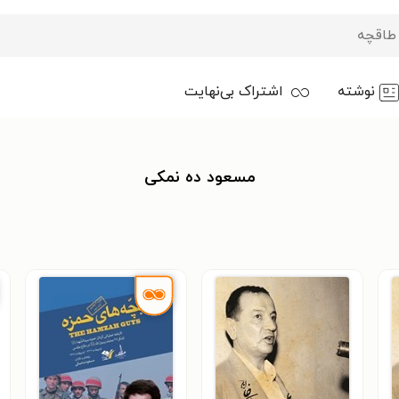
نوشته
اشتراک بی‌نهایت
مسعود ده نمکی