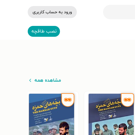
ورود به حساب کاربری
نصب طاقچه
مشاهده همه