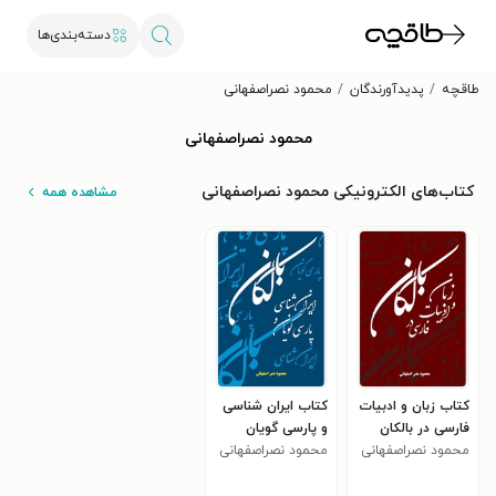
دسته‌بندی‌ها
طاقچه
پدیدآورندگان
محمود نصراصفهانی
محمود نصراصفهانی
کتاب‌های الکترونیکی محمود نصراصفهانی
مشاهده همه
کتاب زبان و ادبیات
کتاب ایران شناسی
فارسی در بالکان
و پارسی گویان
محمود نصراصفهانی
بالکان
محمود نصراصفهانی