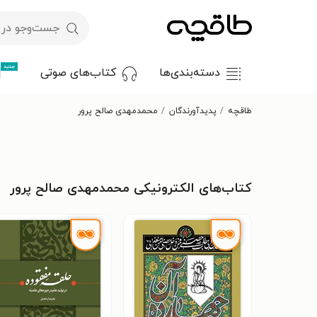
جدید
دسته‌بندی‌ها
کتاب‌های صوتی
طاقچه
پدیدآورندگان
محمدمهدی صالح پرور
کتاب‌های الکترونیکی محمدمهدی صالح پرور