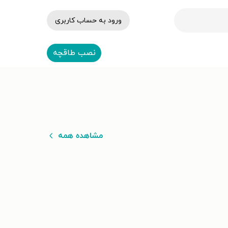
ورود به حساب کاربری
نصب طاقچه
مشاهده همه