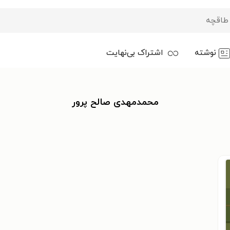
نوشته
اشتراک بی‌نهایت
محمدمهدی صالح پرور