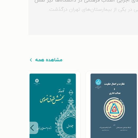
است. او در سیاست‌گذاری و فعالیت‌های اجرایی انقلاب فرهنگی در دانشگاه‌ها نیز نقش
مشاهده همه