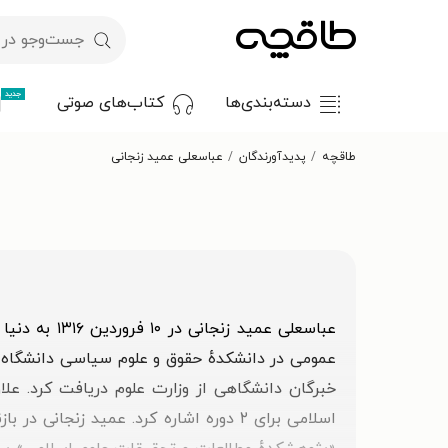
جدید
دسته‌بندی‌ها
کتاب‌های صوتی
طاقچه
پدیدآورندگان
عباسعلی عمید زنجانی
خبرگان دانشگاهی از وزارت علوم دریافت کرد. علا