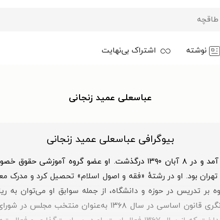
نوشته
اشتراک بی‌نهایت
عباسعلی عمید زنجانی
بیوگرافی عباسعلی عمید زنجانی
عباسعلی عمید زنجانی در ۱۰ فروردین ۱۳۱۶ به دنیا آمد و در ۸ آبان ۱۳۹۰ د
وه بر تدریس در حوزه و دانشگاه، از جمله سوابق او می‌توان به 
اسلامی برای ۲ دوره اشاره کرد. عمید زنجانی در بازنگری قانون 