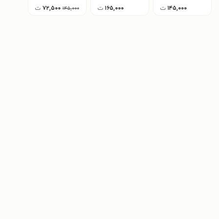
۱۴۵,۰۰۰
ت
۱۶۵,۰۰۰
ت
۷۲,۵۰۰
ت
۱۴۵,۰۰۰