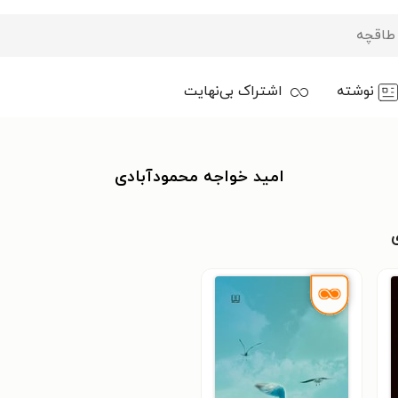
نوشته
اشتراک بی‌نهایت
امید خواجه محمودآبادی