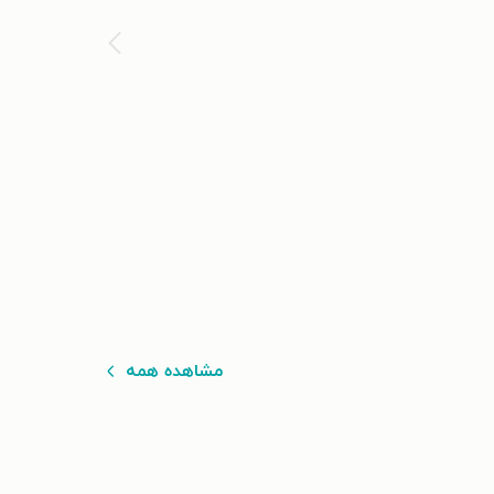
مشاهده همه