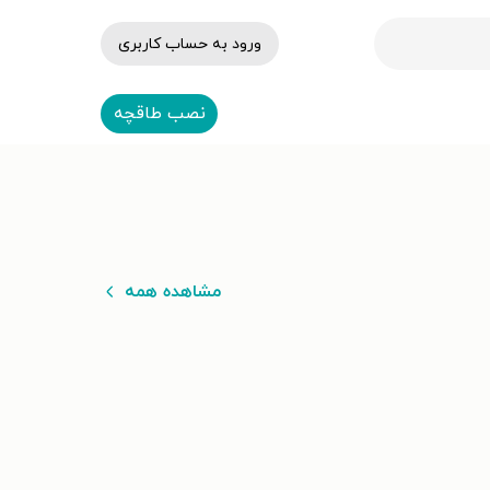
ورود به حساب کاربری
نصب طاقچه
مشاهده همه