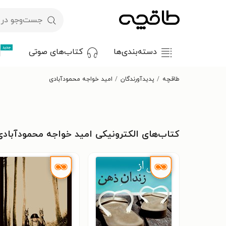
جدید
دسته‌بندی‌ها
کتاب‌های صوتی
طاقچه
پدیدآورندگان
امید خواجه محمودآبادی
کتاب‌های الکترونیکی امید خواجه محمودآبادی