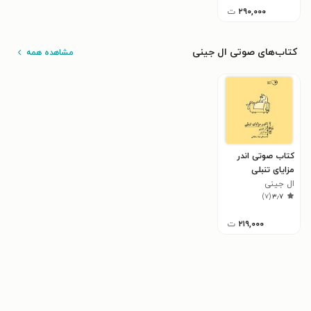
۲۹۰,۰۰۰
ت
کتاب‌های صوتی ال جینی
مشاهده همه
کتاب صوتی اندر
مزایای تنبلی
ال جینی
)
۷
(
۳٫۷
۲۱۹,۰۰۰
ت