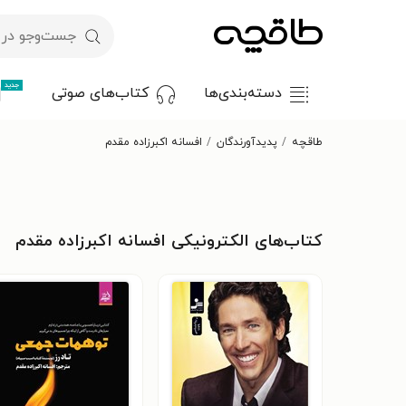
جدید
دسته‌بندی‌ها
کتاب‌های صوتی
طاقچه
پدیدآورندگان
افسانه اکبرزاده مقدم
کتاب‌های الکترونیکی افسانه اکبرزاده مقدم