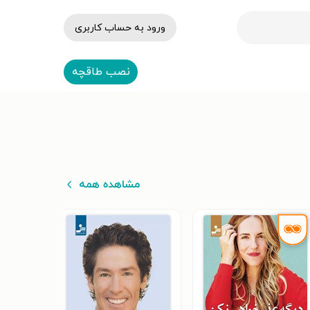
ورود به حساب کاربری
نصب طاقچه
مشاهده همه