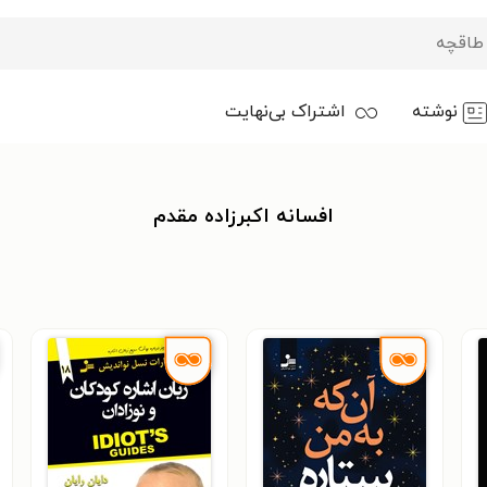
نوشته
اشتراک بی‌نهایت
افسانه اکبرزاده مقدم