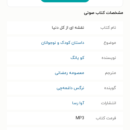
مشخصات کتاب صوتی
نام کتاب
نقشه ای از کل دنیا
موضوع
داستان کودک و نوجوانان
نویسنده
کو یانگ
مترجم
معصومه رمضانی
گوینده
نرگس داغمه‌چی
انتشارات
آوا رسا
فرمت کتاب
MP3