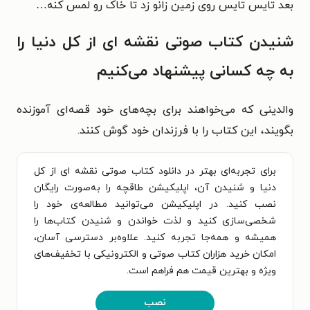
بعد تایس تایس روی زمین زانو زد تا خاک رو لمس کنه…
شنیدن کتاب صوتی نقشه ای از کل دنیا را
به چه کسانی پیشنهاد می‌کنیم
والدینی که می‌خواهند برای بچه‌های خود قصه‌ای آموزنده
بگویند، این کتاب را با فرزندان خود گوش کنند.
برای تجربه‌ای بهتر در دانلود کتاب صوتی نقشه ای از کل
دنیا و شنیدن آن، اپلیکیشن طاقچه را به‌صورت رایگان
نصب کنید. در اپلیکیشن می‌توانید مطالعه‌ی خود را
شخصی‌سازی کنید و لذت خواندن و شنیدن کتاب‌ها را
همیشه و همه‌جا تجربه کنید. علاوه‌بر دسترسی آسان،
امکان خرید هزاران کتاب صوتی و الکترونیکی با تخفیف‌های
ویژه و بهترین قیمت هم فراهم است.
نصب