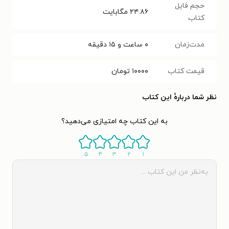
حجم فایل
۲۴.۸۶
مگابایت
کتاب
مدت‌زمان
۰ ساعت و ۱۵ دقیقه
قیمت کتاب
۱۰۰۰۰
تومان
نظر شما دربارهٔ این کتاب
به این کتاب چه امتیازی می‌دهید؟
۵
۴
۳
۲
۱