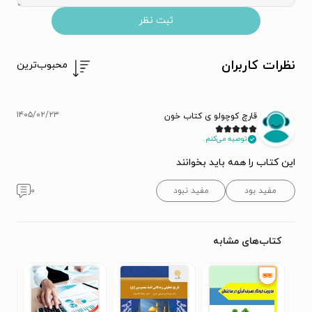
ثبت نظر
نظرات کاربران
محبوب‌ترین
۱۴۰۵/۰۲/۲۳
قارچ کوچولو ی کتاب خون
توصیه می‌کنم.
این کتاب را همه باید بخوانند
مفید بود
مفید نبود
۰
کتاب‌های مشابه