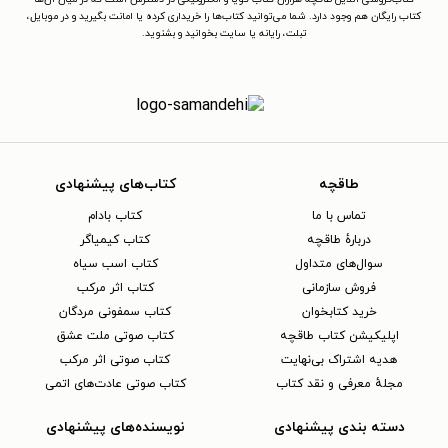
کتاب رایگان هم وجود دارد. شما می‌توانید کتاب‌ها را خریداری کرده یا امانت بگیرید و در موبایل،
تبلت، رایانه یا سایت بخوانید و بشنوید.
طاقچه
کتاب‌های پیشنهادی
تماس با ما
کتاب بادام
دربارهٔ طاقچه
کتاب کیمیاگر
سوال‌های متداول
کتاب اسب سیاه
فروش سازمانی
کتاب اثر مرکب
خرید کتابخوان
کتاب سمفونی مردگان
اپلیکیشن کتاب طاقچه
کتاب صوتی ملت عشق
هدیه اشتراک بی‌نهایت
کتاب صوتی اثر مرکب
مجلهٔ معرفی و نقد کتاب
کتاب صوتی عادت‌های اتمی
دسته بندی پیشنهادی
نویسنده‌های پیشنهادی