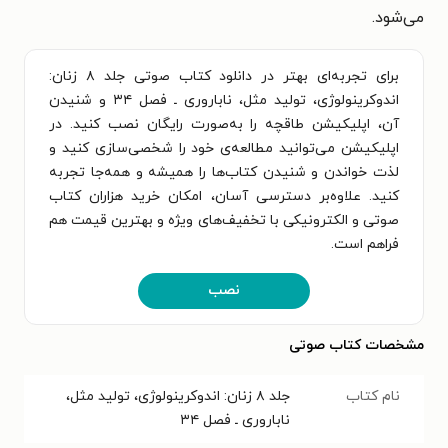
می‌شود.
برای تجربه‌ای بهتر در دانلود کتاب صوتی جلد ۸ زنان:
اندوکرینولوژی، تولید مثل، ناباروری ـ فصل ۳۴ و شنیدن
آن، اپلیکیشن طاقچه را به‌صورت رایگان نصب کنید. در
اپلیکیشن می‌توانید مطالعه‌ی خود را شخصی‌سازی کنید و
لذت خواندن و شنیدن کتاب‌ها را همیشه و همه‌جا تجربه
کنید. علاوه‌بر دسترسی آسان، امکان خرید هزاران کتاب
صوتی و الکترونیکی با تخفیف‌های ویژه و بهترین قیمت هم
فراهم است.
نصب
مشخصات کتاب صوتی
نام کتاب
جلد ۸ زنان: اندوکرینولوژی، تولید مثل،
ناباروری ـ فصل ۳۴