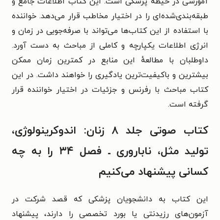
آموزشی در حیطهٔ پزشکی است. این کتاب اطلاعات جامع و
طبقه‌بندی‌شده‌ای را در اختیار مخاطب قرار می‌دهد. خواننده
با استفاده از این کتاب‌ها می‌تواند با صرفه‌جویی در زمان و
انرژی اطلاعات یکپارچه و کاملی از مباحث به‌‌ دست آورد.
داوطلبان با مطالعهٔ این منابع در کمترین زمان ممکن
بیشترین و باکیفیت‌ترین یادگیری را خواهند داشت. در این
کتاب مباحث با رفرنس و جزئیات در اختیار خواننده قرار
گرفته است.
کتاب صوتی جلد ۸ زنان: اندوکرینولوژی،
تولید مثل، ناباروری ـ فصل ۳۴ را به چه
کسانی پیشنهاد می‌کنیم
این کتاب به دانشجویان پزشکی که قصد شرکت در
آزمون‌های رزیدنتی یا بورد تخصصی را دارند، پیشنهاد