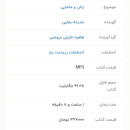
موضوع
زنان و مامایی
گوینده
حدیثه بقایی
گردآورنده
طاهره خلیلی بروجنی
انتشارات
انتشارات رزیدنت یار
فرمت کتاب
MP3
حجم فایل
۶۶.۲۸
مگابایت
کتاب
مدت‌زمان
۱ ساعت و ۸ دقیقه
قیمت کتاب
۳۲۷۰۰۰
تومان