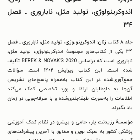
اندوکرینولوژی، تولید مثل، ناباروری ـ فصل
۳۴
جلد ۸ کتاب زنان: اندوکرینولوژی، تولید مثل، ناباروری ـ فصل
۳۴
یکی از کتاب‌های مجموعهٔ اندوکرینولوژی، تولید مثل،
ناباروری است که براساس BEREK & NOVAK'S 2020 تألیف
شده است. این کتاب ویرایش ۱۴۰۲ است. سؤالات
جمع‌آوری‌شده در این کتاب به‌همراه پاسخ‌های تشریحی
آن‌ها به داوطلبان ارتقا و بورد تخصصی کمک می‌کند
اطلاعات را به‌صورت طبقه‌بندی‌شده و با صرفه‌جویی در زمان
یاد بگیرند.
مؤسسهٔ رزیدنت یار
، حامی و پیشرو در نظام کمک آموزشی
پزشکی کشور به سبک نوین و مطابق با آخرین پیشرفت‌های