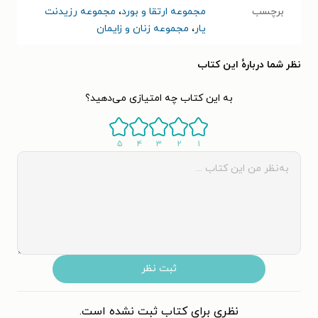
برچسب
مجموعه ارتقا و بورد
،
مجموعه رزیدنت
یار
،
مجموعه زنان و زایمان
نظر شما دربارهٔ این کتاب
به این کتاب چه امتیازی می‌دهید؟
۵
۴
۳
۲
۱
ثبت نظر
نظری برای کتاب ثبت نشده است.