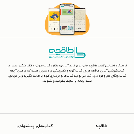
فروشگاه اینترنتی کتاب طاقچه جایی برای خرید آنلاین و دانلود کتاب صوتی و الکترونیکی است. در
کتاب‌فروشی آنلاین طاقچه هزاران کتاب گویا و الکترونیکی در دسترس است که در میان آن‌ها
کتاب رایگان هم وجود دارد. شما می‌توانید کتاب‌ها را خریداری کرده یا امانت بگیرید و در موبایل،
تبلت، رایانه یا سایت بخوانید و بشنوید.
طاقچه
کتاب‌های پیشنهادی