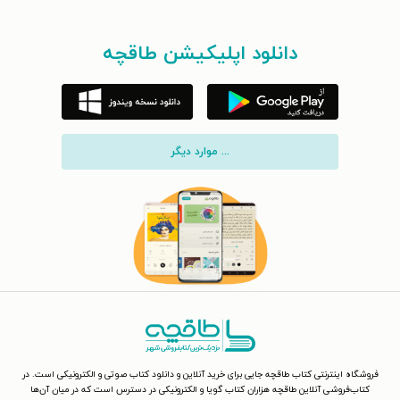
دانلود اپلیکیشن طاقچه
... موارد دیگر
فروشگاه اینترنتی کتاب طاقچه جایی برای خرید آنلاین و دانلود کتاب صوتی و الکترونیکی است. در
کتاب‌فروشی آنلاین طاقچه هزاران کتاب گویا و الکترونیکی در دسترس است که در میان آن‌ها