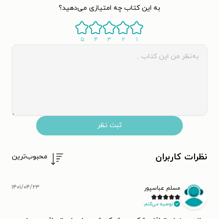
به این کتاب چه امتیازی می‌دهید؟
۵
۴
۳
۲
۱
ثبت نظر
نظرات کاربران
محبوب‌ترین
۱۴۰۱/۰۴/۲۳
مسلم عباسپور
توصیه می‌کنم.