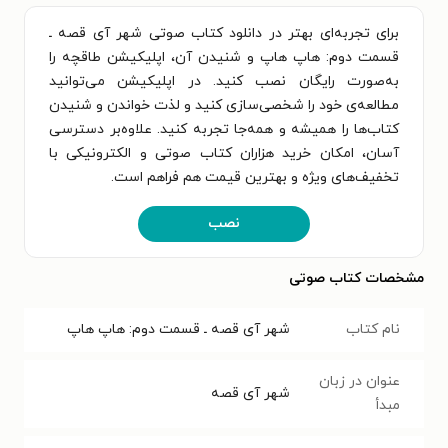
برای تجربه‌ای بهتر در دانلود کتاب صوتی شهر آی قصه ـ
قسمت دوم: هاپ هاپ و شنیدن آن، اپلیکیشن طاقچه را
به‌صورت رایگان نصب کنید. در اپلیکیشن می‌توانید
مطالعه‌ی خود را شخصی‌سازی کنید و لذت خواندن و شنیدن
کتاب‌ها را همیشه و همه‌جا تجربه کنید. علاوه‌بر دسترسی
آسان، امکان خرید هزاران کتاب صوتی و الکترونیکی با
تخفیف‌های ویژه و بهترین قیمت هم فراهم است.
نصب
مشخصات کتاب صوتی
نام کتاب
شهر آی قصه ـ قسمت دوم: هاپ هاپ
عنوان در زبان
شهر آی قصه
مبدأ