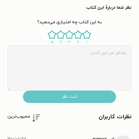
نظر شما دربارهٔ این کتاب
به این کتاب چه امتیازی می‌دهید؟
۵
۴
۳
۲
۱
ثبت نظر
نظرات کاربران
محبوب‌ترین
۱۴۰۰/۰۸/۲۷