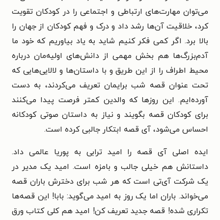
می‌توان مهارت‌های ارتباطی و اجتماعی را در کودکان تقویت
کرد، خلاقیت آن‌ها رشد داد و درک و فهم کودکان از جهان را
بالا برد. اگر کمی فکر کنیم شاید به یاد بیاوریم که خود ما
آدم‌بزرگ‌ها هم بخش مهمی از دانش‌های اولیه‌مان درباره
محیط اطراف را از این طریق و با داستان‌ها و لالایی‌هایی که
تحت عنوان قصه شب برایمان تعریف می‌کردند، به دست
آورده‌ایم. این روزها که والدین کمتر فرصت پیدا می‌کنند
برای کودکان قصه بگویند و نیاز به داستان صوتی کودکانه
احساس می‌شود، آی قصه ابتکار جالبی کرده است.
ایده اصلی آی قصه را امید ترابی به پوریا عالمی داد.
داستانش هم خیلی جالب و بامزه است. امید یک مدیر در
یک شرکت آی‌تی است که هر شب برای دخترش باران قصه
می‌خواند. باران اما یک روز به امید می‌گوید: بابا! این قصه‌ها
تکراری شده! قصه جدید تعریف کن! امید هم کلی کتاب ورق