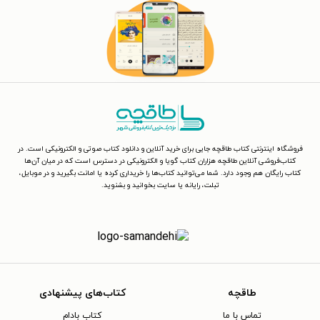
فروشگاه اینترنتی کتاب طاقچه جایی برای خرید آنلاین و دانلود کتاب صوتی و الکترونیکی است. در
کتاب‌فروشی آنلاین طاقچه هزاران کتاب گویا و الکترونیکی در دسترس است که در میان آن‌ها
کتاب رایگان هم وجود دارد. شما می‌توانید کتاب‌ها را خریداری کرده یا امانت بگیرید و در موبایل،
تبلت، رایانه یا سایت بخوانید و بشنوید.
طاقچه
کتاب‌های پیشنهادی
تماس با ما
کتاب بادام