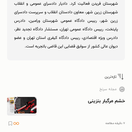
شهرستان فریدن فعالیت کرد. دادیار دادسرای عمومی و انقلاب
شهرستان زرین شهر، معاون دادستان انقلاب و سرپرست دادسرای
زرین شهر، رییس دادگاه عمومی شهرستان ورامین، دادرس
پایتخت، رییس دادگاه عمومی تهران، مستشار دادگاه تجدید نظر،
دادرس ویژه اقتصادی، رییس دادگاه کیفری استان تهران و عضو
دیوان عالی کشور از سوابق قضایی این قاضی باتجربه است.
تازه‌ترین
مجله سرنخ
خشم مرگبار بنزینی
۷ دقیقه مطالعه