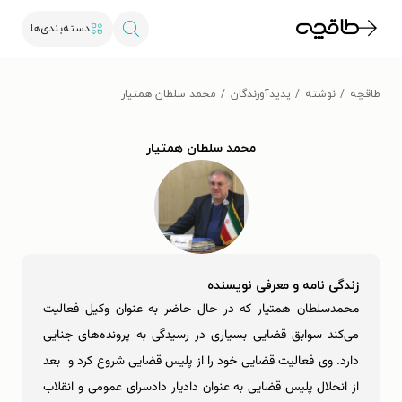
دسته‌بندی‌ها
طاقچه
نوشته
پدیدآورندگان
محمد سلطان همتیار
محمد سلطان همتیار
زندگی نامه و معرفی نویسنده
محمدسلطان همتیار که در حال حاضر به عنوان وکیل فعالیت
می‌کند سوابق قضایی بسیاری در رسیدگی به پرونده‌های جنایی
دارد. وی فعالیت قضایی خود را از پلیس قضایی شروع کرد و بعد
از انحلال پلیس قضایی به عنوان دادیار دادسرای عمومی و انقلاب