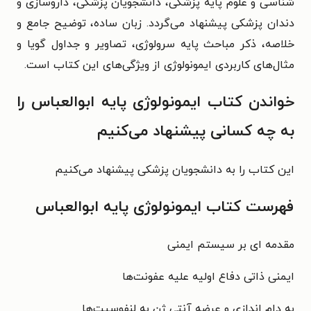
شناسی و علوم پایه پزشکی، دانشجویان پزشکی، داروسازی و
دندان پزشکی پیشنهاد می‌گردد. زبان ساده، توضیح جامع و
خلاصه، ذکر مباحث پایه سرولوژی، تصاویر و جداول گویا و
مثال‌های کاربردی ایمونولوژی از ویژگی‌های این کتاب است.
خواندن کتاب ایمونولوژی پایه ابوالعباس را
به چه کسانی پیشنهاد می‌کنیم
این کتاب را به دانشجویان پزشکی پیشنهاد می‌کنیم
فهرست کتاب ایمونولوژی پایه ابوالعباس
مقدمه ای بر سیستم ایمنی
ایمنی ذاتی دفاع اولیه علیه عفونت‌ها
به دام اندازی و عرضه آنتی ژن به لنفوسیت‌ها