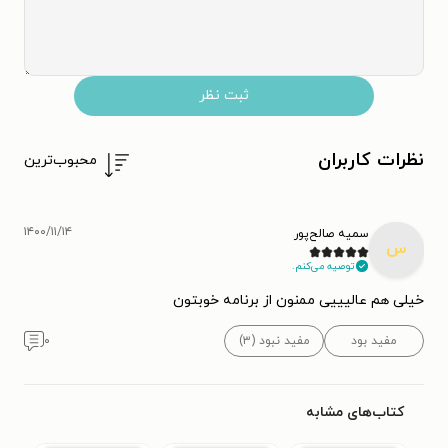
ثبت نظر
نظرات کاربران
محبوب‌ترین
۱۴۰۰/۱۱/۱۴
سمیه صالح‌پور
س
توصیه می‌کنم.
خیلی هم عالیییی ممنون از برنامه خوبتون
مفید بود
مفید نبود (۳)
۰
کتاب‌های مشابه