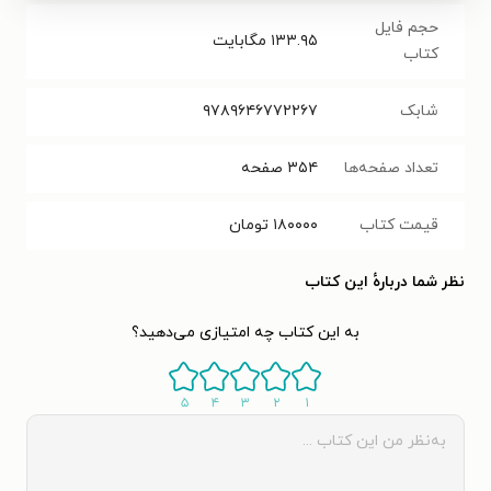
حجم فایل
۱۳۳.۹۵
مگابایت
کتاب
شابک
۹۷۸۹۶۴۶۷۷۲۲۶۷
تعداد صفحه‌ها
۳۵۴
صفحه
قیمت کتاب
۱۸۰۰۰۰
تومان
نظر شما دربارهٔ این کتاب
به این کتاب چه امتیازی می‌دهید؟
۵
۴
۳
۲
۱