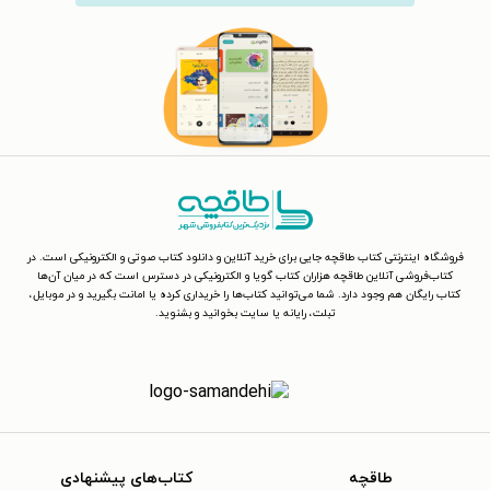
فروشگاه اینترنتی کتاب طاقچه جایی برای خرید آنلاین و دانلود کتاب صوتی و الکترونیکی است. در
کتاب‌فروشی آنلاین طاقچه هزاران کتاب گویا و الکترونیکی در دسترس است که در میان آن‌ها
کتاب رایگان هم وجود دارد. شما می‌توانید کتاب‌ها را خریداری کرده یا امانت بگیرید و در موبایل،
تبلت، رایانه یا سایت بخوانید و بشنوید.
طاقچه
کتاب‌های پیشنهادی