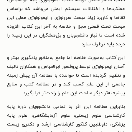
کتاب حاضر حاصل ترجمه کتاب ایمونولوژی پایه ابوالعباس،
عملکردها و اختلالات سیستم ایمنی می‌باشد که براساس
تقاضا و کاربرد زیاد مبحث سرولوژی و ایمونولوژی عملی این
مبحث تحت فصلی مجزا و خلاصه به آخر این کتاب افزوده
شده است تا نیاز دانشجویان و پژوهشگران در این زمینه را
درحد پایه برطرف سازد.
این کتاب به‌صورت خلاصه اما جامع به‌منظور یادگیری بهتر و
آسان ایمونولوژی توسط پروفسور ابوالعباس و همکاران تالیف
و تنظیم گردیده است تا خواننده با مطالعه آن پیش زمینه
جامعی از این علم کسب کند و در مطالعه کتب و منابع
پیشرفته‌تر دیگر مباحث این علم را راحت‌تر فرا بگیرد.
بنابراین مطالعه این اثر به تمامی دانشجویان دوره پایه
کارشناسی علوم زیستی، علوم آزمایشگاهی، علوم پایه
پزشکی، داوطلبین کنکور کارشناسی ارشد و دکتری زیست