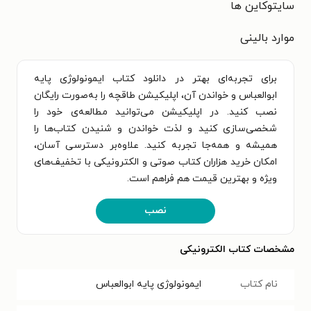
سایتوکاین ها
موارد بالینی
برای تجربه‌ای بهتر در دانلود کتاب ایمونولوژی پایه
ابوالعباس و خواندن آن، اپلیکیشن طاقچه را به‌صورت رایگان
نصب کنید. در اپلیکیشن می‌توانید مطالعه‌ی خود را
شخصی‌سازی کنید و لذت خواندن و شنیدن کتاب‌ها را
همیشه و همه‌جا تجربه کنید. علاوه‌بر دسترسی آسان،
امکان خرید هزاران کتاب صوتی و الکترونیکی با تخفیف‌های
ویژه و بهترین قیمت هم فراهم است.
نصب
مشخصات کتاب الکترونیکی
نام کتاب
ایمونولوژی پایه ابوالعباس