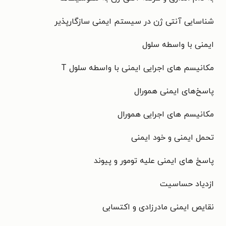
شناسایی آنتی ژن در سیستم ایمنی سازگارپذیر
ایمنی با واسطه سلول
مکانیسم های اجرایی ایمنی با واسطه سلول T
پاسخ‌های ایمنی همورال
مکانیسم های اجرایی همورال
تحمل ایمنی و خود ایمنی
پاسخ های ایمنی علیه تومور و پیوند
ازدیاد حساسیت
نقایص ایمنی مادرزادی و اکتسابی