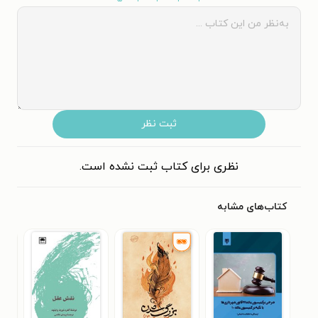
ثبت نظر
نظری برای کتاب ثبت نشده است.
کتاب‌های مشابه