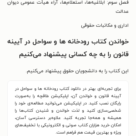
فصل سوم: ابلاغیه‌ها، استعلام‌ها، آراء هیأت عمومی دیوان
عدالت
اداری و مکاتبات حقوقی
خواندن کتاب رودخانه ها و سواحل در آیینه
قانون را به چه کسانی پیشنهاد می‌کنیم
این کتاب را به دانشجویان حقوق پیشنهاد می‌کنیم.
برای تجربه‌ای بهتر در دانلود کتاب رودخانه ها و سواحل در
آیینه قانون و خواندن آن، اپلیکیشن طاقچه را به‌صورت
رایگان نصب کنید. در اپلیکیشن می‌توانید مطالعه‌ی خود را
شخصی‌سازی کنید و لذت خواندن و شنیدن کتاب‌ها را
همیشه و همه‌جا تجربه کنید. علاوه‌بر دسترسی آسان،
امکان خرید هزاران کتاب صوتی و الکترونیکی با تخفیف‌های
ویژه و بهترین قیمت هم فراهم است.