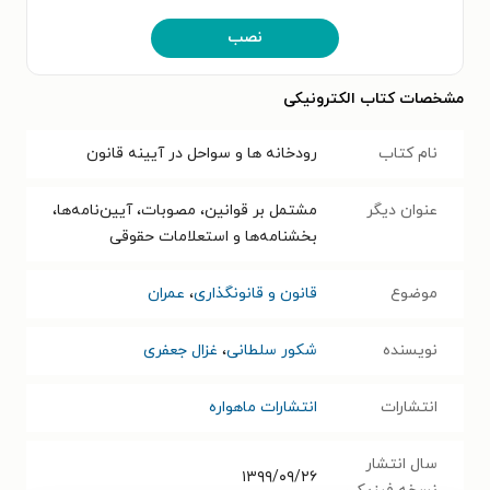
نصب
مشخصات کتاب الکترونیکی
نام کتاب
رودخانه ها و سواحل در آیینه قانون
عنوان دیگر
مشتمل بر قوانین، مصوبات، آیین‌نامه‌ها،
بخشنامه‌ها و استعلامات حقوقی
موضوع
قانون و قانونگذاری
،
عمران
نویسنده
شکور سلطانی
،
غزال جعفری
انتشارات
انتشارات ماهواره
سال انتشار
۱۳۹۹/۰۹/۲۶