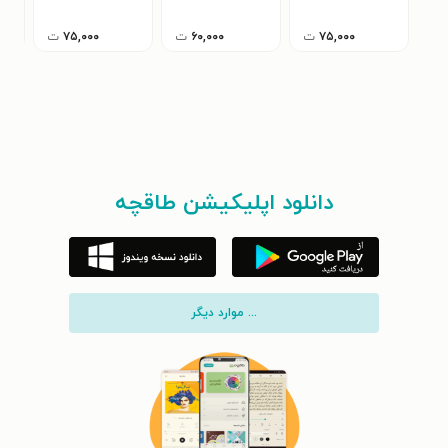
۷۵,۰۰۰
ت
۶۰,۰۰۰
ت
۷۵,۰۰۰
ت
دانلود اپلیکیشن طاقچه
... موارد دیگر