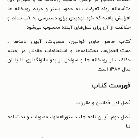
متأسفانه روند تعرضات به حدود بستر و حریم رودخانه ها
افزایش یافته که خود تهدیدی برای دسترسی به آب سالم و
حفاظت از آن برای نسل‌های آینده محسوب می‌شود.
کتاب حاضر حاوی قوانین، مصوبات، آیین نامه‌ها ،
دستورالعمل‌ها، بخشنامه‌ها و استعلامات حقوقی در زمینه
حفاظت از رودخانه ها و سواحل از بدو قانونگذاری تا پایان
سال ۱۳۸۷ است.
فهرست کتاب
فصل اول: قوانین و مقررات
فصل دوم :آیین نامه ها، دستورالعملها، مصوبات و بخشنامه
ها