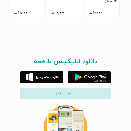
)
۱
(
۵٫۰
۱۰,۰۰۰
ت
۱۰,۰۰۰
ت
۱۰,۰۰۰
ت
دانلود اپلیکیشن طاقچه
... موارد دیگر