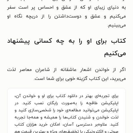
به دنیای زیبای او که از عشق و احساس پر است سفر
می‌کنیم و عشق و دوست‌داشتن را از دریچه نگاه او
می‌بینیم.
کتاب برای او را به چه کسانی پیشنهاد
می‌کنیم
اگر از خواندن اشعار عاشقانه از شاعران معاصر لذت
می‌برید، این کتاب گزینه خوبی برای شما است.
برای تجربه‌ای بهتر در دانلود کتاب برای او و خواندن آن،
اپلیکیشن طاقچه را به‌صورت رایگان نصب کنید. در
اپلیکیشن می‌توانید مطالعه‌ی خود را شخصی‌سازی کنید و
لذت خواندن و شنیدن کتاب‌ها را همیشه و همه‌جا تجربه
کنید. علاوه‌بر دسترسی آسان، امکان خرید هزاران کتاب
صوتی و الکترونیکی با تخفیف‌های ویژه و بهترین قیمت هم