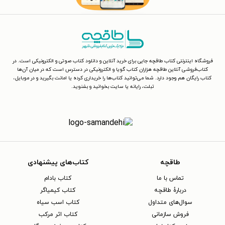
فروشگاه اینترنتی کتاب طاقچه جایی برای خرید آنلاین و دانلود کتاب صوتی و الکترونیکی است. در
کتاب‌فروشی آنلاین طاقچه هزاران کتاب گویا و الکترونیکی در دسترس است که در میان آن‌ها
کتاب رایگان هم وجود دارد. شما می‌توانید کتاب‌ها را خریداری کرده یا امانت بگیرید و در موبایل،
تبلت، رایانه یا سایت بخوانید و بشنوید.
طاقچه
کتاب‌های پیشنهادی
تماس با ما
کتاب بادام
دربارهٔ طاقچه
کتاب کیمیاگر
سوال‌های متداول
کتاب اسب سیاه
فروش سازمانی
کتاب اثر مرکب