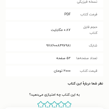
نسخه فیزیکی
فرمت کتاب
PDF
حجم فایل
۰.۸۷
مگابایت
کتاب
شابک
۹۷۸۶۰۰۸۴۹۷۹۸۱
تعداد صفحه‌ها
۵۲
صفحه
قیمت کتاب
۲۰۰۰
تومان
نظر شما دربارهٔ این کتاب
به این کتاب چه امتیازی می‌دهید؟