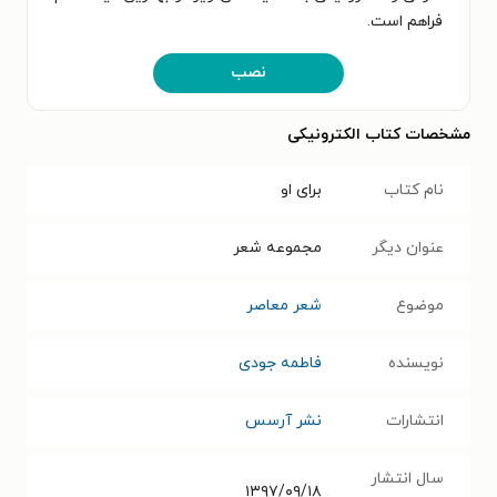
فراهم است.
نصب
مشخصات کتاب الکترونیکی
نام کتاب
برای او
عنوان دیگر
مجموعه شعر
موضوع
شعر معاصر
نویسنده
فاطمه جودی
انتشارات
نشر آرسس
سال انتشار
۱۳۹۷/۰۹/۱۸