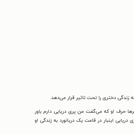
 زندگی دختری را تحت تاثیر قرار می‌دهد.
ترها حرف او که می‌گفت من پری دریایی دارم باور
دریایی اینبار در قامت یک دریانورد به زندگی او