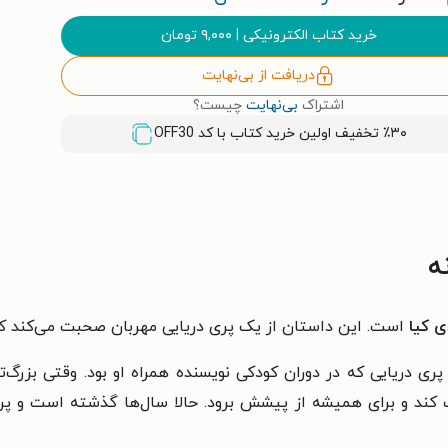
خرید کتاب الکترونیکی
|
۹,۰۰۰
تومان
دریافت از بی‌نهایت
اشتراک
بی‌نهایت
چیست؟
٪۳۰ تخفیف اولین خرید کتاب با کد
OFF30
ه
ی کیا
است. این داستان از یک پری دریایی مهربان صحبت می‌کند که
 پری دریایی که در دوران کودکی نویسنده همراه او بود. وقتی بزرگ‌
ترک کند و برای همیشه از پیشش برود. حالا سال‌ها گذشته است و پری 