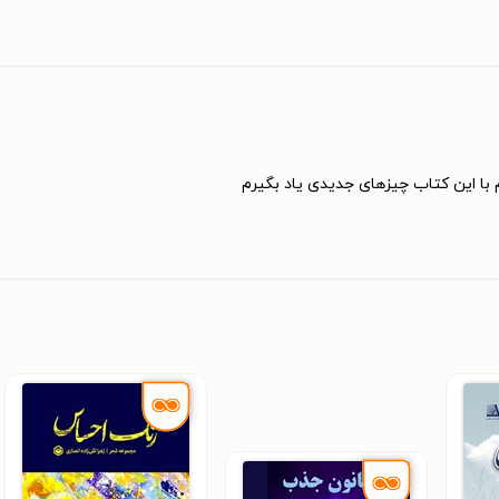
 با این کتاب چیزهای جدیدی یاد بگیرم