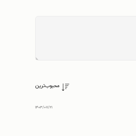
محبوب‌ترین
۱۴۰۳/۰۷/۲۱