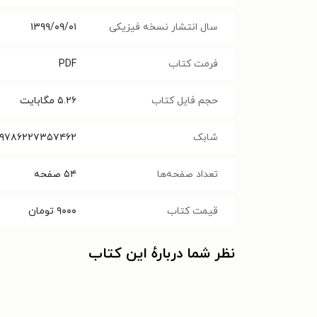
سال انتشار نسخه فیزیکی
۱۳۹۹/۰۹/۰۱
فرمت کتاب
PDF
حجم فایل کتاب
۵.۲۶
مگابایت
شابک
۹۷۸۶۲۲۷۳۵۷۴۶۲
تعداد صفحه‌ها
۵۴
صفحه
قیمت کتاب
۹۰۰۰
تومان
نظر شما دربارهٔ این کتاب