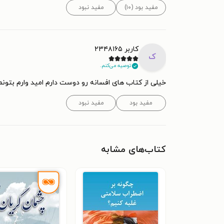
مفید بود (۱۰)
مفید نبود
کاربر ۲۳۴۸۱۶۵
ک
توصیه می‌کنم.
خیلی از کتاب های افسانه رو دوست دارم امید وارم بتونم
مفید بود
مفید نبود
کتاب‌های مشابه