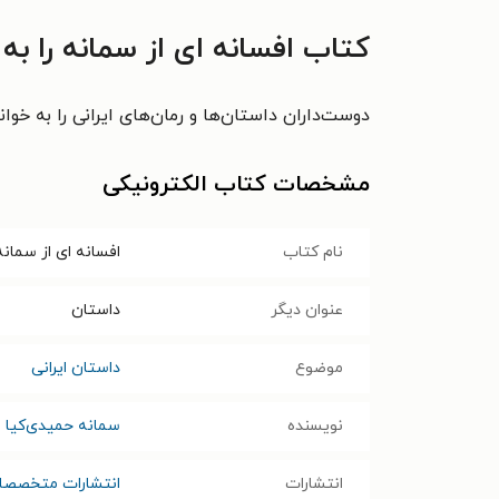
کتاب افسانه ای از سمانه را ب
دوست‌داران داستان‌ها و رمان‌های ایرانی را به خ
مشخصات کتاب الکترونیکی
نام کتاب
افسانه ای از سمانه
عنوان دیگر
داستان
موضوع
داستان ایرانی
نویسنده
سمانه حمیدی‌کیا
انتشارات
انتشارات متخصصا