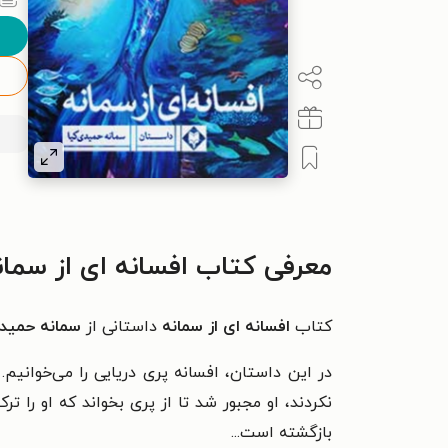
معرفی کتاب افسانه ای از سمان
کتاب
افسانه ای از سمانه
داستانی از
سمانه حمید
در این داستان، افسانه پری دریایی را می‌خوانیم.
نکردند، او مجبور شد تا از پری بخواند که او را 
بازگشته است...