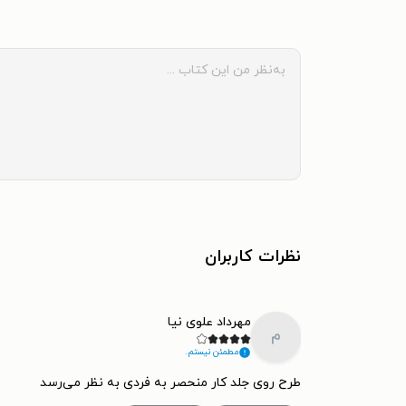
نظرات کاربران
مهرداد علوی نیا
م
مطمئن نیستم.
طرح روی جلد کار منحصر به فردی به نظر می‌رسد