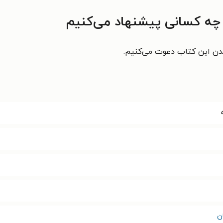
ه چه کسانی پیشنهاد می‌کنیم
واندن این کتاب دعوت می‌کنیم.
ن