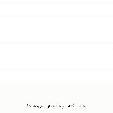
به این کتاب چه امتیازی می‌دهید؟