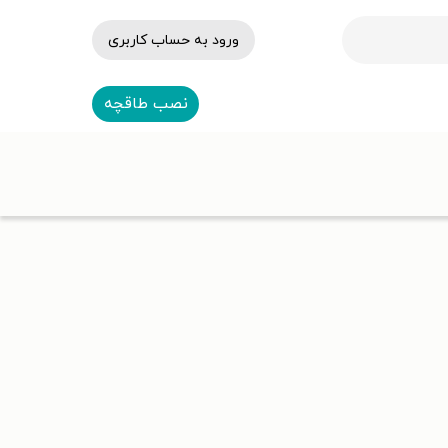
ورود به حساب کاربری
نصب طاقچه