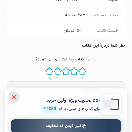
تعداد صفحه‌ها
۲۸۳
صفحه
قیمت کتاب
۱۵۰۰۰
تومان
نظر شما دربارهٔ این کتاب
به این کتاب چه امتیازی می‌دهید؟
۵
۴
۳
۲
۱
٪۵۰ تخفیف ویژۀ اولین خرید
برای کتاب‌های متنی، با کد
FTX50
کپی کردن کد تخفیف
ثبت نظر