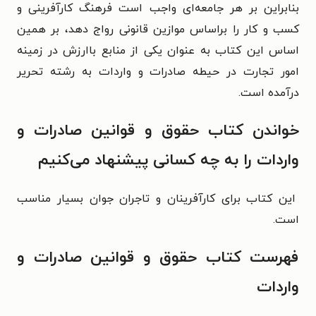
بنابراین بر هر جامعه‌ای واجب است فرهنگ کارآفرینی و
کسب و کار را براساس موازین قانونی رواج دهد، بر همین
اساس این کتاب به عنوان یکی از منابع باارزش در زمینه
امور تجارت در حیطه صادرات و واردات به رشته تحریر
درآمده است.
خواندن کتاب
حقوق و قوانین صادرات و
واردات را به چه کسانی پیشنهاد می‌کنیم
این کتاب برای کارآفرینان و تاجران جوان بسیار مناسب
است.
فهرست کتاب
حقوق و قوانین صادرات و
واردات