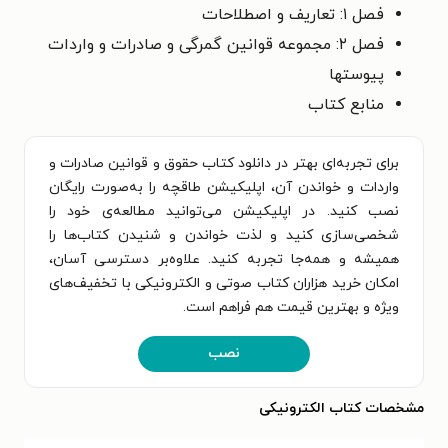
فصل ۱: تعاریف و اصطلاحات
فصل ۲: مجموعه قوانین گمرگی و صادرات و واردات
پیوستها
منابع کتاب
برای تجربه‌ای بهتر در دانلود کتاب حقوق و قوانین صادرات و
واردات و خواندن آن، اپلیکیشن طاقچه را به‌صورت رایگان
نصب کنید. در اپلیکیشن می‌توانید مطالعه‌ی خود را
شخصی‌سازی کنید و لذت خواندن و شنیدن کتاب‌ها را
همیشه و همه‌جا تجربه کنید. علاوه‌بر دسترسی آسان،
امکان خرید هزاران کتاب صوتی و الکترونیکی با تخفیف‌های
ویژه و بهترین قیمت هم فراهم است.
نصب
مشخصات کتاب الکترونیکی