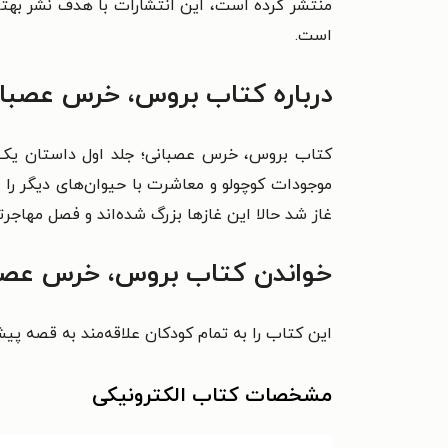
منتشر کرده است، این انتشارات با هدف نشر بهتر
است.
درباره کتاب بروس، خرس عصبان
کتاب بروس، خرس عصبانی؛ جلد اول داستان یک 
موجودات کوچولو و معاشرت با حیوان‌های دیگر را 
غاز شد حالا این غازها بزرگ شده‌اند و فصل مهاجر
خواندن کتاب بروس، خرس عصبان
این کتاب را به تمام کودکان علاقه‌مند به قصه پیش
مشخصات کتاب الکترونیکی