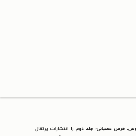
وس، خرس عصبانی؛ جلد دوم
را انتشارات پرتقال