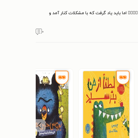
‍♀️ اما باید یاد گرفت که با مشکلات کنار آمد و
۰