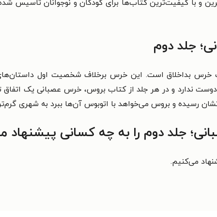
ین و با کیفیت‌ترین کتاب‌ها برای کودکان و نوجوانان تاسیس شده
ی؛ جلد دوم
خرس بداخلاق است. این خرس برخلاف شخصیت اول داستان‌های کو
دوست ندارد و در هر جلد از کتاب بروس، خرس عصبانی یک اتفاق تا
تشان رسیده و بروس می‌خواهد با اتوبوس آن‌ها ببرد به شهری گرم‌تر.
ی؛ جلد دوم را به چه کسانی پیشنهاد می
نهاد می‌کنیم.