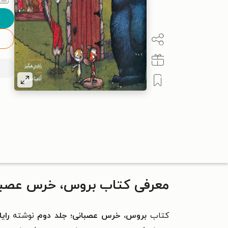
معرفی کتاب بروس، خرس عصبان
کتاب
بروس، خرس عصبانی؛ جلد دوم
نوشته
رای