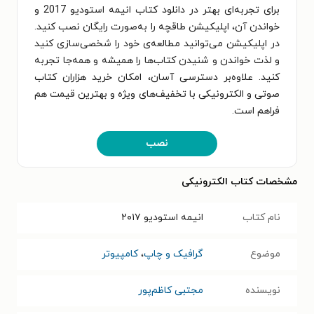
برای تجربه‌ای بهتر در دانلود کتاب انیمه استودیو 2017 و
خواندن آن، اپلیکیشن طاقچه را به‌صورت رایگان نصب کنید.
در اپلیکیشن می‌توانید مطالعه‌ی خود را شخصی‌سازی کنید
و لذت خواندن و شنیدن کتاب‌ها را همیشه و همه‌جا تجربه
کنید. علاوه‌بر دسترسی آسان، امکان خرید هزاران کتاب
صوتی و الکترونیکی با تخفیف‌های ویژه و بهترین قیمت هم
فراهم است.
نصب
مشخصات کتاب الکترونیکی
نام کتاب
انیمه استودیو ۲۰۱۷
موضوع
گرافیک و چاپ
،
کامپیوتر
نویسنده
مجتبی کاظم‌پور