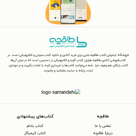
فروشگاه اینترنتی کتاب طاقچه جایی برای خرید آنلاین و دانلود کتاب صوتی و الکترونیکی است. در
کتاب‌فروشی آنلاین طاقچه هزاران کتاب گویا و الکترونیکی در دسترس است که در میان آن‌ها
کتاب رایگان هم وجود دارد. شما می‌توانید کتاب‌ها را خریداری کرده یا امانت بگیرید و در موبایل،
تبلت، رایانه یا سایت بخوانید و بشنوید.
طاقچه
کتاب‌های پیشنهادی
تماس با ما
کتاب بادام
دربارهٔ طاقچه
کتاب کیمیاگر