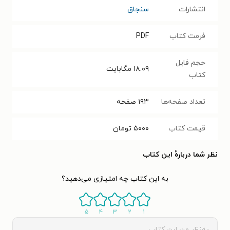
انتشارات
سنجاق
فرمت کتاب
PDF
حجم فایل
۱۸.۰۹
مگابایت
کتاب
تعداد صفحه‌ها
۱۹۳
صفحه
قیمت کتاب
۵۰۰۰
تومان
نظر شما دربارهٔ این کتاب
به این کتاب چه امتیازی می‌دهید؟
۵
۴
۳
۲
۱