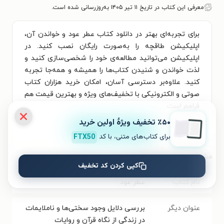
معرفی این کتاب در تاریخ ۱۱ تیر ۱۴۰۵ به‌روزرسانی شده است.
برای تجربه‌ای بهتر در دانلود کتاب عطر عود و خواندن آن،
اپلیکیشن طاقچه را به‌صورت رایگان نصب کنید. در
اپلیکیشن می‌توانید مطالعه‌ی خود را شخصی‌سازی کنید و
لذت خواندن و شنیدن کتاب‌ها را همیشه و همه‌جا تجربه
کنید. علاوه‌بر دسترسی آسان، امکان خرید هزاران کتاب
صوتی و الکترونیکی با تخفیف‌های ویژه و بهترین قیمت هم
فراهم است.
٪۵۰ تخفیف ویژۀ اولین خرید
نصب
برای کتاب‌های متنی، با کد
FTX50
مشخصات کتاب الکترونیکی
کپی کردن کد تخفیف
نام کتاب
عطر عود
عنوان دیگر
بررسی دلایل وجود سختی‌ها و ناملایمات
در زندگی از نگاه قرآن و روایات