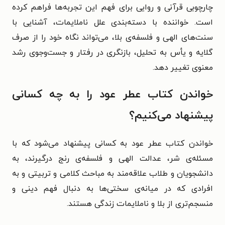
چارچوبی قرآنی و روایی برای فهم این تجربه‌ها فراهم کرده
است. خواننده با دسته‌بندی علل ناملایمات، آشنایی با
سنت‌های الهی و فلسفه‌ی بلا، می‌تواند نگاه خود را از صرف
گلایه و یأس به تحلیل، بازنگری در رفتار و جست‌وجوی رشد
معنوی تغییر دهد.
خواندن کتاب عطر عود را به چه کسانی
پیشنهاد می‌کنیم؟
خواندن کتاب عطر عود به کسانی پیشنهاد می‌شود که با
مسئله‌ی شر، عدالت الهی و فلسفه‌ی رنج درگیرند، به
دانشجویان و طلاب علاقه‌مند به مباحث کلامی و تربیتی و به
افرادی که در میانه‌ی سختی‌ها به‌ دنبال فهم دینی و
منسجم‌تری از بلا و ناملایمات زندگی هستند.