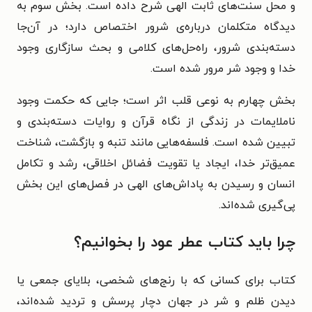
و محل سنت‌های ثابت الهی شرح داده است. بخش سوم به
دیدگاه متکلمان درباره‌ی شرور اختصاص دارد؛ در آن‌جا
دسته‌بندی شرور، راه‌حل‌های کلامی و بحث سازگاری وجود
خدا و وجود شر مرور شده است.
بخش چهارم به‌ نوعی قلب اثر است؛ جایی که حکمت وجود
ناملایمات در زندگی از نگاه قرآن و روایات دسته‌بندی و
تبیین شده است. فلسفه‌هایی مانند تنبه و بازگشت، شناخت
عمیق‌تر خدا، ایجاد یا تقویت فضائل اخلاقی، رشد و تکامل
انسان و رسیدن به پاداش‌های الهی در فصل‌های این بخش
پی‌گیری شده‌اند.
چرا باید کتاب عطر عود را بخوانیم؟
کتاب برای کسانی که با رنج‌های شخصی، بلایای جمعی یا
دیدن ظلم و شر در جهان دچار پرسش و تردید شده‌اند،