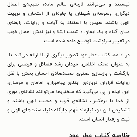
نیستند و می‌توانند لازمه‌ی عالم ماده، نتیجه‌ی اعمال
دیگران، وسوسه‌ی شیطان یا جلوه‌ای از امتحان و تربیت
الهی باشند. سپس با استناد به آیات و روایات، رابطه‌ی
میان گناه و بلا، ایمان و شدت ابتلا و نیز نقش اعمال خوب
در تغییر سرنوشت توضیح داده شده است.
در ادامه، کتاب عطر عود تصویر دیگری از بلا ارائه می‌کند: بلا
به عنوان محک اخلاص، میدان رشد فضائل و فرصتی برای
بازگشت و بازسازی معنوی. محمدصادق احسان بخش با نقل
روایات فراوان درباره‌ی ابتلای پیامبران، امامان و مومنان،
این ایده را پی می‌گیرد که سختی‌ها می‌توانند نشانه‌ی دوری
از خدا یا برعکس، نشانه‌ی قرب و محبت الهی باشند و
تشخیص این دو، نیازمند فهم جایگاه دنیا، سنت‌های الهی و
نیت و رفتار انسان است.
خلاصه کتاب عطر عود