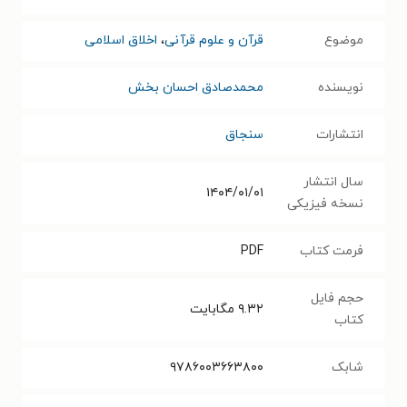
موضوع
قرآن و علوم قرآنی
،
اخلاق اسلامی
نویسنده
محمدصادق احسان بخش
انتشارات
سنجاق
سال انتشار
۱۴۰۴/۰۱/۰۱
نسخه فیزیکی
فرمت کتاب
PDF
حجم فایل
۹.۳۲
مگابایت
کتاب
شابک
۹۷۸۶۰۰۳۶۶۳۸۰۰