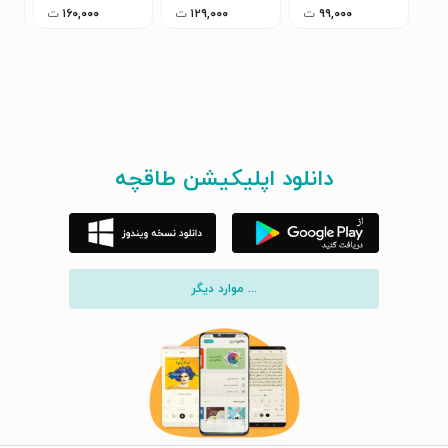
۹۹,۰۰۰
ت
۱۲۹,۰۰۰
ت
۱۶۰,۰۰۰
ت
دانلود اپلیکیشن طاقچه
... موارد دیگر