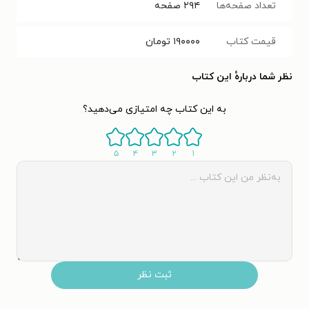
تعداد صفحه‌ها
۲۹۴
صفحه
قیمت کتاب
۱۹۰۰۰۰
تومان
نظر شما دربارهٔ این کتاب
به این کتاب چه امتیازی می‌دهید؟
۵
۴
۳
۲
۱
ثبت نظر