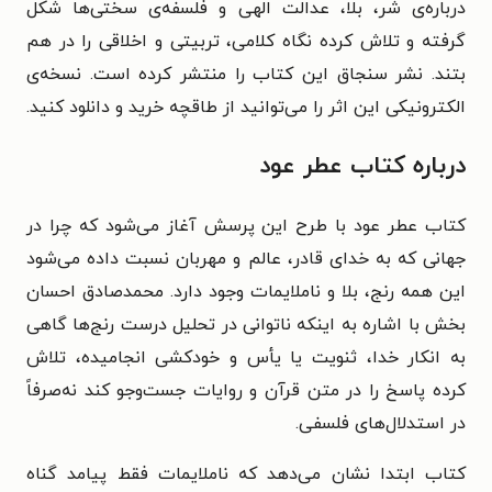
درباره‌ی شر، بلا، عدالت الهی و فلسفه‌ی سختی‌ها شکل
گرفته و تلاش کرده نگاه کلامی، تربیتی و اخلاقی را در هم‌
بتند. نشر سنجاق این کتاب را منتشر کرده است. نسخه‌ی
الکترونیکی این اثر را می‌توانید از طاقچه خرید و دانلود کنید.
درباره کتاب عطر عود
کتاب عطر عود با طرح این پرسش آغاز می‌شود که چرا در
جهانی که به خدای قادر، عالم و مهربان نسبت داده می‌شود
این‌ همه رنج، بلا و ناملایمات وجود دارد. محمدصادق احسان
بخش با اشاره به اینکه ناتوانی در تحلیل درست رنج‌ها گاهی
به انکار خدا، ثنویت یا یأس و خودکشی انجامیده، تلاش
کرده پاسخ را در متن قرآن و روایات جست‌وجو کند نه‌صرفاً
در استدلال‌های فلسفی.
کتاب ابتدا نشان می‌دهد که ناملایمات فقط پیامد گناه