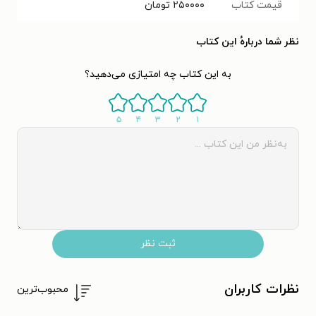
قیمت کتاب
۲۵۰۰۰۰
تومان
نظر شما دربارهٔ این کتاب
به این کتاب چه امتیازی می‌دهید؟
۵
۴
۳
۲
۱
ثبت نظر
نظرات کاربران
محبوب‌ترین