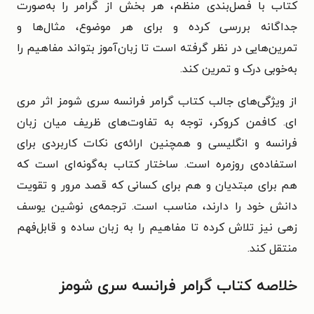
کتاب با فصل‌بندی منظم، هر بخش از گرامر را به‌صورت
جداگانه بررسی کرده و برای هر موضوع، مثال‌ها و
تمرین‌هایی در نظر گرفته است تا زبان‌آموز بتواند مفاهیم را
به‌خوبی درک و تمرین کند.
از ویژگی‌های جالب کتاب گرامر فرانسه سری شومز اثر مری
ای. کافمن کروکر، توجه به تفاوت‌های ظریف میان زبان
فرانسه و انگلیسی و همچنین ارائه‌ی نکات کاربردی برای
استفاده‌ی روزمره است. ساختار کتاب به‌گونه‌ای است که
هم برای مبتدیان و هم برای کسانی که قصد مرور و تقویت
دانش خود را دارند، مناسب است. ترجمه‌ی نوشین یوسف‌
زهی نیز تلاش کرده تا مفاهیم را به زبان ساده و قابل‌فهم
منتقل کند.
خلاصه کتاب گرامر فرانسه سری شومز