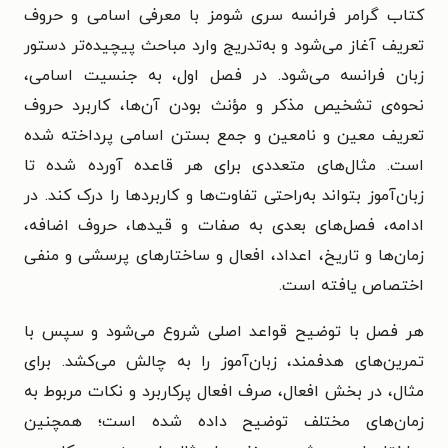
کتاب گرامر فرانسه سری شومز با معرفی اسامی و حروف
تعریف آغاز می‌شود و به‌تدریج وارد مباحث پیچیده‌تر دستور
زبان فرانسه می‌شود. در فصل اول، به جنسیت اسامی،
نحوه‌ی تشخیص مذکر و مؤنث بودن آن‌ها، کاربرد حروف
تعریف معین و نامعین و جمع بستن اسامی پرداخته شده
است. مثال‌های متعددی برای هر قاعده آورده شده تا
زبان‌آموز بتواند به‌راحتی تفاوت‌ها و کاربردها را درک کند. در
ادامه، فصل‌های بعدی به صفات و قیدها، حروف اضافه،
زمان‌ها و تاریخ، اعداد، افعال و ساختارهای پرسشی و منفی
اختصاص یافته است.
هر فصل با توضیح قواعد اصلی شروع می‌شود و سپس با
تمرین‌های هدفمند، زبان‌آموز را به چالش می‌کشد. برای
مثال، در بخش افعال، صرف افعال پرکاربرد و نکات مربوط به
زمان‌های مختلف توضیح داده شده است؛ همچنین