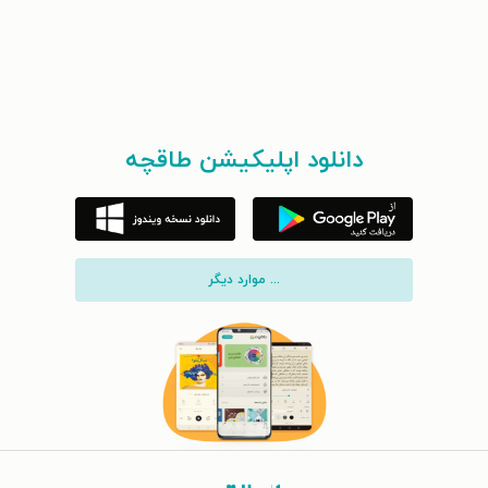
دانلود اپلیکیشن طاقچه
... موارد دیگر