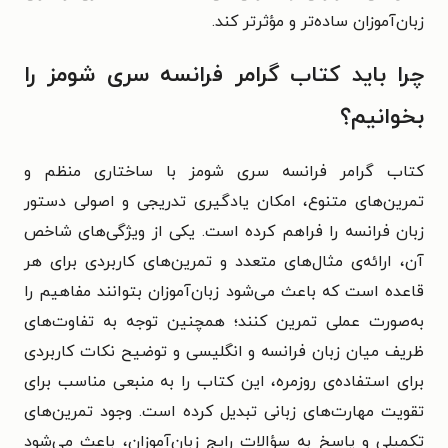
زبان‌آموزان ساده‌تر و مؤثرتر کند.
چرا باید کتاب گرامر فرانسه سری شومز را
بخوانیم؟
کتاب گرامر فرانسه سری شومز با ساختاری منظم و
تمرین‌های متنوع، امکان یادگیری تدریجی و اصولی دستور
زبان فرانسه را فراهم کرده است. یکی از ویژگی‌های شاخص
آن، ارائه‌ی مثال‌های متعدد و تمرین‌های کاربردی برای هر
قاعده است که باعث می‌شود زبان‌آموزان بتوانند مفاهیم را
به‌صورت عملی تمرین کنند؛ همچنین توجه به تفاوت‌های
ظریف میان زبان فرانسه و انگلیسی و توضیح نکات کاربردی
برای استفاده‌ی روزمره، این کتاب را به منبعی مناسب برای
تقویت مهارت‌های زبانی تبدیل کرده است. وجود تمرین‌های
تکمیلی و پاسخ به سؤالات رایج زبان‌آموزان، باعث می‌شود