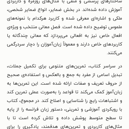
ساختارهای پرسشی و منفی با مثال‌های روزمره و کاربردی
آموزش داده شده‌اند. در بخش ضمایر، انواع ضمایر شخصی،
ملکی و اشاره‌ای معرفی شده و کاربرد هرکدام با نمونه‌های
ملموس توضیح داده شده است. فصل معانی منتخب و ویژه‌ی
افعال خاص نیز به افعالی می‌پردازد که معانی چندگانه یا
کاربردهای خاص دارند و معمولاً زبان‌آموزان را دچار سردرگمی
می‌کنند.
در سراسر کتاب، تمرین‌های متنوعی برای تکمیل جملات،
تبدیل اسامی از مفرد به جمع و بالعکس و استفاده‌ی صحیح
از حروف تعریف و صفات ارائه شده است. این تمرین‌ها به
زبان‌آموز کمک می‌کند تا قواعد را به‌صورت عملی تمرین کند
و اشتباهات رایج را شناسایی و اصلاح کند. در مجموع، کتاب
با رویکردی آموزشی و تمرینی، دستور زبان فرانسه را از پایه
تا سطح متوسط پوشش داده و تلاش کرده است تا با
مثال‌های کاربردی و تمرین‌های هدفمند، یادگیری را برای