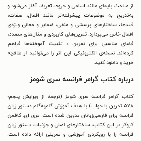
از مباحث پایه‌ای مانند اسامی و حروف تعریف آغاز می‌شود و
به‌تدریج به موضوعات پیشرفته‌تر مانند افعال، صفات،
قیدها، ساختارهای پرسشی و منفی، ضمایر و معانی ویژه‌ی
افعال خاص می‌پردازد. تمرین‌های کاربردی و مثال‌های متعدد،
فضای مناسبی برای تمرین و تثبیت آموخته‌ها فراهم
کرده‌اند. نسخه‌ی الکترونیکی این اثر را می‌توانید از طاقچه
خرید و دانلود کنید.
درباره کتاب گرامر فرانسه سری شومز
کتاب گرامر فرانسه سری شومز (ترجمه از ویرایش پنجم؛
۵۷۸ تمرین با جواب) با هدف آموزش گام‌به‌گام دستور زبان
فرانسه برای فارسی‌زبانان تدوین شده است. مری ای. کافمن
کروکر در این کتاب، ساختارهای اصلی و جزئیات دستور زبان
فرانسه را با رویکردی آموزشی و تمرینی ارائه داده است.