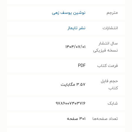
مترجم
نوشین یوسف زهی
انتشارات
نشر تایماز
سال انتشار
۱۴۰۴/۰۷/۰۱
نسخه فیزیکی
فرمت کتاب
PDF
حجم فایل
۳.۵۷
مگابایت
کتاب
شابک
۹۷۸۶۰۰۷۴۰۳۷۱۶
تعداد صفحه‌ها
۳۰۱
صفحه