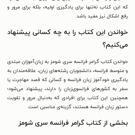
که این کتاب نه‌تنها برای یادگیری اولیه، بلکه برای مرور و
رفع اشکال نیز مفید باشد.
خواندن این کتاب را به چه کسانی پیشنهاد
می‌کنیم؟
خواندن کتاب گرامر فرانسه سری شومز به زبان‌آموزان مبتدی
و متوسط فرانسه، دانشجویان رشته‌های زبان، علاقه‌مندان به
یادگیری خودآموز زبان فرانسه و کسانی که قصد مهاجرت یا
سفر به کشورهای فرانسوی‌زبان را دارند، پیشنهاد می‌شود؛
همچنین این کتاب برای افرادی که به‌دنبال مرور و تقویت
دستور زبان فرانسه هستند، گزینه‌ی مناسبی است.
بخشی از کتاب گرامر فرانسه سری شومز