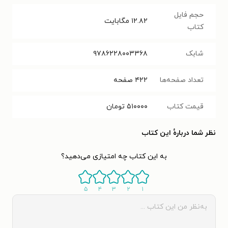
حجم فایل
۱۲.۸۲
مگابایت
کتاب
شابک
۹۷۸۶۲۲۸۰۰۳۳۶۸
تعداد صفحه‌ها
۴۲۲
صفحه
قیمت کتاب
۵۱۰۰۰۰
تومان
نظر شما دربارهٔ این کتاب
به این کتاب چه امتیازی می‌دهید؟
۵
۴
۳
۲
۱