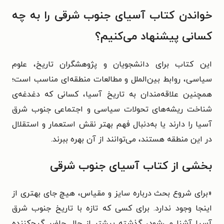
خواندن کتاب آسیای جنوب شرقی را به چه
کسانی پیشنهاد می‌کنیم؟
این کتاب برای دانشجویان و پژوهشگران تاریخ، علوم
سیاسی، روابط بین‌الملل و مطالعات منطقه‌ای مناسب است؛
همچنین علاقه‌مندان به تاریخ آسیا، کسانی که دغدغه‌ی
شناخت ریشه‌های تحولات سیاسی و اجتماعی جنوب شرق
آسیا را دارند یا به‌دنبال فهم بهتر نقش استعمار و استقلال
در این منطقه هستند، می‌توانند از آن بهره ببرند.
بخشی از کتاب آسیای جنوب شرقی
«برای شروع بحث درباره سایز و مقیاس، هیچ جای بهتری از
اینجا وجود ندارد. برای کسی که تازه با تاریخ جنوب شرق
آسیا آشنا می‌شود، گذشته بیشتر از حال حاضر گیج‌کننده