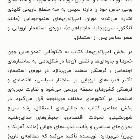
بومی خاص خود را دارد؛ سپس به سه مقطع تاریخی کلیدی
اشاره می‌شود؛ دوران امپراتوری‌های هندو-بودایی (مانند
آنگکور، سریویجایا، ماجاپاهیت)، دوره‌ی استعمار اروپایی و
عصر معاصر پس از استقلال.
در بخش امپراتوری‌ها، کتاب به شکوفایی تمدن‌هایی چون
خمرها و جاوه‌ای‌ها و نقش آن‌ها در شکل‌دهی به ساختارهای
اجتماعی و فرهنگی منطقه می‌پردازد. در دوره‌ی استعمار،
تأثیر قدرت‌های اروپایی بر ساختار سیاسی، اقتصادی و
فرهنگی کشورهای منطقه بررسی می‌شود و تفاوت تجربه‌ی
استعمار در کشورهای مختلف موردتوجه قرار می‌گیرد. در
بخش معاصر، کتاب به چالش‌های استقلال، رشد سریع
شهرنشینی، تحولات اقتصادی، جنبش‌های جدایی‌طلب،
بحران‌های سیاسی و رقابت قدرت‌های جهانی (مانند آمریکا و
چین) می‌پردازد. نویسنده تأکید می‌کند که مطالعه‌ی تاریخ