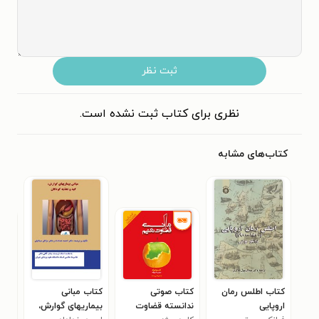
ثبت نظر
نظری برای کتاب ثبت نشده است.
کتاب‌های مشابه
کتاب اطلس رمان
کتاب صوتی
کتاب مبانی
کتا
اروپایی
ندانسته قضاوت
بیماریهای گوارش،
کتا