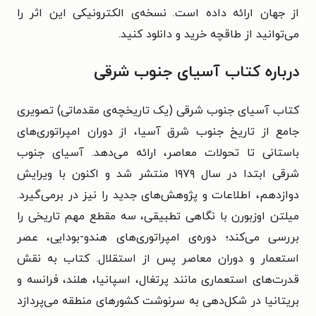
از جهان ارائه داده است. نسخه‌ی الکترونیکی این اثر را
می‌توانید از طاقچه خرید و دانلود کنید.
درباره کتاب آسیای جنوب شرقی
کتاب آسیای جنوب شرقی (یک تاریخچه‌ی مقدماتی) تصویری
جامع از تاریخ جنوب شرق آسیا، از دوران امپراتوری‌های
باستانی تا تحولات معاصر، ارائه می‌دهد. آسیای جنوب
شرقی ابتدا در سال ۱۹۷۹ منتشر شد و اکنون با ویرایش
دوازدهم، اطلاعات و پژوهش‌های جدید را نیز در برمی‌گیرد.
میلتن اوزبورن با نگاهی تطبیقی، سه مقطع مهم تاریخی را
بررسی می‌کند؛ دوره‌ی امپراتوری‌های هندو-بودایی، عصر
استعمار و دوران معاصر پس از استقلال. کتاب به نقش
قدرت‌های استعماری مانند پرتغال، اسپانیا، هلند، فرانسه و
بریتانیا در شکل‌دهی به سرنوشت کشورهای منطقه می‌پردازد