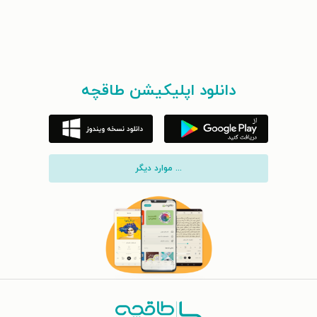
دانلود اپلیکیشن طاقچه
... موارد دیگر