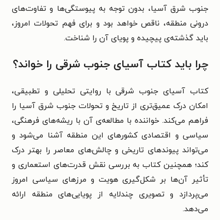
جنوب شرق آسیا، بدون توجه به پیوستگی‌ها و تفاوت‌های
درونی منطقه، ناقص خواهد بود و برای فهم تحولات امروز،
باید گذشته‌ی پیچیده و پویای آن را شناخت.
چرا باید کتاب آسیای جنوب شرقی را خواند؟
کتاب آسیای جنوب شرقی با روایتی تحلیلی و تطبیقی،
امکان درک عمیق‌تری از تاریخ و تحولات جنوب شرق آسیا را
فراهم می‌کند. خواننده با مطالعه‌ی آن با ریشه‌های فرهنگی،
سیاسی و اقتصادی کشورهای این منطقه آشنا می‌شود و
می‌تواند پیوندهای تاریخی و چالش‌های معاصر را بهتر درک
کند؛ همچنین کتاب به بررسی نقش قدرت‌های استعماری و
تأثیر آن‌ها بر شکل‌گیری هویت و مرزهای سیاسی امروز
می‌پردازد و تصویری چندلایه از پویایی‌های منطقه ارائه
می‌دهد.