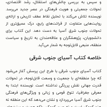
و سپس به بررسی چالش‌های استقلال، رشد اقتصادی،
تحولات جمعیتی و هویت فرهنگی در عصر جدید می‌رسد.
نویسنده تلاش می‌کند با تحلیل نقاط عطف تاریخی و ارائه‌ی
روایت‌هایی متفاوت از قرائت‌های رایج، درک عمیق‌تری از
تحولات جنوب شرق آسیا به دست دهد. این کتاب برای
دانشجویان، پژوهشگران و علاقه‌مندان به تاریخ و سیاست
منطقه، منبعی قابل‌توجه به شمار می‌آید.
خلاصه کتاب آسیای جنوب شرقی
کتاب آسیای جنوب شرقی با طرح این پرسش آغاز می‌شود
که چرا منطقه‌ای با جمعیت و وسعت قابل‌توجه، در تحولات
قدرت جهانی نقش پررنگی نداشته است. نویسنده ابتدا به
معرفی جغرافیا، تنوع قومی و زبانی و ویژگی‌های فرهنگی
جنوب شرق آسیا می‌پردازد و نشان می‌دهد که این منطقه نه
هند کوچک است و نه چین کوچک، بلکه هویت و سنت‌های