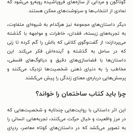
گوناگون و مردابی از سازه‌های فروپاشیده روبه‌رو می‌شود که
نمادی از انتخاب‌ها و سرنوشت‌های ممکن هستند.
دیگر داستان‌های مجموعه نیز هرکدام به شیوه‌ای متفاوت،
به تجربه‌های زیسته، فقدان، خاطرات و مواجهه با گذشته
می‌پردازند؛ از گفت‌وگوی کلاغی که بالش را گم کرده تا زنی
که در ساحل به گذشته و آینده‌اش فکر می‌کند. این
داستان‌ها با فضاسازی‌های دقیق و دیالوگ‌های فلسفی،
مخاطب را به دنیای ذهنی شخصیت‌ها نزدیک می‌کنند و
پرسش‌هایی درباره‌ی معنای زندگی را پیش می‌کشند.
چرا باید کتاب ساختمان را خواند؟
این اثر داستانی با روایت‌هایی چندلایه و شخصیت‌هایی که
در مرز واقعیت و خیال حرکت می‌کنند، تجربه‌هایی انسانی را
به تصویر می‌کشد که در داستان‌های کوتاه معاصر، ردپای