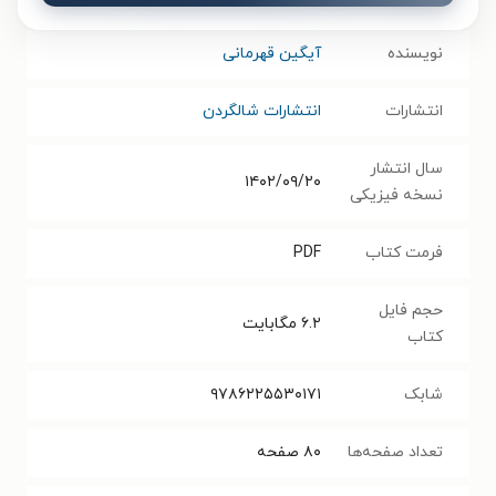
نویسنده
آیگین قهرمانی
انتشارات
انتشارات شالگردن
سال انتشار
۱۴۰۲/۰۹/۲۰
نسخه فیزیکی
فرمت کتاب
PDF
حجم فایل
۶.۲
مگابایت
کتاب
شابک
۹۷۸۶۲۲۵۵۳۰۱۷۱
تعداد صفحه‌ها
۸۰
صفحه