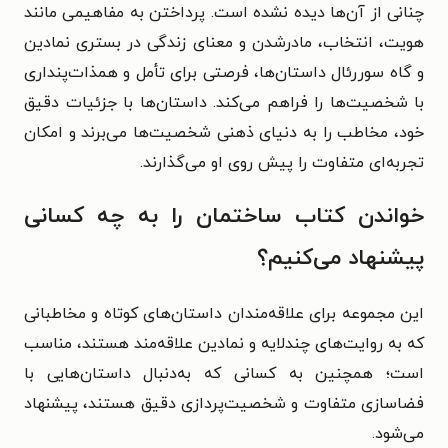
چنانی از آن‌ها دیده نشده است. پرداختن به مفاهیمی مانند
هویت، انتخاب، مادرشدن و معنای زندگی در بستری نمادین
و گاه سوررئال داستان‌ها، فرصتی برای تأمل و همذات‌پنداری
با شخصیت‌ها را فراهم می‌کند. داستان‌ها با جزئیات دقیق
خود، مخاطب را به دنیای ذهنی شخصیت‌ها می‌برند و امکان
تجربه‌‌ای متفاوت را پیش روی او می‌گذارند.
خواندن کتاب ساختمان را به چه کسانی
پیشنهاد می‌کنیم؟
این مجموعه برای علاقه‌مندان داستان‌های کوتاه و مخاطبانی
که به روایت‌های چندلایه و نمادین علاقه‌مند هستند، مناسب
است؛ همچنین به کسانی که به‌دنبال داستان‌هایی با
فضاسازی متفاوت و شخصیت‌پردازی دقیق هستند، پیشنهاد
می‌شود.