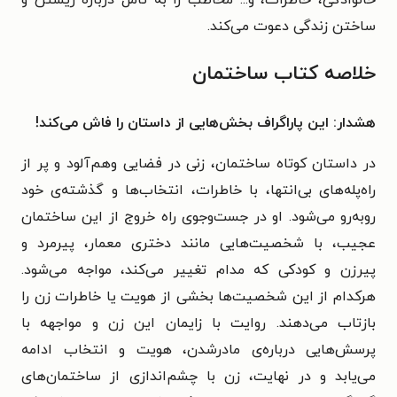
خانوادگی، خاطرات، و... مخاطب را به تأمل دربارهٔ زیستن و
ساختن زندگی دعوت می‌کند.
خلاصه کتاب ساختمان
هشدار: این پاراگراف بخش‌هایی از داستان را فاش می‌کند!
در داستان کوتاه ساختمان، زنی در فضایی وهم‌آلود و پر از
راه‌پله‌های بی‌انتها، با خاطرات، انتخاب‌ها و گذشته‌ی خود
روبه‌رو می‌شود. او در جست‌وجوی راه خروج از این ساختمان
عجیب، با شخصیت‌هایی مانند دختری معمار، پیرمرد و
پیرزن و کودکی که مدام تغییر می‌کند، مواجه می‌شود.
هرکدام از این شخصیت‌ها بخشی از هویت یا خاطرات زن را
بازتاب می‌دهند. روایت با زایمان این زن و مواجهه با
پرسش‌هایی درباره‌ی مادرشدن، هویت و انتخاب ادامه
می‌یابد و در نهایت، زن با چشم‌اندازی از ساختمان‌های