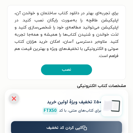
برای تجربه‌ای بهتر در دانلود کتاب ساختمان و خواندن آن،
اپلیکیشن طاقچه را به‌صورت رایگان نصب کنید. در
اپلیکیشن می‌توانید مطالعه‌ی خود را شخصی‌سازی کنید و
لذت خواندن و شنیدن کتاب‌ها را همیشه و همه‌جا تجربه
کنید. علاوه‌بر دسترسی آسان، امکان خرید هزاران کتاب
صوتی و الکترونیکی با تخفیف‌های ویژه و بهترین قیمت هم
فراهم است.
نصب
مشخصات کتاب الکترونیکی
نام کتاب
ساختمان
٪۵۰ تخفیف ویژۀ اولین خرید
برای کتاب‌های متنی، با کد
FTX50
عنوان دیگر
و چهار داستان دیگر
کپی کردن کد تخفیف
موضوع
داستان کوتاه
،
داستان ایرانی