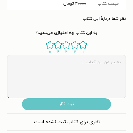
قیمت کتاب
۴۰۰۰۰
تومان
نظر شما دربارهٔ این کتاب
به این کتاب چه امتیازی می‌دهید؟
۵
۴
۳
۲
۱
ثبت نظر
نظری برای کتاب ثبت نشده است.