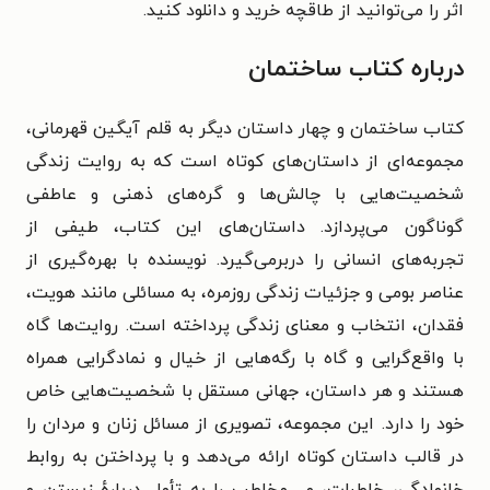
اثر را می‌توانید از طاقچه خرید و دانلود کنید.
درباره کتاب ساختمان
کتاب ساختمان و چهار داستان دیگر به قلم آیگین قهرمانی،
مجموعه‌ای از داستان‌های کوتاه است که به روایت زندگی
شخصیت‌هایی با چالش‌ها و گره‌های ذهنی و عاطفی
گوناگون می‌پردازد. داستان‌های این کتاب، طیفی از
تجربه‌های انسانی را دربرمی‌گیرد. نویسنده با بهره‌گیری از
عناصر بومی و جزئیات زندگی روزمره، به مسائلی مانند هویت،
فقدان، انتخاب و معنای زندگی پرداخته است. روایت‌ها گاه
با واقع‌گرایی و گاه با رگه‌هایی از خیال و نمادگرایی همراه‌
هستند و هر داستان، جهانی مستقل با شخصیت‌هایی خاص
خود را دارد. این مجموعه، تصویری از مسائل زنان و مردان را
در قالب داستان کوتاه ارائه می‌دهد و با پرداختن به روابط