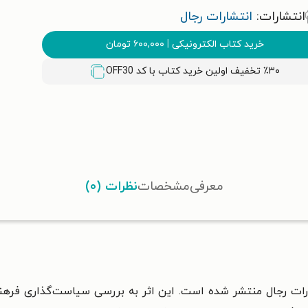
انتشارات:
انتشارات رجال
خرید کتاب الکترونیکی
|
۶۰۰,۰۰۰
تومان
٪۳۰ تخفیف اولین خرید کتاب با کد
OFF30
معرفی
مشخصات
نظرات (۰)
ارات رجال منتشر شده است. این اثر به بررسی سیاست‌گذاری فر