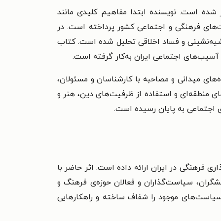
ز شده است. نویسنده ابتدا مفاهیم کلیدی مانند
ای فرهنگی و اجتماعی کشور پرداخته است. در
اشیه‌نشینی و فساد اخلاقی تحلیل شده است. کتاب
ی آسیب‌های اجتماعی ایران به‌کار گرفته است.
‌های میدانی و مصاحبه با کارشناسان و مسئولان،
ی منطقه‌ای و استفاده از ظرفیت‌های دین، هنر و
ی اجتماعی به پایان رسیده است.
 فرهنگی در ایران ارائه داده است. اثر حاضر با
شگران، سیاست‌گذاران و فعالان حوزه‌ی فرهنگ و
سیاست‌های موجود را شفاف ساخته و راهکارهایی