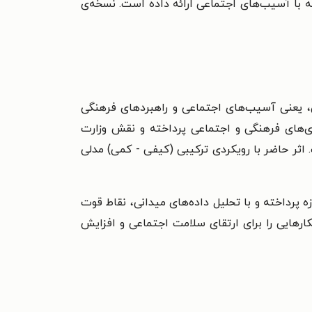
جهه با آسیب‌های اجتماعی ارائه داده است. نسخه‌ی
، یعنی آسیب‌های اجتماعی و راهبردهای فرهنگی
ی‌های فرهنگی و اجتماعی پرداخته و نقش وزارت
اثر حاضر با رویکردی ترکیبی (کیفی - کمی) مدلی
ه پرداخته و با تحلیل داده‌های میدانی، نقاط قوت
رهایی را برای ارتقای سلامت اجتماعی و افزایش