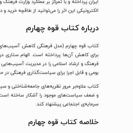
ایران پرداخته و با تمرکز بر عملکرد وزارت فرهنگ 
الکترونیکی این اثر را می‌توانید از طاقچه خرید و دا
درباره کتاب قوه چهارم
کتاب قوه چهارم (مدل فرهنگی کاهش آسیب‌های اج
برای کاهش آن‌ها پرداخته است. الهام ستاری در
فرهنگ و ارشاد اسلامی را در مدیریت آسیب‌هایی م
بومی و قابل اجرا برای سیاست‌گذاری فرهنگی در 
کتاب علاوه‌بر مرور نظریه‌های جامعه‌شناختی و سیا
و ضعف سیاست‌های موجود را آشکار ساخته است. ای
سرمایه‌ی اجتماعی پیشنهاد کند.
خلاصه کتاب قوه چهارم