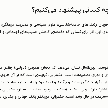
چه کسانی پیشنهاد می‌کنیم؟
ویان رشته‌های جامعه‌شناسی، علوم سیاسی و مدیریت فرهنگی، س
 این اثر برای کسانی که دغدغه‌ی کاهش آسیب‌های اجتماعی و ارتق
Good Governanc) در ادبیات توسعه بین‌الملل نشان می‌دهد که بخش عمومی (دول
ی و اجرای تصمیمات است. حکمرانی، فرایندی است که از آن طریق، ج
فرایند درگیر شوند و چگونه وظیفه خود را به انجام برسانند. عموم
اره دارد. برخی معتقد هستند با وجود جذابیت بسیار، حکمرانی به
‌سرعت در حال رشد است. حکمرانی موردنظر بانک جهانی و چندین س