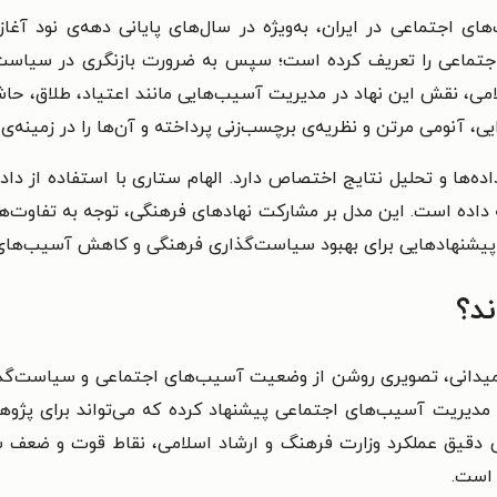
ی اجتماعی در ایران، به‌ویژه در سال‌های پایانی دهه‌ی نود آغا
تماعی را تعریف کرده است؛ سپس به ضرورت بازنگری در سیاست‌ه
لامی، نقش این نهاد در مدیریت آسیب‌هایی مانند اعتیاد، طلاق، ح
یی، آنومی مرتن و نظریه‌ی برچسب‌زنی پرداخته و آن‌ها را در زمینه‌
ها و تحلیل نتایج اختصاص دارد. الهام ستاری با استفاده از داده
داده است. این مدل بر مشارکت نهادهای فرهنگی، توجه به تفاوت‌ها
‌‌ی پیشنهادهایی برای بهبود سیاست‌گذاری فرهنگی و کاهش آسیب‌ها
ند؟
ی میدانی، تصویری روشن از وضعیت آسیب‌های اجتماعی و سیاست‌گذاری
 مدیریت آسیب‌های اجتماعی پیشنهاد کرده که می‌تواند برای پژوه
 دقیق عملکرد وزارت فرهنگ و ارشاد اسلامی، نقاط قوت و ضعف 
 است.