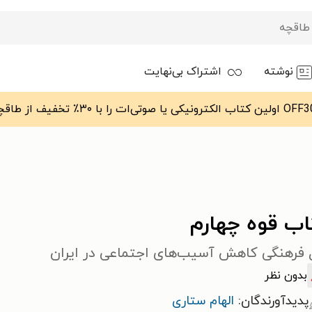
نوشته
اشتراک بی‌نهایت
اب قوه چهارم
 فرهنگی کاهش آسیب‌های اجتماعی در ایران
بدون نظر
پدیدآورندگان:
الهام ستاری