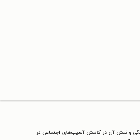
هنگی و نقش آن در کاهش آسیب‌های اجتماعی در