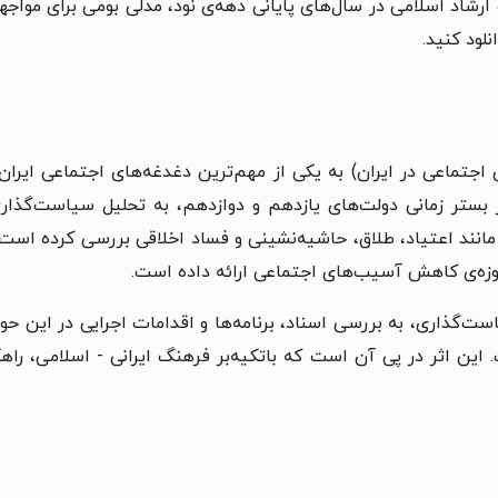
و ارشاد اسلامی در سال‌های پایانی دهه‌ی نود، مدلی بومی برای موا
نلود کنید.
تماعی در ایران) به یکی از مهم‌ترین دغدغه‌های اجتماعی ایران
 بستر زمانی دولت‌های یازدهم و دوازدهم، به تحلیل سیاست‌گذار
انند اعتیاد، طلاق، حاشیه‌نشینی و فساد اخلاقی بررسی کرده است. 
حوزه‌ی کاهش آسیب‌های اجتماعی ارائه داده است.
ست‌گذاری، به بررسی اسناد، برنامه‌ها و اقدامات اجرایی در این حوز
ن اثر در پی آن است که باتکیه‌بر فرهنگ ایرانی - اسلامی، راهکا