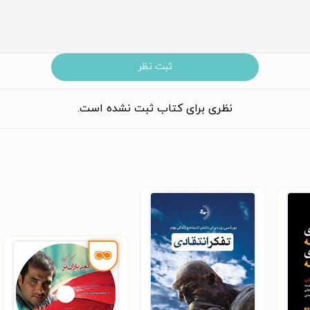
ثبت نظر
نظری برای کتاب ثبت نشده است.