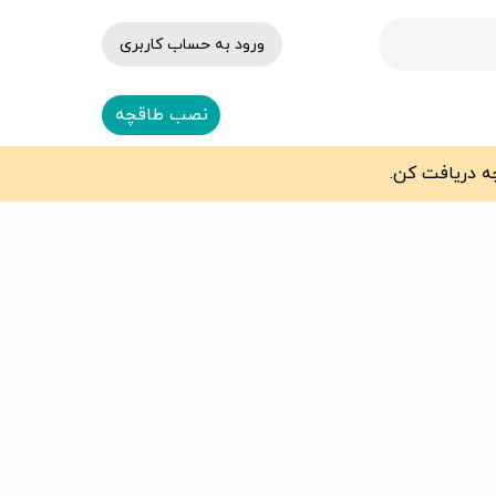
ورود به حساب کاربری
نصب طاقچه