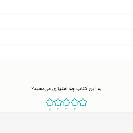
به این کتاب چه امتیازی می‌دهید؟
۵
۴
۳
۲
۱