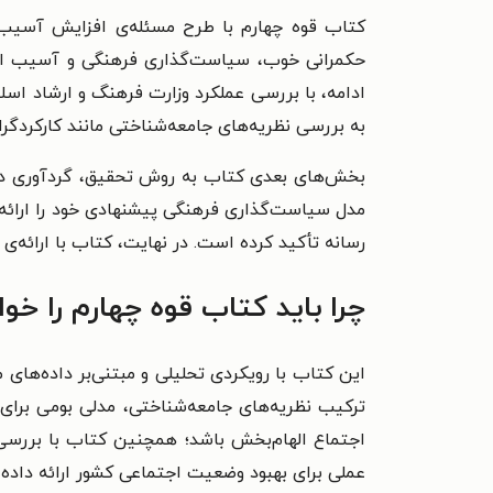
کتاب قوه چهارم با طرح مسئله‌ی افزایش آسیب‌ها
حکمرانی خوب، سیاست‌گذاری فرهنگی و آسیب اج
ادامه، با بررسی عملکرد وزارت فرهنگ و ارشاد اس
به بررسی نظریه‌های جامعه‌شناختی مانند کارکردگرا
بخش‌های بعدی کتاب به روش تحقیق، گردآوری داده‌
مدل سیاست‌گذاری فرهنگی پیشنهادی خود را ارائه 
رسانه تأکید کرده است. در نهایت، کتاب با ارائه
چرا باید کتاب قوه چهارم را خوا
این کتاب با رویکردی تحلیلی و مبتنی‌بر داده‌ها
ترکیب نظریه‌های جامعه‌شناختی، مدلی بومی برای
اجتماع الهام‌بخش باشد؛ همچنین کتاب با بررسی
عملی برای بهبود وضعیت اجتماعی کشور ارائه داده