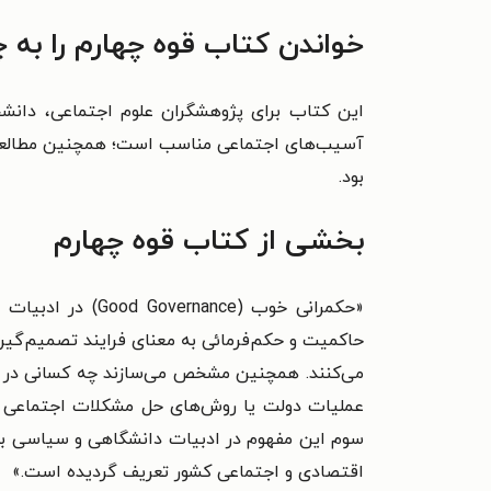
خواندن کتاب قوه چهارم را به 
این کتاب برای پژوهشگران علوم اجتماعی، دانشج
آسیب‌های اجتماعی مناسب است؛ همچنین مطالعه‌ی
بود.
بخشی از کتاب قوه چهارم
«حکمرانی خوب (e
حاکمیت و حکم‌فرمائی به معنای فرایند تصمیم‌گیر
می‌کنند. همچنین مشخص می‌سازند چه کسانی در این 
عملیات دولت یا روش‌های حل مشکلات اجتماعی اش
سوم این مفهوم در ادبیات دانشگاهی و سیاسی به
اقتصادی و اجتماعی کشور تعریف گردیده است.»