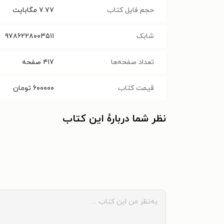
حجم فایل کتاب
۷.۷۷
مگابایت
شابک
۹۷۸۶۲۲۸۰۰۳۵۱۱
تعداد صفحه‌ها
۴۱۷
صفحه
قیمت کتاب
۶۰۰۰۰۰
تومان
نظر شما دربارهٔ این کتاب