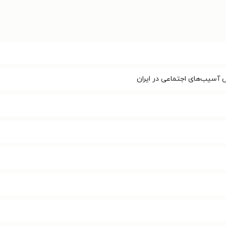
آسیب‌های اجتماعی در ایران