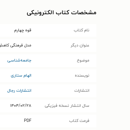
مشخصات کتاب الکترونیکی
نام کتاب
قوه چهارم
عنوان دیگر
مدل فرهنگی کاهش 
موضوع
جامعه‌شناسی
نویسنده
الهام ستاری
انتشارات
انتشارات رجال
سال انتشار نسخه فیزیکی
۱۴۰۴/۰۲/۲۸
فرمت کتاب
PDF