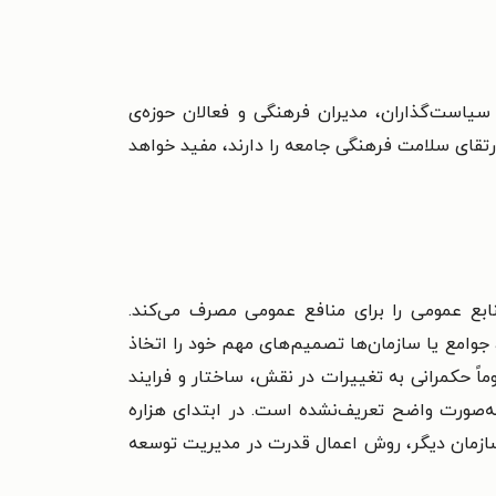
یاست‌گذاران، مدیران فرهنگی و فعالان حوزه‌ی
ای سلامت فرهنگی جامعه را دارند، مفید خواهد
تی) چقدر منابع عمومی را برای منافع عمومی مصرف می‌کند.
وامع یا سازمان‌ها تصمیم‌های مهم خود را اتخاذ
اً حکمرانی به تغییرات در نقش، ساختار و فرایند
‌صورت واضح تعریف‌نشده است. در ابتدای هزاره
ازمان دیگر، روش اعمال قدرت در مدیریت توسعه