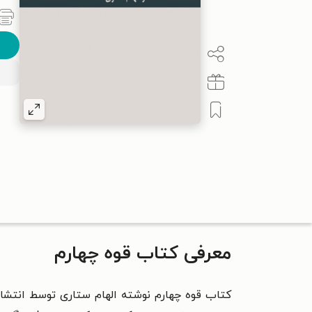
معرفی کتاب قوه چهارم
کتاب قوه چهارم نوشته الهام ستاری توسط انتش