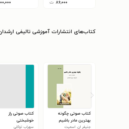
۸۶,۰۰۰
ت
۱۰۰,۰۰۰
کتاب‌های انتشارات آموزشی تالیفی ارشدان
کتاب صوتی چگونه
کتاب صوتی راز
بهترین مادر باشیم
خوشبختی
جنیفر ان. اسمیت
سهراب توکلی