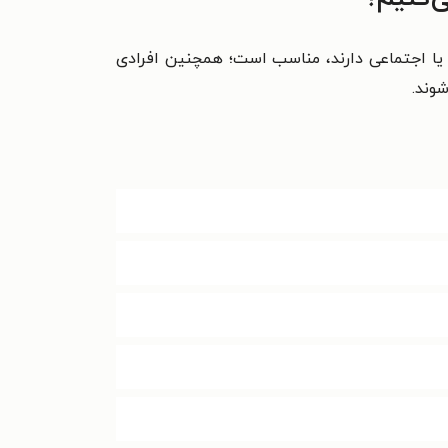
 یا اجتماعی دارند، مناسب است؛ همچنین افرادی
شوند.