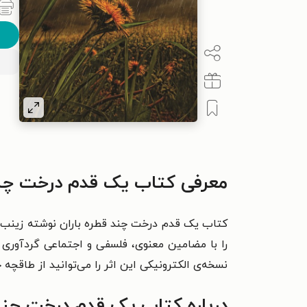
معرفی کتاب یک قدم درخت چند 
کتاب یک قدم درخت چند قطره باران نوشته زینب عب
را با مضامین معنوی، فلسفی و اجتماعی گردآوری ک
نسخه‌ی الکترونیکی این اثر را می‌توانید از طاقچه خ
درباره کتاب یک قدم درخت چند 