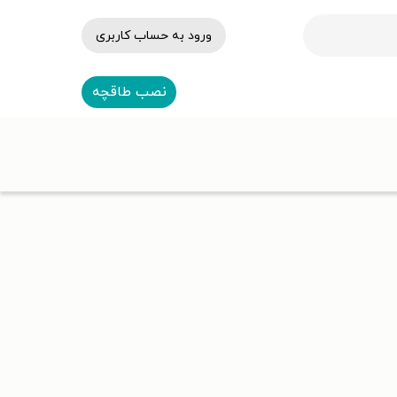
ورود به حساب کاربری
نصب طاقچه