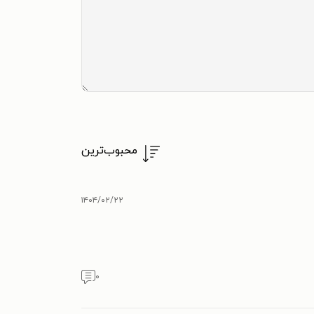
محبوب‌ترین
۱۴۰۴/۰۲/۲۲
۰