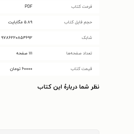
فرمت کتاب
PDF
حجم فایل کتاب
۵.۸۹
مگابایت
شابک
۹۷۸۶۲۲۰۸۵۴۶۹۲
تعداد صفحه‌ها
۱۱۱
صفحه
قیمت کتاب
۶۰۰۰۰
تومان
نظر شما دربارهٔ این کتاب