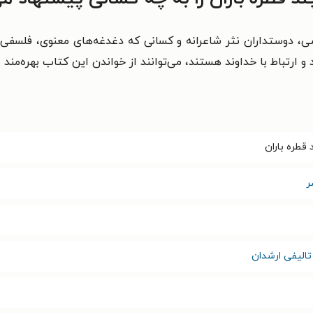
سی، دوستداران نثر شاعرانه و کسانی که دغدغه‌های معنوی، فلسفی
و ارتباط با خداوند هستند، می‌توانند از خواندن این کتاب بهره‌مند 
قطره باران
ر
تالیفی ارشدان