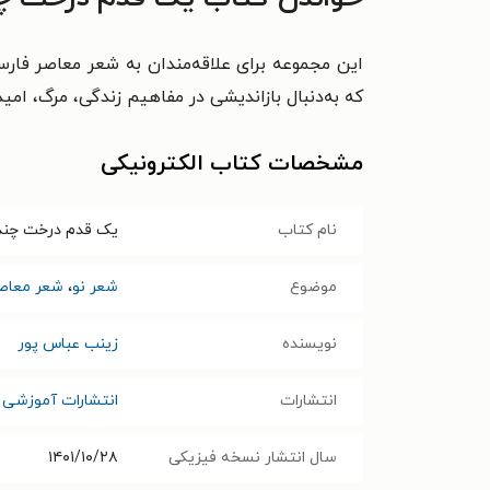
این مجموعه برای علاقه‌مندان به شعر معاصر فار
که به‌دنبال بازاندیشی در مفاهیم زندگی، مرگ، امید 
مشخصات کتاب الکترونیکی
نام کتاب
یک قدم درخت چند 
موضوع
شعر نو
،
شعر معاص
نویسنده
زینب عباس پور
انتشارات
انتشارات آموزشی 
سال انتشار نسخه فیزیکی
۱۴۰۱/۱۰/۲۸