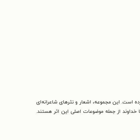
 است. این مجموعه، اشعار و نثرهای شاعرانه‌‌ای
ا خداوند از جمله موضوعات اصلی این اثر هستند.