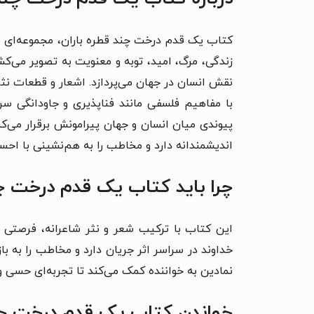
زندگی، مرگ، امید، توبه و معنویت به تصویر می‌کش
نقش انسان در جهان می‌پردازد. اشعار و قطعات نثر
با مفاهیم فلسفی مانند فناپذیری و جاودانگی سرو
پیوندی میان انسان و جهان پیرامونش برقرار می‌ک
اندیشمندانه دارد و مخاطب را به هم‌نشینی با اح
چرا باید کتاب یک قدم درخت چند
این کتاب با ترکیب شعر و نثر شاعرانه، فرصتی ب
خداوند در سراسر اثر جریان دارد و مخاطب را به با
نمادین به خواننده کمک می‌کند تا تجربه‌ای حسی و
خواندن کتاب یک قدم درخت چند