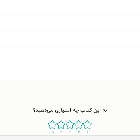
به این کتاب چه امتیازی می‌دهید؟
۵
۴
۳
۲
۱