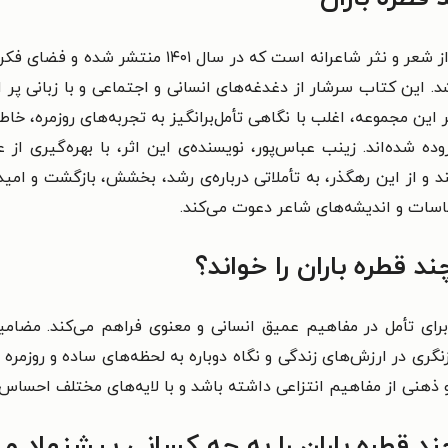
کتاب یک قدم درخت چند قطره باران، مجموعه‌ای از شعر
د. این کتاب سرشار از دغدغه‌های انسانی و اجتماعی و با زبانی پر 
 این مجموعه، اغلب با نگاهی تأمل‌برانگیز به تجربه‌های روزمره، خ
ده شده‌اند. زینب عباس‌پور، نویسنده‌ی این اثر، با بهره‌گیری از
ند و از این رهگذر، به تأملاتی درباره‌ی رشد، بخشش، بازگشت و ام
ساسات و اندیشه‌های شاعر دعوت می‌کند.
 قطره باران را خواند؟
رای تأمل در مفاهیم عمیق انسانی و معنوی فراهم می‌کند. مضامینی
زنگری در ارزش‌های زندگی و نگاه دوباره به لحظه‌های ساده و روزمر
 ذهنی از مفاهیم انتزاعی داشته باشد و با لایه‌های مختلف احساس و
 قطره باران را به چه کسانی پیشنهاد می