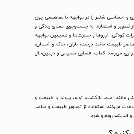
 و نثر شاعرانه است که در سال ۱۴۰۱ منتشر شده و فضای فکری و احساسی شاعر را در مواجهه با مفاهیمی چون
از تصویر و استعاره، به جست‌وجوی معنای زندگی و
اطرات کودکی، آرزوها و حسرت‌ها و همچنین مواجهه
 عناصر طبیعت مانند درخت، باران، خاک و آسمان،
یدواری می‌رسد. کتاب، فضایی صمیمی و درعین‌حال
 مانند امید، بازگشت، توبه، پیوند با طبیعت و
ه دعوت می‌کند. استفاده از تصاویر طبیعت و عناصر
 اندیشه روبه‌رو شود.
‌کنیم؟