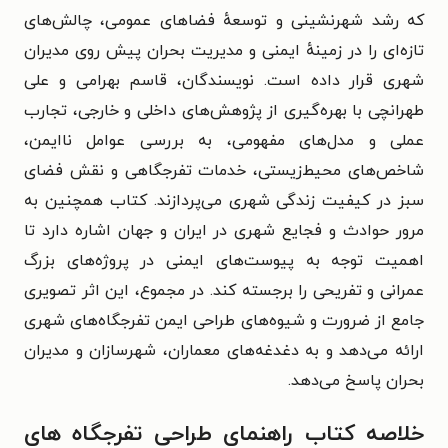
که رشد شهرنشینی و توسعهٔ فضاهای عمومی، چالش‌های
تازه‌ای را در زمینهٔ ایمنی و مدیریت بحران پیش روی مدیران
شهری قرار داده است. نویسندگان، قاسم بهرامی و علی
طهرانچی با بهره‌گیری از پژوهش‌های داخلی و خارجی، تجارب
عملی و مدل‌های مفهومی، به بررسی عوامل ناایمن،
شاخص‌های محیط‌زیستی، خدمات تفرجگاهی و نقش فضای
سبز در کیفیت زندگی شهری می‌پردازند. کتاب همچنین به
مرور حوادث و فجایع شهری در ایران و جهان اشاره دارد تا
اهمیت توجه به پیوست‌های ایمنی در پروژه‌های بزرگ
عمرانی و تفریحی را برجسته کند. در مجموع، این اثر تصویری
جامع از ضرورت و شیوه‌های طراحی ایمن تفرجگاه‌های شهری
ارائه می‌دهد و به دغدغه‌های معماران، شهرسازان و مدیران
بحران پاسخ می‌دهد.
خلاصه کتاب راهنمای طراحی تفرجگاه های