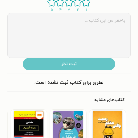
۵
۴
۳
۲
۱
ثبت نظر
نظری برای کتاب ثبت نشده است.
کتاب‌های مشابه