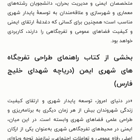
متخصصان ایمنی و مدیریت بحران، دانشجویان رشته‌های
معماری و شهرسازی و علاقه‌مندان به توسعهٔ پایدار شهری
مناسب است؛ همچنین برای کسانی که دغدغهٔ ارتقای ایمنی
و کیفیت فضاهای عمومی و تفرجگاهی را دارند، کاربردی
خواهد بود.
بخشی از کتاب راهنمای طراحی تفرجگاه
های شهری ایمن (دریاچه شهدای خلیج
فارس)
«در دنیای امروز، توسعه پایدار شهری و ارتقای کیفیت
زندگی شهروندان بیش از هر زمان دیگری به برنامه‌ریزی و
طراحی علمی فضاهای شهری وابسته است. در این میان،
ایمنی در محیط‌های تفرجگاهی شهری به‌عنوان یکی از ارکان
اصلی رفاه عمومی و تعاملات اجتماعی، نیازمند توجه ویژه‌ای