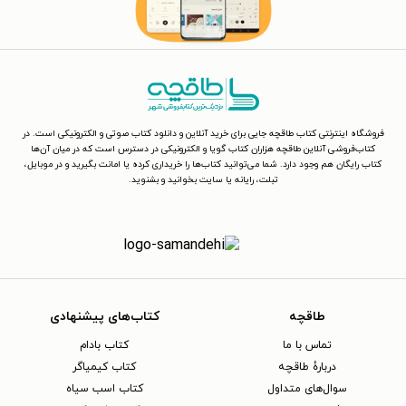
فروشگاه اینترنتی کتاب طاقچه جایی برای خرید آنلاین و دانلود کتاب صوتی و الکترونیکی است. در
کتاب‌فروشی آنلاین طاقچه هزاران کتاب گویا و الکترونیکی در دسترس است که در میان آن‌ها
کتاب رایگان هم وجود دارد. شما می‌توانید کتاب‌ها را خریداری کرده یا امانت بگیرید و در موبایل،
تبلت، رایانه یا سایت بخوانید و بشنوید.
طاقچه
کتاب‌های پیشنهادی
تماس با ما
کتاب بادام
دربارهٔ طاقچه
کتاب کیمیاگر
سوال‌های متداول
کتاب اسب سیاه