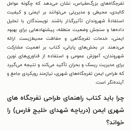
تفرجگاه‌های بزرگ‌مقیاس، نشان می‌دهد که چگونه عوامل
کالبدی، محیطی و مدیریتی می‌توانند بر ایمنی و کیفیت
استفادهٔ شهروندان تأثیرگذار باشند. نویسندگان با تحلیل
داده‌ها و سنجش وضعیت منطقه، پیشنهادهایی برای بهبود
ایمنی، خدمات تفرجگاهی و حفاظت محیط‌زیست ارائه
می‌دهند. در بخش‌های پایانی، کتاب بر اهمیت مشارکت
شهروندان، آموزش عمومی و استفاده از فناوری‌های نوین
برای مدیریت ریسک و بحران تأکید می‌کند و نتیجه می‌گیرد
که طراحی ایمن تفرجگاه‌های شهری، نیازمند رویکردی جامع و
آینده‌نگر است.
چرا باید کتاب راهنمای طراحی تفرجگاه های
شهری ایمن (دریاچه شهدای خلیج فارس) را
خواند؟