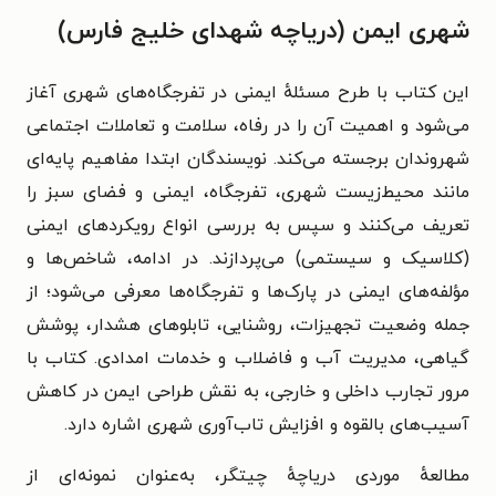
شهری ایمن (دریاچه شهدای خلیج فارس)
این کتاب با طرح مسئلهٔ ایمنی در تفرجگاه‌های شهری آغاز
می‌شود و اهمیت آن را در رفاه، سلامت و تعاملات اجتماعی
شهروندان برجسته می‌کند. نویسندگان ابتدا مفاهیم پایه‌ای
مانند محیط‌زیست شهری، تفرجگاه، ایمنی و فضای سبز را
تعریف می‌کنند و سپس به بررسی انواع رویکردهای ایمنی
(کلاسیک و سیستمی) می‌پردازند. در ادامه، شاخص‌ها و
مؤلفه‌های ایمنی در پارک‌ها و تفرجگاه‌ها معرفی می‌شود؛ از
جمله وضعیت تجهیزات، روشنایی، تابلوهای هشدار، پوشش
گیاهی، مدیریت آب و فاضلاب و خدمات امدادی. کتاب با
مرور تجارب داخلی و خارجی، به نقش طراحی ایمن در کاهش
آسیب‌های بالقوه و افزایش تاب‌آوری شهری اشاره دارد.
مطالعهٔ موردی دریاچهٔ چیتگر، به‌عنوان نمونه‌ای از