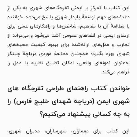
این کتاب با تمرکز بر ایمنی تفرجگاه‌های شهری به یکی از
دغدغه‌های مهم توسعهٔ پایدار شهری پاسخ می‌دهد. خواننده
با مطالعهٔ آن با مفاهیم، شاخص‌ها و راهکارهای عملی برای
ارتقای ایمنی در فضاهای عمومی آشنا می‌شود و می‌تواند از
تجارب و مدل‌های ارائه‌شده برای بهبود کیفیت محیط‌های
شهری بهره بگیرد؛ همچنین مطالعهٔ موردی دریاچهٔ چیتگر
به‌عنوان نمونه‌ای واقعی، امکان تطبیق نظریه با عمل را
فراهم می‌کند.
خواندن کتاب راهنمای طراحی تفرجگاه های
شهری ایمن (دریاچه شهدای خلیج فارس) را
به چه کسانی پیشنهاد می‌کنیم؟
این کتاب برای معماران، شهرسازان، مدیران شهری،