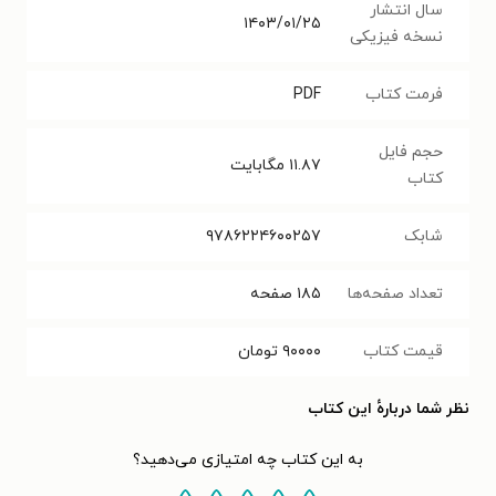
سال انتشار
۱۴۰۳/۰۱/۲۵
نسخه فیزیکی
فرمت کتاب
PDF
حجم فایل
۱۱.۸۷
مگابایت
کتاب
شابک
۹۷۸۶۲۲۴۶۰۰۲۵۷
تعداد صفحه‌ها
۱۸۵
صفحه
قیمت کتاب
۹۰۰۰۰
تومان
نظر شما دربارهٔ این کتاب
به این کتاب چه امتیازی می‌دهید؟