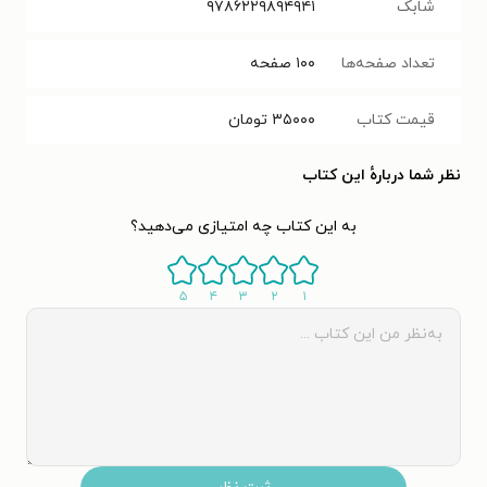
شابک
۹۷۸۶۲۲۹۸۹۴۹۴۱
تعداد صفحه‌ها
۱۰۰
صفحه
قیمت کتاب
۳۵۰۰۰
تومان
نظر شما دربارهٔ این کتاب
به این کتاب چه امتیازی می‌دهید؟
۵
۴
۳
۲
۱