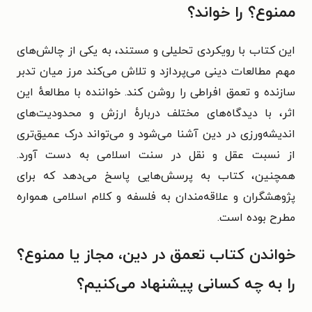
ممنوع؟ را خواند؟
این کتاب با رویکردی تحلیلی و مستند، به یکی از چالش‌های
مهم مطالعات دینی می‌پردازد و تلاش می‌کند مرز میان تدبر
سازنده و تعمق افراطی را روشن کند. خواننده با مطالعهٔ این
اثر، با دیدگاه‌های مختلف دربارهٔ ارزش و محدودیت‌های
اندیشه‌ورزی در دین آشنا می‌شود و می‌تواند درک عمیق‌تری
از نسبت عقل و نقل در سنت اسلامی به دست آورد.
همچنین، کتاب به پرسش‌هایی پاسخ می‌دهد که برای
پژوهشگران و علاقه‌مندان به فلسفه و کلام اسلامی همواره
مطرح بوده است.
خواندن کتاب تعمق در دین، مجاز یا ممنوع؟
را به چه کسانی پیشنهاد می‌کنیم؟