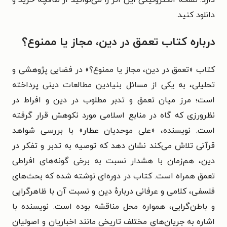
دانلود کنید.
درباره کتاب تعمق در دین، مجاز یا ممنوع؟
کتاب «تعمق در دین، مجاز یا ممنوع؟» در فضایی پژوهشی و
تحلیلی، به یکی از مسائل بنیادین مطالعات دینی پرداخته
است؛ مرز میان تعمق و تدبر مطلوب در دین و افراط در
نظرورزی که گاه در منابع اسلامی مورد نکوهش قرار گرفته
است. نویسنده، «علی موحدیان‌ عطار» با بررسی شواهد
قرآنی تلاش می‌کند نشان دهد که توصیه به تدبر و تفکر در
دین، هم‌زمان با هشدار نسبت به برخی گونه‌های افراطی
تعمق همراه است. کتاب در دوره‌ای نوشته شده که بحث‌های
فلسفی، کلامی و عرفانی دربارهٔ دین و نسبت آن با ظاهرگرایی
و باطن‌گرایی، همواره محل مناقشه بوده است. نویسنده با
اشاره به جریان‌های مختلف تاریخی مانند اخباریان و اصولیان