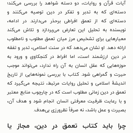
آیات قرآن و روایات، دو دسته شواهد را بررسی می‌کند؛
دسته‌ای که به تدبر و تفکر در دین توصیه می‌کنند و
دسته‌ای که از تعمق افراطی برحذر می‌دارند. در ادامه،
نویسنده به تحلیل این تعارض می‌پردازد و تلاش می‌کند
معیارهایی برای تشخیص مرز میان تعمق مطلوب و نامطلوب
ارائه دهد. او نشان می‌دهد که در سنت اسلامی، تدبر و تفقه
در دین ارزشمند است، اما افراط در کنجکاوی و ورود به
حوزه‌هایی که عقل انسان به آن راه ندارد، می‌تواند موجب
حیرت و گمراهی شود. کتاب با بررسی نمونه‌هایی از تاریخ
اندیشهٔ اسلامی و تحلیل روایات مرتبط، نتیجه می‌گیرد که
تعمق در دین زمانی مطلوب است که در چارچوب منابع معتبر
و با رعایت ظرفیت معرفتی انسان انجام شود و هدف آن،
بصیرت و عمل باشد، نه صرفاً نظرورزی بی‌هدف.
چرا باید کتاب تعمق در دین، مجاز یا