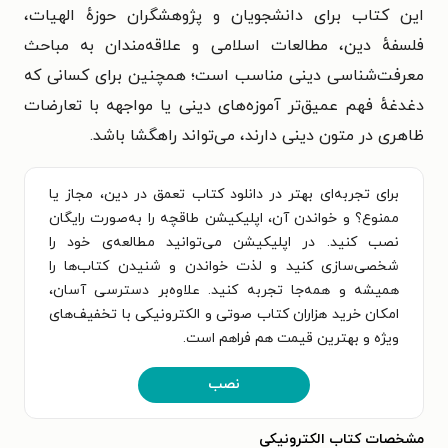
این کتاب برای دانشجویان و پژوهشگران حوزهٔ الهیات،
فلسفهٔ دین، مطالعات اسلامی و علاقه‌مندان به مباحث
معرفت‌شناسی دینی مناسب است؛ همچنین برای کسانی که
دغدغهٔ فهم عمیق‌تر آموزه‌های دینی یا مواجهه با تعارضات
ظاهری در متون دینی دارند، می‌تواند راهگشا باشد.
برای تجربه‌ای بهتر در دانلود کتاب تعمق در دین، مجاز یا
ممنوع؟ و خواندن آن، اپلیکیشن طاقچه را به‌صورت رایگان
نصب کنید. در اپلیکیشن می‌توانید مطالعه‌ی خود را
شخصی‌سازی کنید و لذت خواندن و شنیدن کتاب‌ها را
همیشه و همه‌جا تجربه کنید. علاوه‌بر دسترسی آسان،
امکان خرید هزاران کتاب صوتی و الکترونیکی با تخفیف‌های
ویژه و بهترین قیمت هم فراهم است.
نصب
مشخصات کتاب الکترونیکی